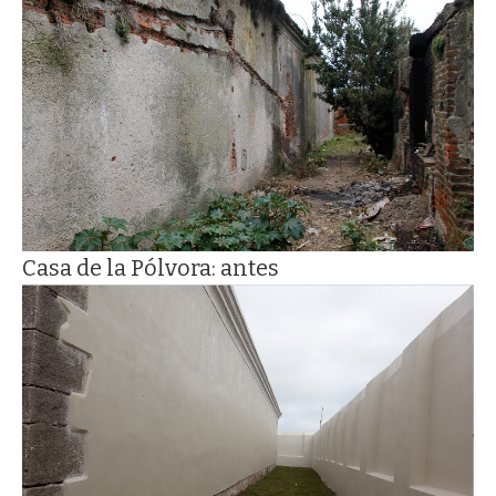
Casa de la Pólvora: antes