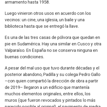
armamento hasta 1958.
Luego vinieron otros usos en acuerdo con los
vecinos: un cine, una iglesia, un baile y una
biblioteca hasta que se entregó la llave.
Es una de las tres casas de pólvora que quedan en
pie en Sudamérica. Hay una similar en Cusco y otra
Valparaíso. En España no se conserva ninguna en
buenas condiciones.
A pesar del mal uso que tuvo durante décadas y el
posterior abandono, Padilla y su colega Pedro Gallo
–con quien compartió la dirección de obra a partir
de 2019– llegaron a un edificio que mantenía
muchos elementos originales, entre ellos, los
muros (que fueron revocados y pintados lo más
parecido posible al original), el pavimento de piedra