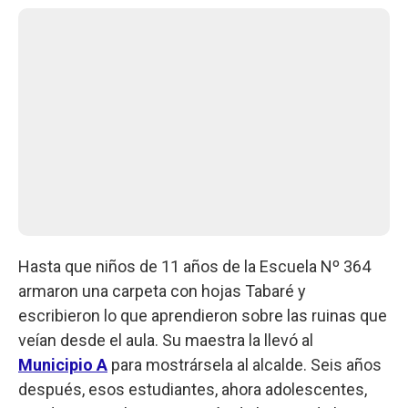
Hasta que niños de 11 años de la Escuela Nº 364
armaron una carpeta con hojas Tabaré y
escribieron lo que aprendieron sobre las ruinas que
veían desde el aula. Su maestra la llevó al
Municipio A
para mostrársela al alcalde. Seis años
después, esos estudiantes, ahora adolescentes,