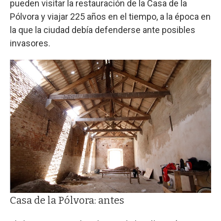
pueden visitar la restauración de la Casa de la
Pólvora y viajar 225 años en el tiempo, a la época en
la que la ciudad debía defenderse ante posibles
invasores.
Casa de la Pólvora: antes