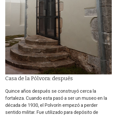
Casa de la Pólvora: después
Quince años después se construyó cerca la
fortaleza. Cuando esta pasó a ser un museo en la
década de 1930, el Polvorín empezó a perder
sentido militar. Fue utilizado para depósito de