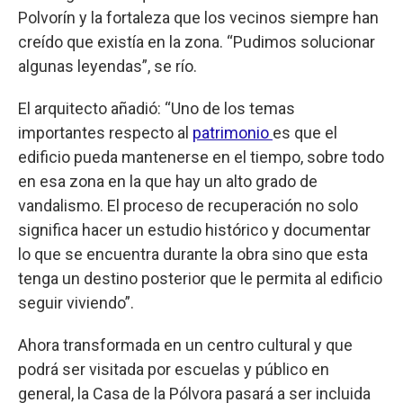
Polvorín y la fortaleza que los vecinos siempre han
creído que existía en la zona. “Pudimos solucionar
algunas leyendas”, se río.
El arquitecto añadió: “Uno de los temas
importantes respecto al
patrimonio
es que el
edificio pueda mantenerse en el tiempo, sobre todo
en esa zona en la que hay un alto grado de
vandalismo. El proceso de recuperación no solo
significa hacer un estudio histórico y documentar
lo que se encuentra durante la obra sino que esta
tenga un destino posterior que le permita al edificio
seguir viviendo”.
Ahora transformada en un centro cultural y que
podrá ser visitada por escuelas y público en
general, la Casa de la Pólvora pasará a ser incluida