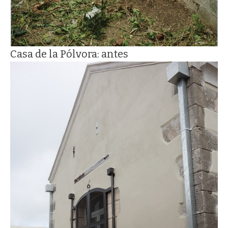
Casa de la Pólvora: antes