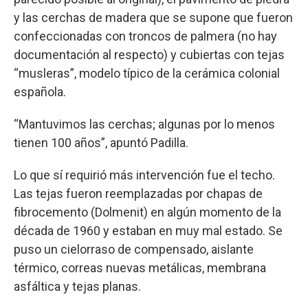
y las cerchas de madera que se supone que fueron
confeccionadas con troncos de palmera (no hay
documentación al respecto) y cubiertas con tejas
“musleras”, modelo típico de la cerámica colonial
española.
“Mantuvimos las cerchas; algunas por lo menos
tienen 100 años”, apuntó Padilla.
Lo que sí requirió más intervención fue el techo.
Las tejas fueron reemplazadas por chapas de
fibrocemento (Dolmenit) en algún momento de la
década de 1960 y estaban en muy mal estado. Se
puso un cielorraso de compensado, aislante
térmico, correas nuevas metálicas, membrana
asfáltica y tejas planas.