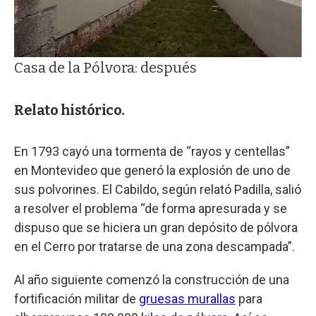
Casa de la Pólvora: después
Relato histórico.
En 1793 cayó una tormenta de “rayos y centellas”
en Montevideo que generó la explosión de uno de
sus polvorines. El Cabildo, según relató Padilla, salió
a resolver el problema “de forma apresurada y se
dispuso que se hiciera un gran depósito de pólvora
en el Cerro por tratarse de una zona descampada”.
Al año siguiente comenzó la construcción de una
fortificación militar de
gruesas murallas
para