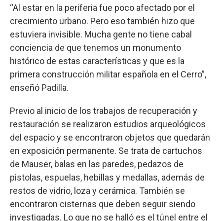
“Al estar en la periferia fue poco afectado por el
crecimiento urbano. Pero eso también hizo que
estuviera invisible. Mucha gente no tiene cabal
conciencia de que tenemos un monumento
histórico de estas características y que es la
primera construcción militar española en el Cerro”,
enseñó Padilla.
Previo al inicio de los trabajos de recuperación y
restauración se realizaron estudios arqueológicos
del espacio y se encontraron objetos que quedarán
en exposición permanente. Se trata de cartuchos
de Mauser, balas en las paredes, pedazos de
pistolas, espuelas, hebillas y medallas, además de
restos de vidrio, loza y cerámica. También se
encontraron cisternas que deben seguir siendo
investigadas. Lo que no se halló es el túnel entre el