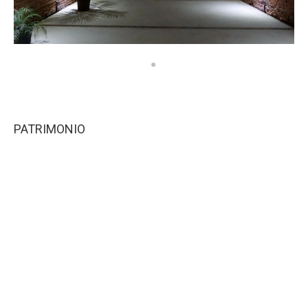
PATRIMONIO