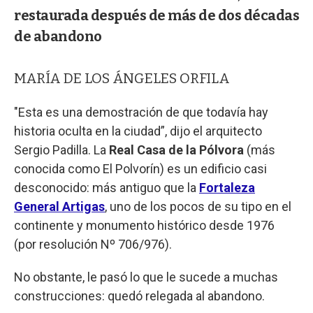
restaurada después de más de dos décadas
de abandono
MARÍA DE LOS ÁNGELES ORFILA
"Esta es una demostración de que todavía hay
historia oculta en la ciudad”, dijo el arquitecto
Sergio Padilla. La
Real Casa de la Pólvora
(más
conocida como El Polvorín) es un edificio casi
desconocido: más antiguo que la
Fortaleza
General Artigas
, uno de los pocos de su tipo en el
continente y monumento histórico desde 1976
(por resolución Nº 706/976).
No obstante, le pasó lo que le sucede a muchas
construcciones: quedó relegada al abandono.