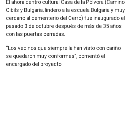
El ahora centro cultural Casa de la Pólvora (Camino
Cibils y Bulgaria, lindero a la escuela Bulgaria y muy
cercano al cementerio del Cerro) fue inaugurado el
pasado 3 de octubre después de más de 35 años
con las puertas cerradas.
“Los vecinos que siempre la han visto con cariño
se quedaron muy conformes”, comentó el
encargado del proyecto.