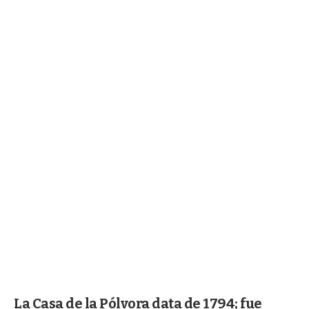
La Casa de la Pólvora data de 1794; fue