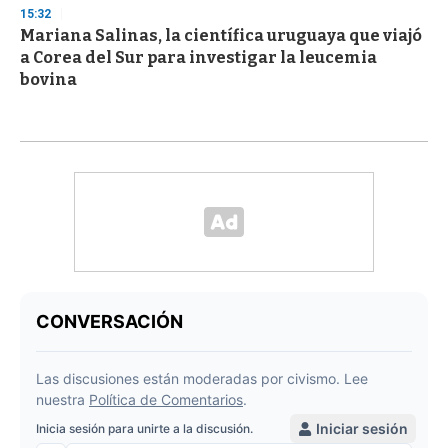
15:32
Mariana Salinas, la científica uruguaya que viajó
a Corea del Sur para investigar la leucemia
bovina