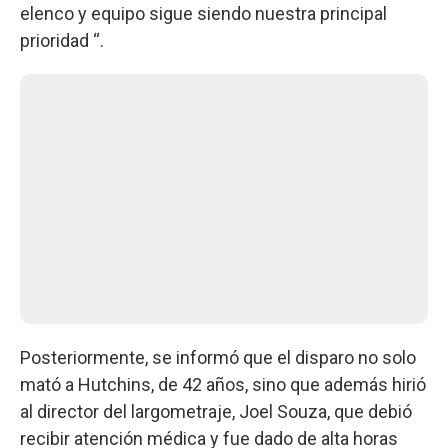
elenco y equipo sigue siendo nuestra principal
prioridad “.
Posteriormente, se informó que el disparo no solo
mató a Hutchins, de 42 años, sino que además hirió
al director del largometraje, Joel Souza, que debió
recibir atención médica y fue dado de alta horas