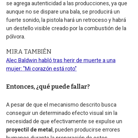
se agrega autenticidad a las producciones, ya que
aunque no se dispare una bala, se producirá un
fuerte sonido, la pistola hará un retroceso y habrá
un destello visible creado por la combustión de la
pólvora.
MIRA TAMBIÉN
Alec Baldwin habló tras herir de muerte a una
mujer: "Mi corazón está roto"
Entonces, ¿qué puede fallar?
A pesar de que el mecanismo descrito busca
conseguir un determinado efecto visual sin la
necesidad de que efectivamente se expulse un
proyectil de metal
, pueden producirse errores
humanos durante la preparación de estos