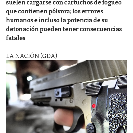
suelen cargarse con cartuchos de fogueo
que contienen pólvora; los errores
humanos e incluso la potencia de su
detonación pueden tener consecuencias
fatales
LA NACIÓN (GDA)