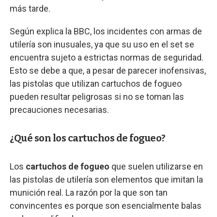
más tarde.
Según explica la BBC, los incidentes con armas de
utilería son inusuales, ya que su uso en el set se
encuentra sujeto a estrictas normas de seguridad.
Esto se debe a que, a pesar de parecer inofensivas,
las pistolas que utilizan cartuchos de fogueo
pueden resultar peligrosas si no se toman las
precauciones necesarias.
¿Qué son los cartuchos de fogueo?
Los
cartuchos de fogueo
que suelen utilizarse en
las pistolas de utilería son elementos que imitan la
munición real. La razón por la que son tan
convincentes es porque son esencialmente balas