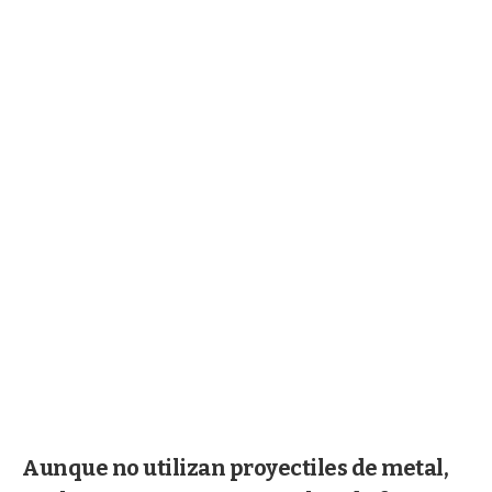
Aunque no utilizan proyectiles de metal,