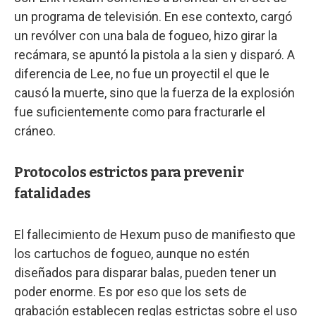
un programa de televisión. En ese contexto, cargó
un revólver con una bala de fogueo, hizo girar la
recámara, se apuntó la pistola a la sien y disparó. A
diferencia de Lee, no fue un proyectil el que le
causó la muerte, sino que la fuerza de la explosión
fue suficientemente como para fracturarle el
cráneo.
Protocolos estrictos para prevenir
fatalidades
El fallecimiento de Hexum puso de manifiesto que
los cartuchos de fogueo, aunque no estén
diseñados para disparar balas, pueden tener un
poder enorme. Es por eso que los sets de
grabación establecen reglas estrictas sobre el uso