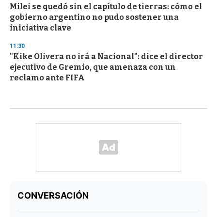
Milei se quedó sin el capítulo de tierras: cómo el
gobierno argentino no pudo sostener una
iniciativa clave
11:30
"Kike Olivera no irá a Nacional": dice el director
ejecutivo de Gremio, que amenaza con un
reclamo ante FIFA