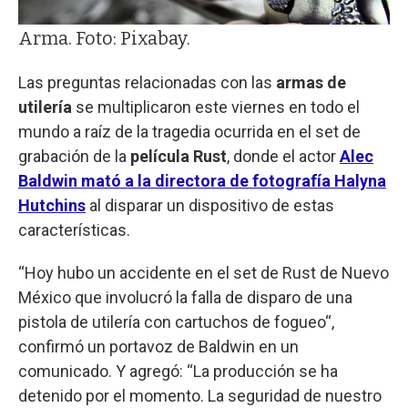
Arma. Foto: Pixabay.
Las preguntas relacionadas con las
armas de
utilería
se multiplicaron este viernes en todo el
mundo a raíz de la tragedia ocurrida en el set de
grabación de la
película Rust
, donde el actor
Alec
Baldwin mató a la directora de fotografía Halyna
Hutchins
al disparar un dispositivo de estas
características.
“Hoy hubo un accidente en el set de Rust de Nuevo
México que involucró la falla de disparo de una
pistola de utilería con cartuchos de fogueo“,
confirmó un portavoz de Baldwin en un
comunicado. Y agregó: “La producción se ha
detenido por el momento. La seguridad de nuestro