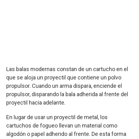
Las balas modernas constan de un cartucho en el
que se aloja un proyectil que contiene un polvo
propulsor. Cuando un arma dispara, enciende el
propulsor, disparando la bala adherida al frente del
proyectil hacia adelante.
En lugar de usar un proyectil de metal, los
cartuchos de fogueo llevan un material como
algodón o papel adherido al frente. De esta forma