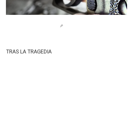
TRAS LA TRAGEDIA