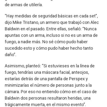
de armas de utilería.
“Hay medidas de seguridad básicas en cada set”,
dijo Mike Tristano, un armero que trabajó con Alec
Baldwin en el pasado. Entre ellas, señaló: “Nunca
apuntas con un arma, incluso si no es un arma de
fuego, a nadie más. No sé cómo pudo haber
sucedido esto y cómo pudo haber hecho tanto
daño”.
Asimismo, planteó: “Si estuvieses en la línea de
fuego, tendrías una máscara facial, anteojos,
estarías detrás de una pantalla de Perspex y
minimizarías el número de personas junto a la
cámara. Por eso no entiendo cómo en el caso de
Baldwin dos personas resultaron heridas, una
trágicamente muerta, en el mismo evento”.