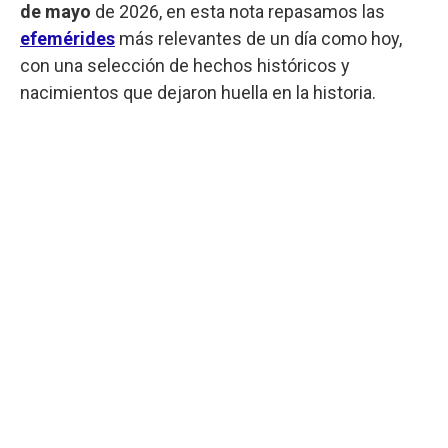
de mayo
de 2026, en esta nota repasamos las
efemérides
más relevantes de un día como hoy,
con una selección de hechos históricos y
nacimientos que dejaron huella en la historia.