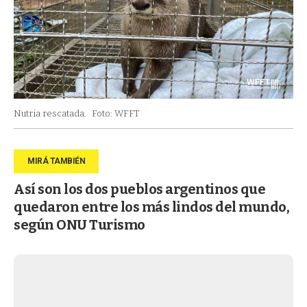
Nutria rescatada.
Foto: WFFT
Así son los dos pueblos argentinos que
quedaron entre los más lindos del mundo,
según ONU Turismo