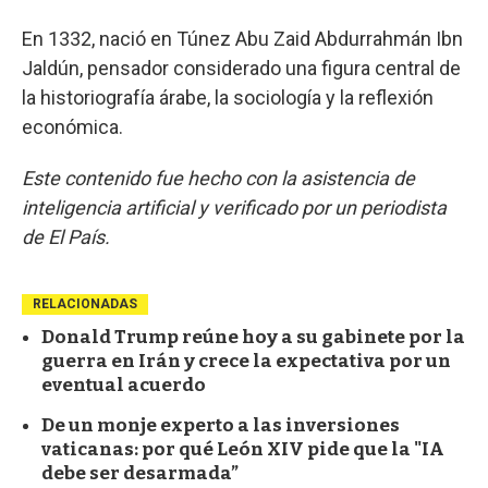
En 1332, nació en Túnez Abu Zaid Abdurrahmán Ibn
Jaldún, pensador considerado una figura central de
la historiografía árabe, la sociología y la reflexión
económica.
Este contenido fue hecho con la asistencia de
inteligencia artificial y verificado por un periodista
de El País.
RELACIONADAS
Donald Trump reúne hoy a su gabinete por la
guerra en Irán y crece la expectativa por un
eventual acuerdo
De un monje experto a las inversiones
vaticanas: por qué León XIV pide que la "IA
debe ser desarmada”