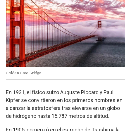
Golden Gate Bridge.
En 1931, el físico suizo Auguste Piccard y Paul
Kipfer se convirtieron en los primeros hombres en
alcanzar la estratosfera tras elevarse en un globo
de hidrógeno hasta 15.787 metros de altitud.
En 1905, comenzó en el estrecho de Tsushima la