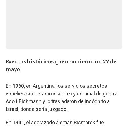
Eventos históricos que ocurrieron un 27 de
mayo
En 1960, en Argentina, los servicios secretos
israelíes secuestraron al nazi y criminal de guerra
Adolf Eichmann y lo trasladaron de incógnito a
Israel, donde sería juzgado.
En 1941, el acorazado alemán Bismarck fue