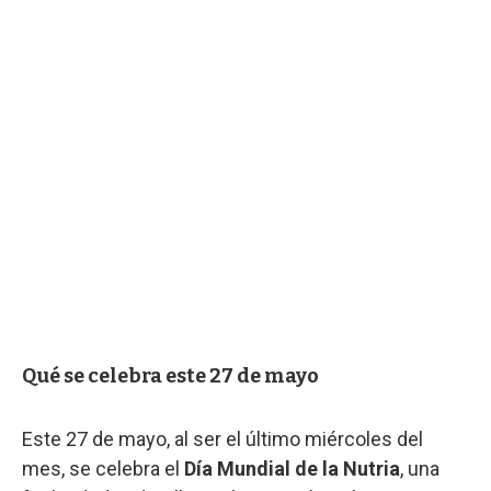
Qué se celebra este 27 de mayo
Este 27 de mayo, al ser el último miércoles del
mes, se celebra el
Día Mundial de la Nutria
, una