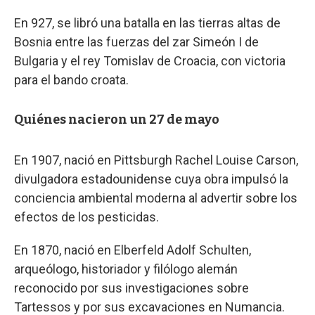
En 927, se libró una batalla en las tierras altas de
Bosnia entre las fuerzas del zar Simeón I de
Bulgaria y el rey Tomislav de Croacia, con victoria
para el bando croata.
Quiénes nacieron un 27 de mayo
En 1907, nació en Pittsburgh Rachel Louise Carson,
divulgadora estadounidense cuya obra impulsó la
conciencia ambiental moderna al advertir sobre los
efectos de los pesticidas.
En 1870, nació en Elberfeld Adolf Schulten,
arqueólogo, historiador y filólogo alemán
reconocido por sus investigaciones sobre
Tartessos y por sus excavaciones en Numancia.