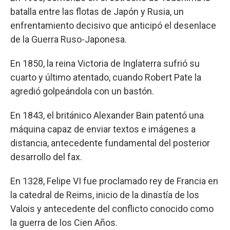
batalla entre las flotas de Japón y Rusia, un
enfrentamiento decisivo que anticipó el desenlace
de la Guerra Ruso-Japonesa.
En 1850, la reina Victoria de Inglaterra sufrió su
cuarto y último atentado, cuando Robert Pate la
agredió golpeándola con un bastón.
En 1843, el británico Alexander Bain patentó una
máquina capaz de enviar textos e imágenes a
distancia, antecedente fundamental del posterior
desarrollo del fax.
En 1328, Felipe VI fue proclamado rey de Francia en
la catedral de Reims, inicio de la dinastía de los
Valois y antecedente del conflicto conocido como
la guerra de los Cien Años.