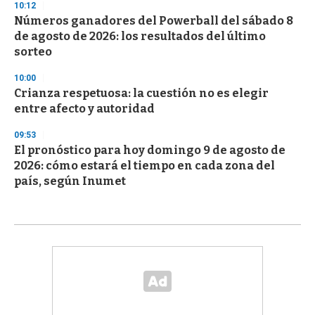
10:12
Números ganadores del Powerball del sábado 8
de agosto de 2026: los resultados del último
sorteo
10:00
Crianza respetuosa: la cuestión no es elegir
entre afecto y autoridad
09:53
El pronóstico para hoy domingo 9 de agosto de
2026: cómo estará el tiempo en cada zona del
país, según Inumet