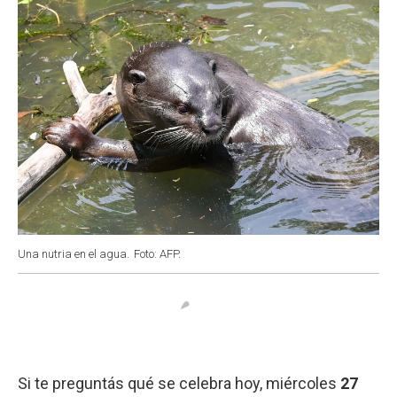
Una nutria en el agua.
Foto: AFP.
Si te preguntás qué se celebra hoy, miércoles
27