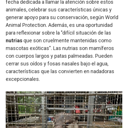
fecha dedicada a llamar la atención sobre estos
animales, celebrar sus características únicas y
generar apoyo para su conservación, según World
Animal Protection. Además, es una oportunidad
para reflexionar sobre la "difícil situación de las
nutrias
que son cruelmente mantenidas como
mascotas exóticas". Las nutrias son mamíferos
con cuerpos largos y patas palmeadas. Pueden
cerrar sus oídos y fosas nasales bajo el agua,
características que las convierten en nadadoras
excepcionales.