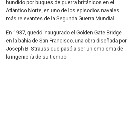
hundido por buques de guerra británicos en el
Atlántico Norte, en uno de los episodios navales
más relevantes de la Segunda Guerra Mundial.
En 1937, quedó inaugurado el Golden Gate Bridge
en la bahía de San Francisco, una obra diseñada por
Joseph B. Strauss que pasó a ser un emblema de
la ingeniería de su tiempo.