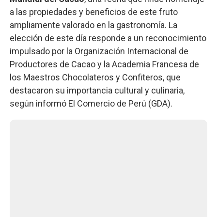
a las propiedades y beneficios de este fruto
ampliamente valorado en la gastronomía. La
elección de este día responde a un reconocimiento
impulsado por la Organización Internacional de
Productores de Cacao y la Academia Francesa de
los Maestros Chocolateros y Confiteros, que
destacaron su importancia cultural y culinaria,
según informó El Comercio de Perú (GDA).