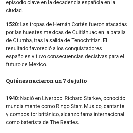
episodio clave en la decadencia española en la
ciudad.
1520
: Las tropas de Hernán Cortés fueron atacadas
por las huestes mexicas de Cuitláhuac en la batalla
de Otumba, tras la salida de Tenochtitlan. El
resultado favoreció a los conquistadores
españoles y tuvo consecuencias decisivas para el
futuro de México.
Quiénes nacieron un 7 de julio
1940
: Nació en Liverpool Richard Starkey, conocido
mundialmente como Ringo Starr. Músico, cantante
y compositor británico, alcanzó fama internacional
como baterista de The Beatles.