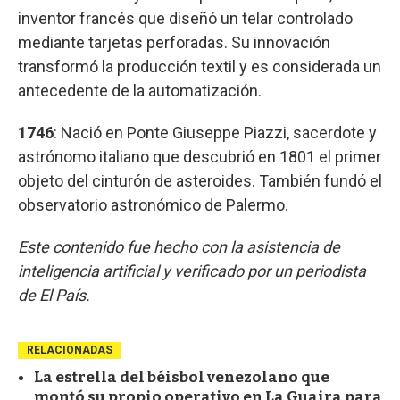
inventor francés que diseñó un telar controlado
mediante tarjetas perforadas. Su innovación
transformó la producción textil y es considerada un
antecedente de la automatización.
1746
: Nació en Ponte Giuseppe Piazzi, sacerdote y
astrónomo italiano que descubrió en 1801 el primer
objeto del cinturón de asteroides. También fundó el
observatorio astronómico de Palermo.
Este contenido fue hecho con la asistencia de
inteligencia artificial y verificado por un periodista
de El País.
RELACIONADAS
La estrella del béisbol venezolano que
montó su propio operativo en La Guaira para