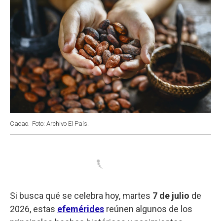
Cacao.
Foto: Archivo El País.
Si busca qué se celebra hoy, martes
7 de julio
de
2026, estas
efemérides
reúnen algunos de los