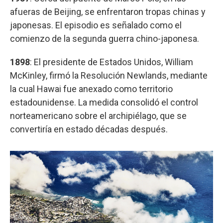
afueras de Beijing, se enfrentaron tropas chinas y
japonesas. El episodio es señalado como el
comienzo de la segunda guerra chino-japonesa.
1898
: El presidente de Estados Unidos, William
McKinley, firmó la Resolución Newlands, mediante
la cual Hawai fue anexado como territorio
estadounidense. La medida consolidó el control
norteamericano sobre el archipiélago, que se
convertiría en estado décadas después.