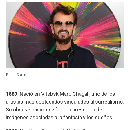
Ringo Starr.
1887
: Nació en Vitebsk Marc Chagall, uno de los
artistas más destacados vinculados al surrealismo.
Su obra se caracterizó por la presencia de
imágenes asociadas a la fantasía y los sueños.