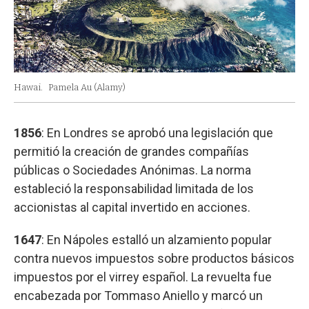
Hawai.
Pamela Au (Alamy)
1856
: En Londres se aprobó una legislación que
permitió la creación de grandes compañías
públicas o Sociedades Anónimas. La norma
estableció la responsabilidad limitada de los
accionistas al capital invertido en acciones.
1647
: En Nápoles estalló un alzamiento popular
contra nuevos impuestos sobre productos básicos
impuestos por el virrey español. La revuelta fue
encabezada por Tommaso Aniello y marcó un