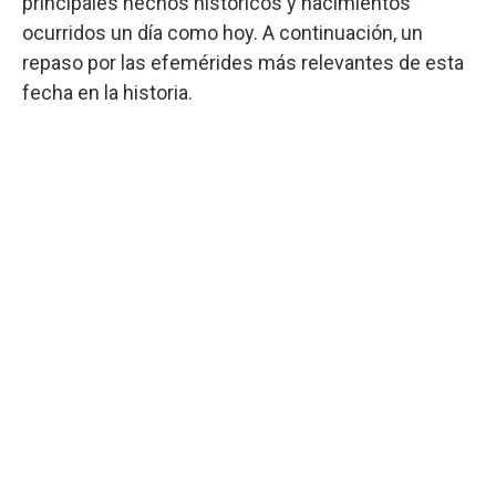
principales hechos históricos y nacimientos
ocurridos un día como hoy. A continuación, un
repaso por las efemérides más relevantes de esta
fecha en la historia.