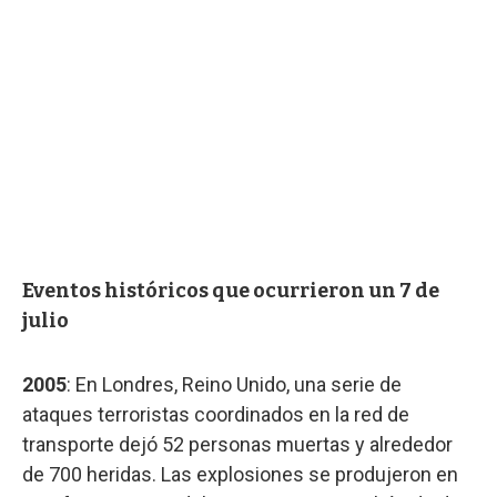
Eventos históricos que ocurrieron un 7 de
julio
2005
: En Londres, Reino Unido, una serie de
ataques terroristas coordinados en la red de
transporte dejó 52 personas muertas y alrededor
de 700 heridas. Las explosiones se produjeron en