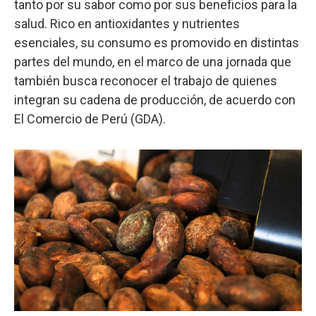
tanto por su sabor como por sus beneficios para la
salud. Rico en antioxidantes y nutrientes
esenciales, su consumo es promovido en distintas
partes del mundo, en el marco de una jornada que
también busca reconocer el trabajo de quienes
integran su cadena de producción, de acuerdo con
El Comercio de Perú (GDA).