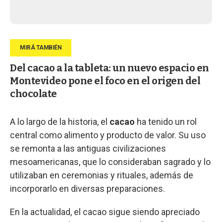
Del cacao a la tableta: un nuevo espacio en
Montevideo pone el foco en el origen del
chocolate
A lo largo de la historia, el
cacao
ha tenido un rol
central como alimento y producto de valor. Su uso
se remonta a las antiguas civilizaciones
mesoamericanas, que lo consideraban sagrado y lo
utilizaban en ceremonias y rituales, además de
incorporarlo en diversas preparaciones.
En la actualidad, el cacao sigue siendo apreciado