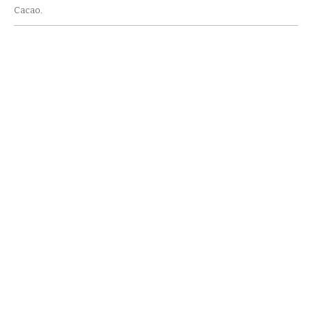
Cacao.