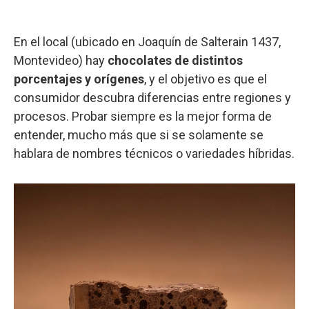
En el local (ubicado en Joaquín de Salterain 1437,
Montevideo) hay
chocolates de distintos
porcentajes y orígenes
, y el objetivo es que el
consumidor descubra diferencias entre regiones y
procesos. Probar siempre es la mejor forma de
entender, mucho más que si se solamente se
hablara de nombres técnicos o variedades híbridas.