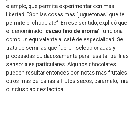
ejemplo, que permite experimentar con más
libertad. “Son las cosas más ´juguetonas´ que te
permite el chocolate”. En ese sentido, explicó que
el denominado “
cacao fino de aroma
” funciona
como un equivalente al café de especialidad. Se
trata de semillas que fueron seleccionadas y
procesadas cuidadosamente para resaltar perfiles
sensoriales particulares. Algunos chocolates
pueden resultar entonces con notas más frutales,
otros más cercanas a frutos secos, caramelo, miel
o incluso acidez láctica.