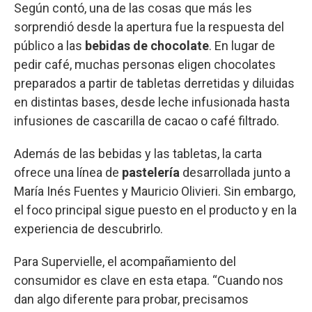
Según contó, una de las cosas que más les
sorprendió desde la apertura fue la respuesta del
público a las
bebidas de chocolate
. En lugar de
pedir café, muchas personas eligen chocolates
preparados a partir de tabletas derretidas y diluidas
en distintas bases, desde leche infusionada hasta
infusiones de cascarilla de cacao o café filtrado.
Además de las bebidas y las tabletas, la carta
ofrece una línea de
pastelería
desarrollada junto a
María Inés Fuentes y Mauricio Olivieri. Sin embargo,
el foco principal sigue puesto en el producto y en la
experiencia de descubrirlo.
Para Supervielle, el acompañamiento del
consumidor es clave en esta etapa. “Cuando nos
dan algo diferente para probar, precisamos