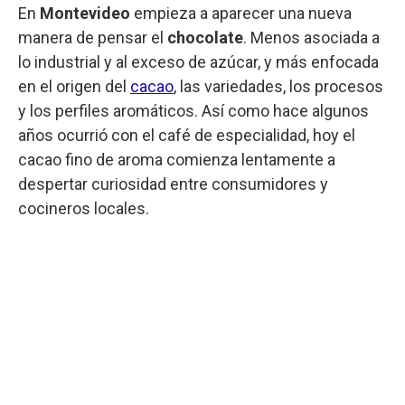
En
Montevideo
empieza a aparecer una nueva
manera de pensar el
chocolate
. Menos asociada a
lo industrial y al exceso de azúcar, y más enfocada
en el origen del
cacao
, las variedades, los procesos
y los perfiles aromáticos. Así como hace algunos
años ocurrió con el café de especialidad, hoy el
cacao fino de aroma comienza lentamente a
despertar curiosidad entre consumidores y
cocineros locales.