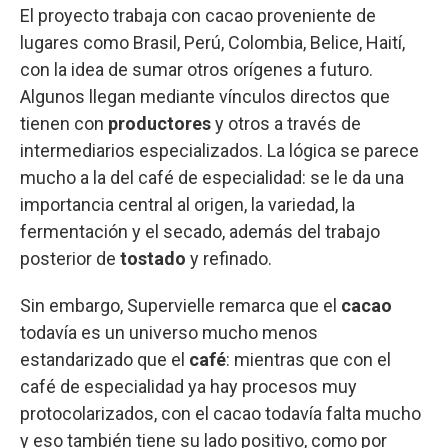
El proyecto trabaja con cacao proveniente de
lugares como Brasil, Perú, Colombia, Belice, Haití,
con la idea de sumar otros orígenes a futuro.
Algunos llegan mediante vínculos directos que
tienen con
productores
y otros a través de
intermediarios especializados. La lógica se parece
mucho a la del café de especialidad: se le da una
importancia central al origen, la variedad, la
fermentación y el secado, además del trabajo
posterior de
tostado
y refinado.
Sin embargo, Supervielle remarca que el
cacao
todavía es un universo mucho menos
estandarizado que el
café
: mientras que con el
café de especialidad ya hay procesos muy
protocolarizados, con el cacao todavía falta mucho
y eso también tiene su lado positivo, como por