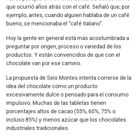
que ocurrió años atrás con el café. Señaló que, por
ejemplo, antes, cuando alguien hablaba de un café
bueno, se mencionaba el “café italiano”.
Hoy la gente en general está más acostumbrada a
preguntar por origen, proceso o variedad de los
productos. Y están convencidos de que con el
chocolate van por ese camino.
La propuesta de Seis Montes intenta correrse de la
idea del chocolate como un producto
excesivamente dulce o pensado para el consumo
impulsivo. Muchas de las tabletas tienen
porcentajes altos de cacao (55%, 60%, 75% o
incluso 85%) y menos azúcar que los chocolates
industriales tradicionales.