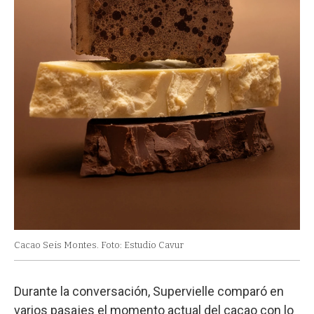
Cacao Seis Montes. Foto: Estudio Cavur
Durante la conversación, Supervielle comparó en
varios pasajes el momento actual del cacao con lo