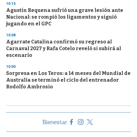
10:15
Agustín Requena sufrió una grave lesión ante
Nacional: se rompió los ligamentos y siguió
jugando en el GPC
10:08
Agarrate Catalina confirmó su regreso al
Carnaval 2027 y Rafa Cotelo reveló si subirá al
escenario
10:00
Sorpresa en Los Teros: a 14 meses del Mundial de
Australia se terminó el ciclo del entrenador
Rodolfo Ambrosio