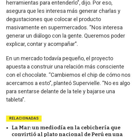
herramientas para entenderlo”, dijo. Por eso,
asegura que les interesa más generar charlas y
degustaciones que colocar el producto
masivamente en supermercados. “Nos interesa
generar un diálogo con la gente. Queremos poder
explicar, contar y acompañar”.
En un mercado todavía pequeño, el proyecto
apuesta a construir una relación más consciente
con el chocolate. “Cambiemos el chip de cómo nos
acercamos a esto”, planteó Supervielle. “No es algo
para sentarse delante de la tele y bajarse una
tableta”.
RELACIONADAS
La Mar: un mediodía en la cebichería que
convirtió al plato nacional de Perú en una