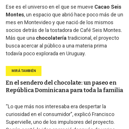
Ese es el universo en el que se mueve
Cacao Seis
Montes
, un espacio que abrió hace poco más de un
mes en Montevideo y que nació de los mismos
socios detrás de la tostadora de Café Seis Montes.
Más que una
chocolatería
tradicional, el proyecto
busca acercar al público a una materia prima
todavía poco explorada en Uruguay.
En el sendero del chocolate: un paseo en
República Dominicana para toda la familia
“Lo que más nos interesaba era despertar la
curiosidad en el consumidor”, explicó Francisco
Supervielle, uno de los impulsores del proyecto.