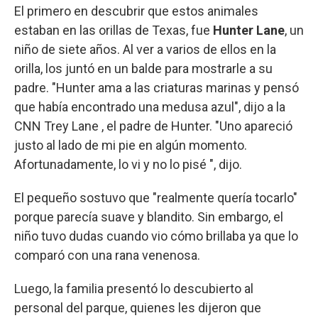
El primero en descubrir que estos animales
estaban en las orillas de Texas, fue
Hunter Lane
, un
niño de siete años. Al ver a varios de ellos en la
orilla, los juntó en un balde para mostrarle a su
padre. "Hunter ama a las criaturas marinas y pensó
que había encontrado una medusa azul", dijo a la
CNN Trey Lane , el padre de Hunter. "Uno apareció
justo al lado de mi pie en algún momento.
Afortunadamente, lo vi y no lo pisé ", dijo.
El pequeño sostuvo que "realmente quería tocarlo"
porque parecía suave y blandito. Sin embargo, el
niño tuvo dudas cuando vio cómo brillaba ya que lo
comparó con una rana venenosa.
Luego, la familia presentó lo descubierto al
personal del parque, quienes les dijeron que