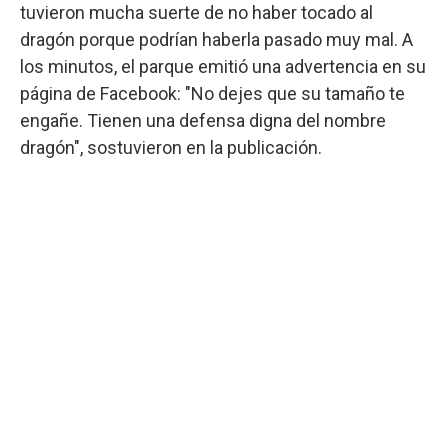
tuvieron mucha suerte de no haber tocado al
dragón porque podrían haberla pasado muy mal. A
los minutos, el parque emitió una advertencia en su
página de Facebook: "No dejes que su tamaño te
engañe. Tienen una defensa digna del nombre
dragón", sostuvieron en la publicación.