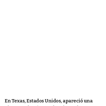
En Texas, Estados Unidos, apareció una