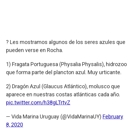
? Les mostramos algunos de los seres azules que
pueden verse en Rocha.
1) Fragata Portuguesa (Physalia Physalis), hidrozoo
que forma parte del plancton azul. Muy urticante.
2) Dragón Azul (Glaucus Atlántico), molusco que
aparece en nuestras costas atlánticas cada año.
pic.twitter.com/h38gLTrtvZ
— Vida Marina Uruguay (@VidaMarinaUY)
February
8, 2020