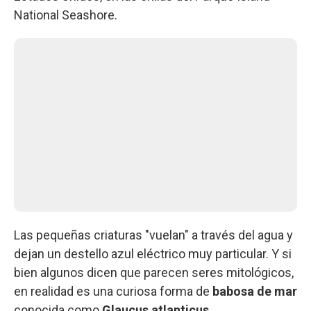
National Seashore.
Las pequeñas criaturas "vuelan" a través del agua y
dejan un destello azul eléctrico muy particular. Y si
bien algunos dicen que parecen seres mitológicos,
en realidad es una curiosa forma de
babosa de mar
conocida como
Glaucus atlanticus
.