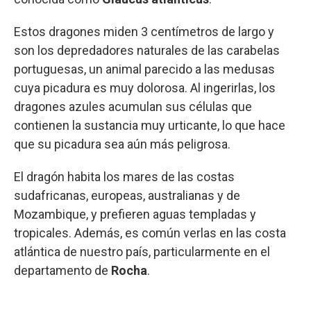
Estos dragones miden 3 centímetros de largo y
son los depredadores naturales de las carabelas
portuguesas, un animal parecido a las medusas
cuya picadura es muy dolorosa. Al ingerirlas, los
dragones azules acumulan sus células que
contienen la sustancia muy urticante, lo que hace
que su picadura sea aún más peligrosa.
El dragón habita los mares de las costas
sudafricanas, europeas, australianas y de
Mozambique, y prefieren aguas templadas y
tropicales. Además, es común verlas en las costa
atlántica de nuestro país, particularmente en el
departamento de
Rocha
.