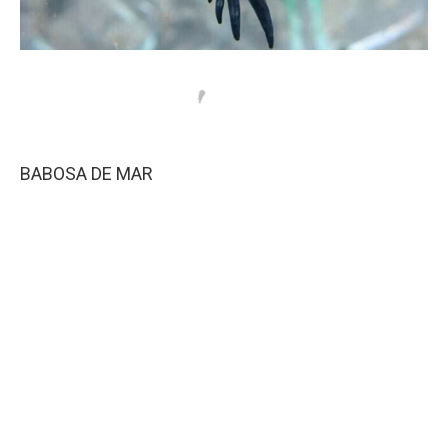
BABOSA DE MAR