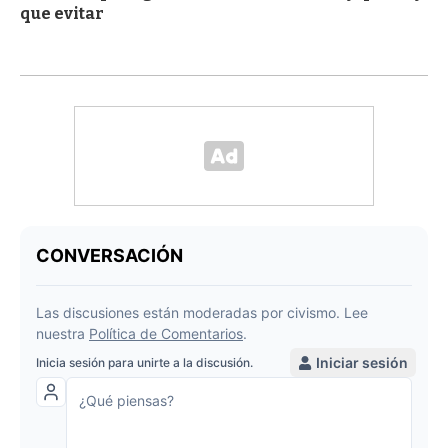
que evitar