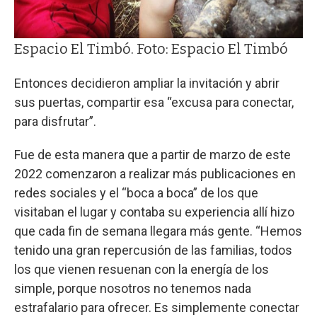
Espacio El Timbó. Foto: Espacio El Timbó
Entonces decidieron ampliar la invitación y abrir
sus puertas, compartir esa “excusa para conectar,
para disfrutar”.
Fue de esta manera que a partir de marzo de este
2022 comenzaron a realizar más publicaciones en
redes sociales y el “boca a boca” de los que
visitaban el lugar y contaba su experiencia allí hizo
que cada fin de semana llegara más gente. “Hemos
tenido una gran repercusión de las familias, todos
los que vienen resuenan con la energía de los
simple, porque nosotros no tenemos nada
estrafalario para ofrecer. Es simplemente conectar