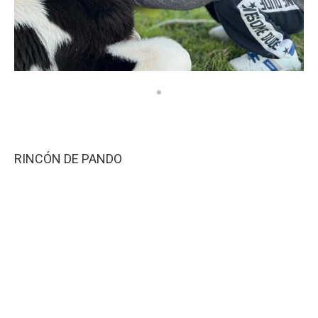
RINCÓN DE PANDO