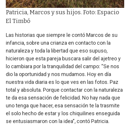
Patricia, Marcos y sus hijos. Foto: Espacio
El Timbó
Las historias que siempre le contó Marcos de su
infancia, sobre una crianza en contacto con la
naturaleza y toda la libertad que eso supuso,
hicieron que esta pareja buscara salir del ajetreo y
lo cambiara por la tranquilidad del campo: “Se nos
dio la oportunidad y nos mudamos. Hoy en día
nuestra vida diaria es lo que ves en las fotos. Paz
total y absoluta. Porque contactar con la naturaleza
te da esa sensación de felicidad. No hay nada que
uno tenga que hacer, esa sensación te la trasmite
el solo hecho de estar y los chiquilines enseguida
se entusiasmaron con la idea”, contó Patricia.