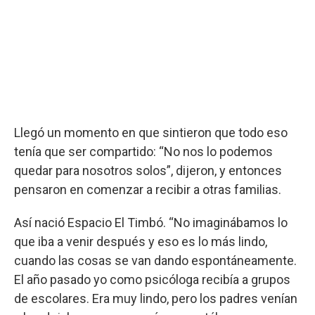
Llegó un momento en que sintieron que todo eso
tenía que ser compartido: “No nos lo podemos
quedar para nosotros solos”, dijeron, y entonces
pensaron en comenzar a recibir a otras familias.
Así nació Espacio El Timbó. “No imaginábamos lo
que iba a venir después y eso es lo más lindo,
cuando las cosas se van dando espontáneamente.
El año pasado yo como psicóloga recibía a grupos
de escolares. Era muy lindo, pero los padres venían