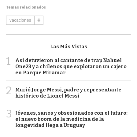
Temas relacionados
vacaciones
Las Más Vistas
1
Así detuvieron al cantante de trap Nahuel
One23 y a chilenos que explotaron un cajero
en Parque Miramar
2
Murió Jorge Messi, padre y representante
histórico de Lionel Messi
3
Jóvenes, sanos y obsesionados con el futuro:
el nuevo boom de la medicina de la
longevidad llega a Uruguay