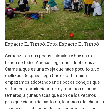
Espacio El Timbó. Foto: Espacio El Timbó
Comenzaron con pocos animales y hoy en día
tienen de todo: “Apenas llegamos adoptamos a
Carmela, que es una oveja que hace poquito tuvo
mellizos. Después llegó Carmelo. También
empezamos adoptando unos pocos conejos que
se fueron reproduciendo. Hoy tenemos cabritas,
terneros, algunas vacas que son de los vecinos
pero que vienen de pastoreo, tenemos a la chancha
Joaquina y al chancho Junior. Tenemos gallinas,