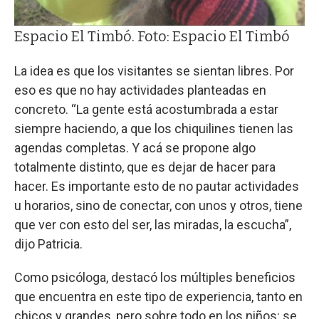
Espacio El Timbó. Foto: Espacio El Timbó
La idea es que los visitantes se sientan libres. Por
eso es que no hay actividades planteadas en
concreto. “La gente está acostumbrada a estar
siempre haciendo, a que los chiquilines tienen las
agendas completas. Y acá se propone algo
totalmente distinto, que es dejar de hacer para
hacer. Es importante esto de no pautar actividades
u horarios, sino de conectar, con unos y otros, tiene
que ver con esto del ser, las miradas, la escucha”,
dijo Patricia.
Como psicóloga, destacó los múltiples beneficios
que encuentra en este tipo de experiencia, tanto en
chicos y grandes, pero sobre todo en los niños: se