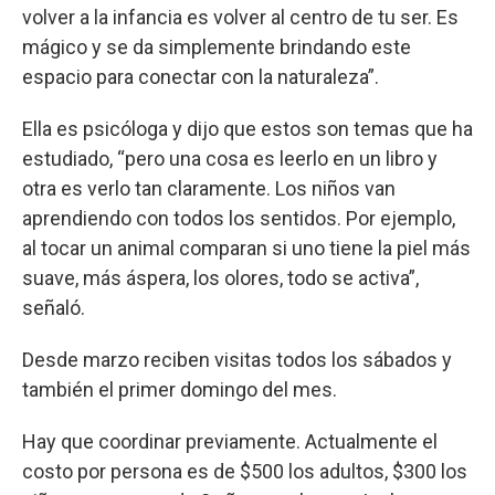
volver a la infancia es volver al centro de tu ser. Es
mágico y se da simplemente brindando este
espacio para conectar con la naturaleza”.
Ella es psicóloga y dijo que estos son temas que ha
estudiado, “pero una cosa es leerlo en un libro y
otra es verlo tan claramente. Los niños van
aprendiendo con todos los sentidos. Por ejemplo,
al tocar un animal comparan si uno tiene la piel más
suave, más áspera, los olores, todo se activa”,
señaló.
Desde marzo reciben visitas todos los sábados y
también el primer domingo del mes.
Hay que coordinar previamente. Actualmente el
costo por persona es de $500 los adultos, $300 los