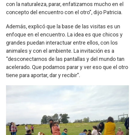
con la naturaleza, parar, enfatizamos mucho en el
concepto del encuentro con el otro”, dijo Patricia.
Además, explicó que la base de las visitas es un
enfoque en el encuentro. La idea es que chicos y
grandes puedan interactuar entre ellos, con los
animales y con el ambiente. La invitación es a
“desconectarnos de las pantallas y del mundo tan
acelerado. Que podamos parar y ver eso que el otro
tiene para aportar, dar y recibir”.