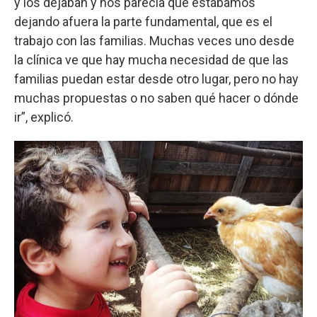
y los dejaban y nos parecía que estábamos
dejando afuera la parte fundamental, que es el
trabajo con las familias. Muchas veces uno desde
la clínica ve que hay mucha necesidad de que las
familias puedan estar desde otro lugar, pero no hay
muchas propuestas o no saben qué hacer o dónde
ir”, explicó.