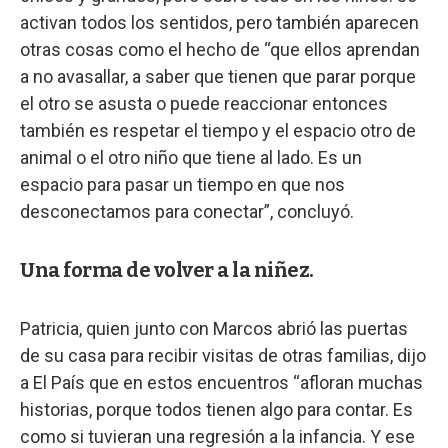
activan todos los sentidos, pero también aparecen
otras cosas como el hecho de “que ellos aprendan
a no avasallar, a saber que tienen que parar porque
el otro se asusta o puede reaccionar entonces
también es respetar el tiempo y el espacio otro de
animal o el otro niño que tiene al lado. Es un
espacio para pasar un tiempo en que nos
desconectamos para conectar”, concluyó.
Una forma de volver a la niñez.
Patricia, quien junto con Marcos abrió las puertas
de su casa para recibir visitas de otras familias, dijo
a El País que en estos encuentros “afloran muchas
historias, porque todos tienen algo para contar. Es
como si tuvieran una regresión a la infancia. Y ese