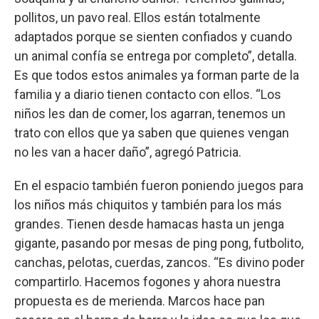
pollitos, un pavo real. Ellos están totalmente
adaptados porque se sienten confiados y cuando
un animal confía se entrega por completo”, detalla.
Es que todos estos animales ya forman parte de la
familia y a diario tienen contacto con ellos. “Los
niños les dan de comer, los agarran, tenemos un
trato con ellos que ya saben que quienes vengan
no les van a hacer daño”, agregó Patricia.
En el espacio también fueron poniendo juegos para
los niños más chiquitos y también para los más
grandes. Tienen desde hamacas hasta un jenga
gigante, pasando por mesas de ping pong, futbolito,
canchas, pelotas, cuerdas, zancos. “Es divino poder
compartirlo. Hacemos fogones y ahora nuestra
propuesta es de merienda. Marcos hace pan