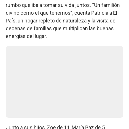
rumbo que iba a tomar su vida juntos. “Un familión
divino como el que tenemos”, cuenta Patricia a El
País, un hogar repleto de naturaleza y la visita de
decenas de familias que multiplican las buenas
energías del lugar.
Junto a sus hijos, Zoe de 11, María Paz de 5,