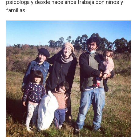
psicóloga y desde hace años trabaja con niños y
familias.