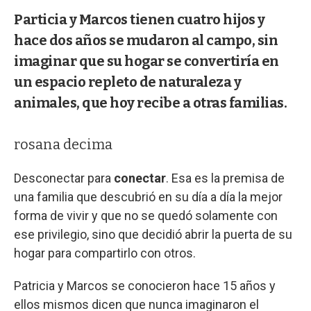
Particia y Marcos tienen cuatro hijos y
hace dos años se mudaron al campo, sin
imaginar que su hogar se convertiría en
un espacio repleto de naturaleza y
animales, que hoy recibe a otras familias.
rosana decima
Desconectar para
conectar
. Esa es la premisa de
una familia que descubrió en su día a día la mejor
forma de vivir y que no se quedó solamente con
ese privilegio, sino que decidió abrir la puerta de su
hogar para compartirlo con otros.
Patricia y Marcos se conocieron hace 15 años y
ellos mismos dicen que nunca imaginaron el