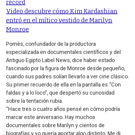
récord
Video descubre cómo Kim Kardashian
entró en el mítico vestido de Marilyn
Monroe
Pomès, confundador de la productora
especializada en documentales científicos y del
Antiguo Egipto Label News, dice haber estado
fascinado por la figura de Monroe desde pequeño,
cuando sus padres solían llevarlo a ver cine clásico.
Su primer recuerdo de ella en la pantalla es “Con
faldas y a lo loco”, que despertó su curiosidad
sobre la tentación rubia.
“Hace tres o cuatro años pensé en cómo podría
marcar este aniversario. Hay muchos
documentales sobre Marilyn y cientos de
biografías y yo quería aportar algo distinto. Me di