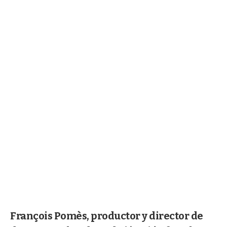
François Pomès, productor y director de