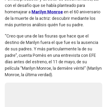
con el desafío que se había planteado para
homenajear a
Marilyn Monroe
en el 60 aniversario
de la muerte de la actriz: descubrir mediante los
más punteros análisis quién fue su padre.
“Creo que una de las fisuras que hace que el
destino de Marilyn fuera el que fue es la ausencia
de sus padres. Y más particularmente la de su
padre”, cuenta Pomès en una entrevista con EFE
días antes del estreno, el 11 de mayo, de su
película “Marilyn Monroe, la dernière vérité” (Marilyn
Monroe, la última verdad).