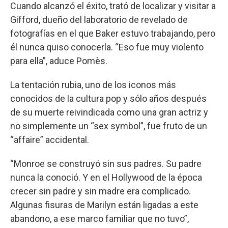
Cuando alcanzó el éxito, trató de localizar y visitar a
Gifford, dueño del laboratorio de revelado de
fotografías en el que Baker estuvo trabajando, pero
él nunca quiso conocerla. “Eso fue muy violento
para ella”, aduce Pomès.
La tentación rubia, uno de los iconos más
conocidos de la cultura pop y sólo años después
de su muerte reivindicada como una gran actriz y
no simplemente un “sex symbol”, fue fruto de un
“affaire” accidental.
“Monroe se construyó sin sus padres. Su padre
nunca la conoció. Y en el Hollywood de la época
crecer sin padre y sin madre era complicado.
Algunas fisuras de Marilyn están ligadas a este
abandono, a ese marco familiar que no tuvo”,