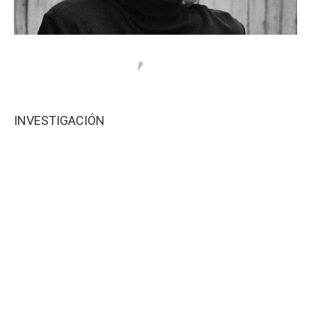
INVESTIGACIÓN