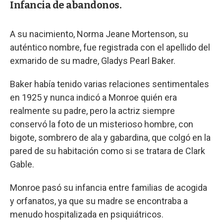
Infancia de abandonos.
A su nacimiento, Norma Jeane Mortenson, su
auténtico nombre, fue registrada con el apellido del
exmarido de su madre, Gladys Pearl Baker.
Baker había tenido varias relaciones sentimentales
en 1925 y nunca indicó a Monroe quién era
realmente su padre, pero la actriz siempre
conservó la foto de un misterioso hombre, con
bigote, sombrero de ala y gabardina, que colgó en la
pared de su habitación como si se tratara de Clark
Gable.
Monroe pasó su infancia entre familias de acogida
y orfanatos, ya que su madre se encontraba a
menudo hospitalizada en psiquiátricos.