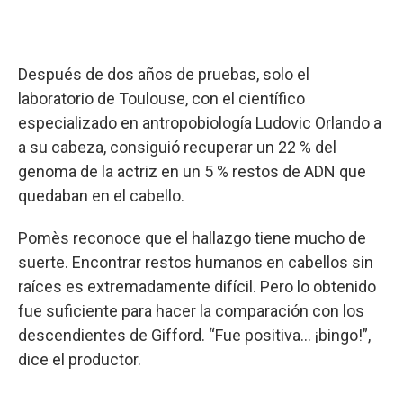
Después de dos años de pruebas, solo el
laboratorio de Toulouse, con el científico
especializado en antropobiología Ludovic Orlando a
a su cabeza, consiguió recuperar un 22 % del
genoma de la actriz en un 5 % restos de ADN que
quedaban en el cabello.
Pomès reconoce que el hallazgo tiene mucho de
suerte. Encontrar restos humanos en cabellos sin
raíces es extremadamente difícil. Pero lo obtenido
fue suficiente para hacer la comparación con los
descendientes de Gifford. “Fue positiva... ¡bingo!”,
dice el productor.