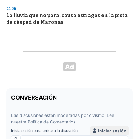
04:06
La lluvia que no para, causa estragos en la pista
de césped de Maroñas