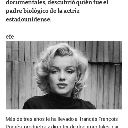
documentales, descubrió quién fue el
padre biológico de la actriz
estadounidense.
efe
Más de tres años le ha llevado al francés François
Pomès, productor y director de documentales, dar