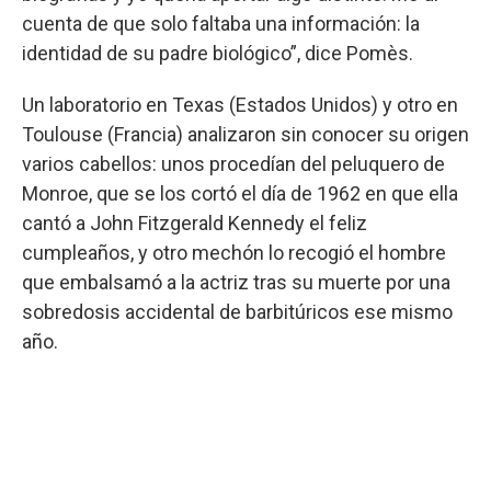
cuenta de que solo faltaba una información: la
identidad de su padre biológico”, dice Pomès.
Un laboratorio en Texas (Estados Unidos) y otro en
Toulouse (Francia) analizaron sin conocer su origen
varios cabellos: unos procedían del peluquero de
Monroe, que se los cortó el día de 1962 en que ella
cantó a John Fitzgerald Kennedy el feliz
cumpleaños, y otro mechón lo recogió el hombre
que embalsamó a la actriz tras su muerte por una
sobredosis accidental de barbitúricos ese mismo
año.