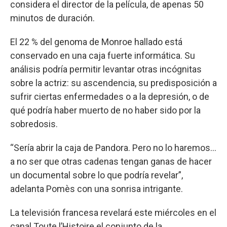
considera el director de la película, de apenas 50
minutos de duración.
El 22 % del genoma de Monroe hallado está
conservado en una caja fuerte informática. Su
análisis podría permitir levantar otras incógnitas
sobre la actriz: su ascendencia, su predisposición a
sufrir ciertas enfermedades o a la depresión, o de
qué podría haber muerto de no haber sido por la
sobredosis.
“Sería abrir la caja de Pandora. Pero no lo haremos...
a no ser que otras cadenas tengan ganas de hacer
un documental sobre lo que podría revelar”,
adelanta Pomès con una sonrisa intrigante.
La televisión francesa revelará este miércoles en el
canal Toute l’Histoire el conjunto de la