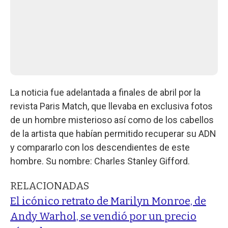
La noticia fue adelantada a finales de abril por la
revista Paris Match, que llevaba en exclusiva fotos
de un hombre misterioso así como de los cabellos
de la artista que habían permitido recuperar su ADN
y compararlo con los descendientes de este
hombre. Su nombre: Charles Stanley Gifford.
RELACIONADAS
El icónico retrato de Marilyn Monroe, de
Andy Warhol, se vendió por un precio