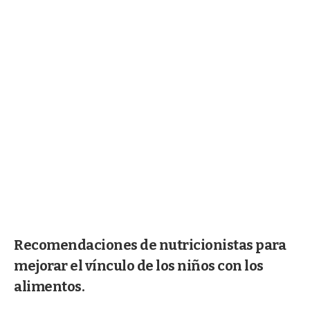
Recomendaciones de nutricionistas para
mejorar el vínculo de los niños con los
alimentos.