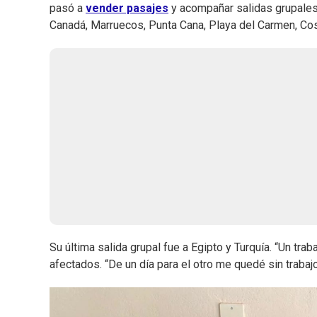
pasó a
vender pasajes
y acompañar salidas grupales. 
Canadá, Marruecos, Punta Cana, Playa del Carmen, Cos
Su última salida grupal fue a Egipto y Turquía. “Un traba
afectados. “De un día para el otro me quedé sin trabajo