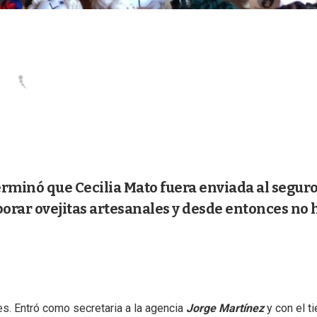
erminó que Cecilia Mato fuera enviada al seguro
aborar ovejitas artesanales y desde entonces no 
s. Entró como secretaria a la agencia
Jorge Martínez
y con el t