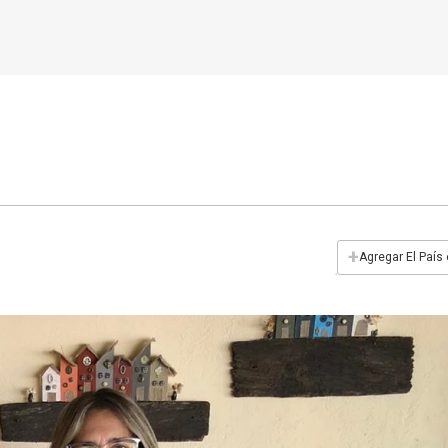
+
Agregar El País