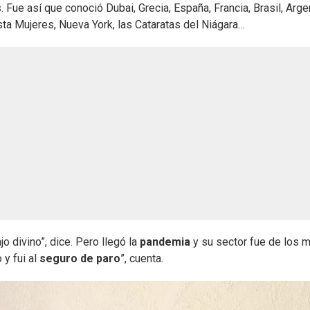
Fue así que conoció Dubai, Grecia, España, Francia, Brasil, Argen
ta Mujeres, Nueva York, las Cataratas del Niágara…
jo divino”, dice. Pero llegó la
pandemia
y su sector fue de los 
 y fui al
seguro de paro
”, cuenta.