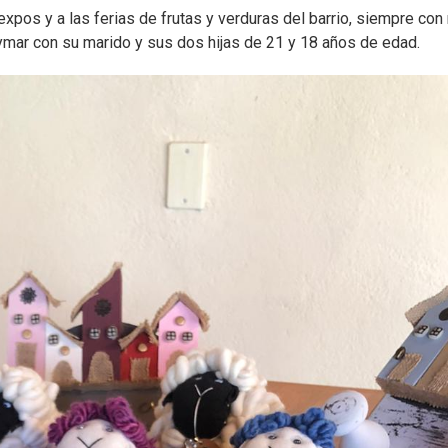
 expos y a las ferias de frutas y verduras del barrio, siempre con
ymar con su marido y sus dos hijas de 21 y 18 años de edad.