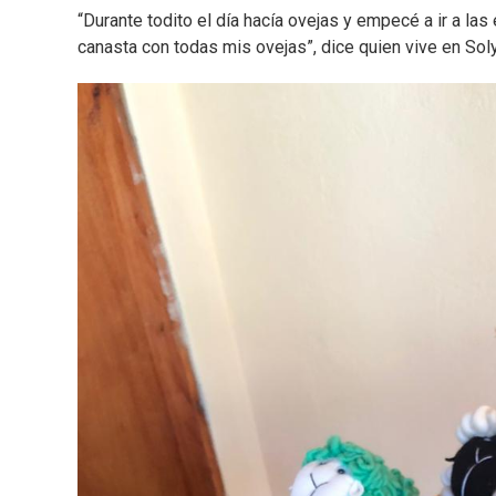
“Durante todito el día hacía ovejas y empecé a ir a las
canasta con todas mis ovejas”, dice quien vive en Sol