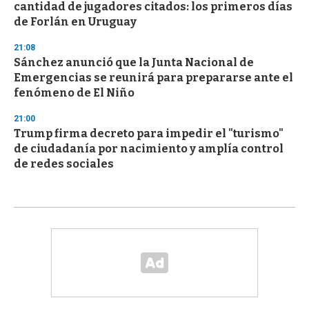
cantidad de jugadores citados: los primeros días
de Forlán en Uruguay
21:08
Sánchez anunció que la Junta Nacional de
Emergencias se reunirá para prepararse ante el
fenómeno de El Niño
21:00
Trump firma decreto para impedir el "turismo"
de ciudadanía por nacimiento y amplía control
de redes sociales