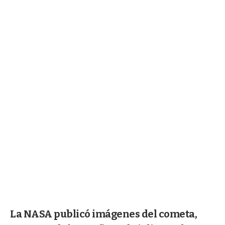
La NASA publicó imágenes del cometa,