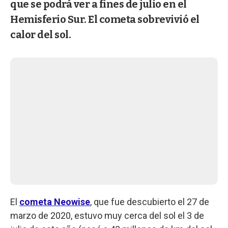
que se podrá ver a fines de julio en el
Hemisferio Sur. El cometa sobrevivió el
calor del sol.
El
cometa Neowise
, que fue descubierto el 27 de
marzo de 2020, estuvo muy cerca del sol el 3 de