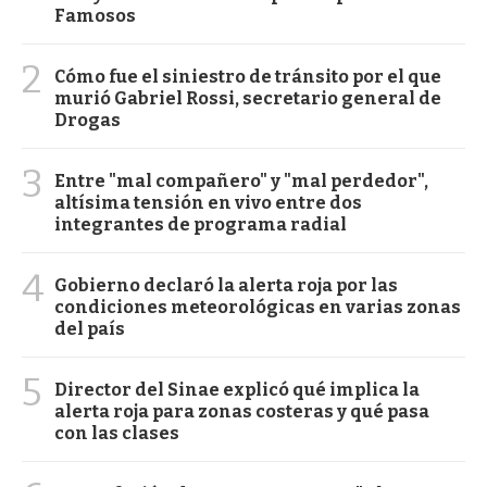
Famosos
2
Cómo fue el siniestro de tránsito por el que
murió Gabriel Rossi, secretario general de
Drogas
3
Entre "mal compañero" y "mal perdedor",
altísima tensión en vivo entre dos
integrantes de programa radial
4
Gobierno declaró la alerta roja por las
condiciones meteorológicas en varias zonas
del país
5
Director del Sinae explicó qué implica la
alerta roja para zonas costeras y qué pasa
con las clases