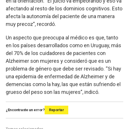
en la orientación. “El juicio va empeorando y eso va
afectando al resto de los dominios cognitivos. Esto
afecta la autonomía del paciente de una manera
muy precoz”, recordó.
Un aspecto que preocupa al médico es que, tanto
en los países desarrollados como en Uruguay, más
del 70% de los cuidadores de pacientes con
Alzheimer son mujeres y consideró que es un
problema de género que debe ser revisado. “Si hay
una epidemia de enfermedad de Alzheimer y de
demencias como la hay, las que están sufriendo el
grueso del peso son las mujeres”, indicó.
¿Encontraste un error?
Reportar
Temas relacionados