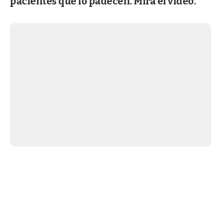
pacientes que lo padecen. Mirá el video.