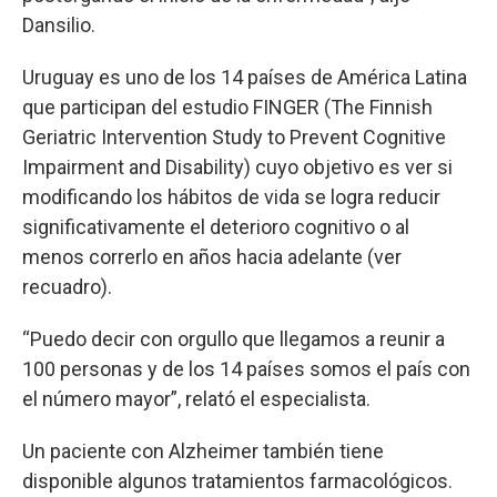
Dansilio.
Uruguay es uno de los 14 países de América Latina
que participan del estudio FINGER (The Finnish
Geriatric Intervention Study to Prevent Cognitive
Impairment and Disability) cuyo objetivo es ver si
modificando los hábitos de vida se logra reducir
significativamente el deterioro cognitivo o al
menos correrlo en años hacia adelante (ver
recuadro).
“Puedo decir con orgullo que llegamos a reunir a
100 personas y de los 14 países somos el país con
el número mayor”, relató el especialista.
Un paciente con Alzheimer también tiene
disponible algunos tratamientos farmacológicos.