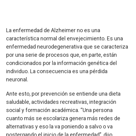
La enfermedad de Alzheimer no es una
característica normal del envejecimiento. Es una
enfermedad neurodegenerativa que se caracteriza
por una serie de procesos que, en parte, están
condicionados por la información genética del
individuo. La consecuencia es una pérdida
neuronal.
Ante esto, por prevención se entiende una dieta
saludable, actividades recreativas, integración
social y formación académica. “Una persona
cuanto más se escolariza genera más redes de
alternativas y eso la va poniendo a salvo o va
postergando el inicio de la enfermedad”, dijo