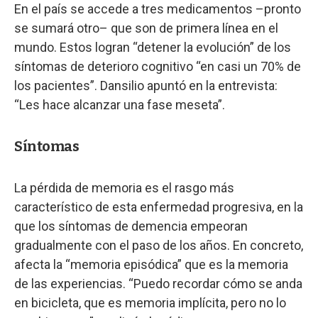
En el país se accede a tres medicamentos –pronto
se sumará otro– que son de primera línea en el
mundo. Estos logran “detener la evolución” de los
síntomas de deterioro cognitivo “en casi un 70% de
los pacientes”. Dansilio apuntó en la entrevista:
“Les hace alcanzar una fase meseta”.
Síntomas
La pérdida de memoria es el rasgo más
característico de esta enfermedad progresiva, en la
que los síntomas de demencia empeoran
gradualmente con el paso de los años. En concreto,
afecta la “memoria episódica” que es la memoria
de las experiencias. “Puedo recordar cómo se anda
en bicicleta, que es memoria implícita, pero no lo