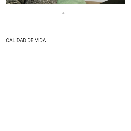
CALIDAD DE VIDA