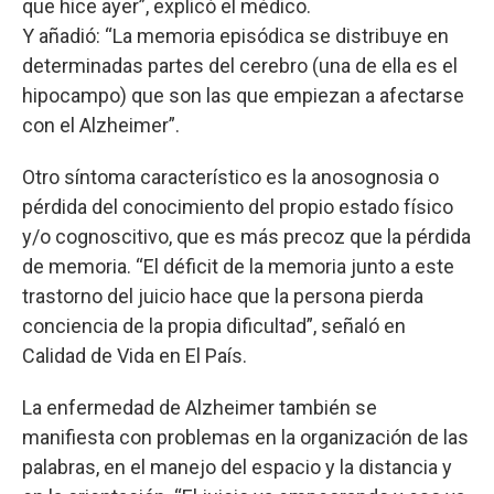
que hice ayer”, explicó el médico.
Y añadió: “La memoria episódica se distribuye en
determinadas partes del cerebro (una de ella es el
hipocampo) que son las que empiezan a afectarse
con el Alzheimer”.
Otro síntoma característico es la anosognosia o
pérdida del conocimiento del propio estado físico
y/o cognoscitivo, que es más precoz que la pérdida
de memoria. “El déficit de la memoria junto a este
trastorno del juicio hace que la persona pierda
conciencia de la propia dificultad”, señaló en
Calidad de Vida en El País.
La enfermedad de Alzheimer también se
manifiesta con problemas en la organización de las
palabras, en el manejo del espacio y la distancia y