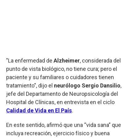
"La enfermedad de
Alzheimer
, considerada del
punto de vista biológico, no tiene cura; pero el
paciente y su familiares o cuidadores tienen
tratamiento", dijo el
neurólogo Sergio Dansilio
,
jefe del Departamento de Neuropsicología del
Hospital de Clínicas, en entrevista en el ciclo
Calidad de Vida en El País
.
En este sentido, afirmó que una “vida sana” que
incluya recreación, ejercicio físico y buena