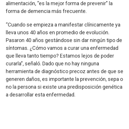
alimentación, “es la mejor forma de prevenir” la
forma de demencia más frecuente.
“Cuando se empieza a manifestar clínicamente ya
lleva unos 40 años en promedio de evolución.
Pasaron 40 años gestándose sin dar ningún tipo de
síntomas. ¿Cómo vamos a curar una enfermedad
que lleva tanto tiempo? Estamos lejos de poder
curarla”, señaló. Dado que no hay ninguna
herramienta de diagnóstico precoz antes de que se
generen daños, es importante la prevención, sepa o
no la persona si existe una predisposición genética
a desarrollar esta enfermedad.