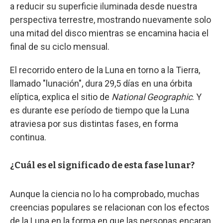
a reducir su superficie iluminada desde nuestra
perspectiva terrestre, mostrando nuevamente solo
una mitad del disco mientras se encamina hacia el
final de su ciclo mensual.
El recorrido entero de la Luna en torno a la Tierra,
llamado "lunación", dura 29,5 días en una órbita
elíptica, explica el sitio de
National Geographic
. Y
es durante ese período de tiempo que la Luna
atraviesa por sus distintas fases, en forma
continua.
¿Cuál es el significado de esta fase lunar?
Aunque la ciencia no lo ha comprobado, muchas
creencias populares se relacionan con los efectos
de la Luna en la forma en que las personas encaran