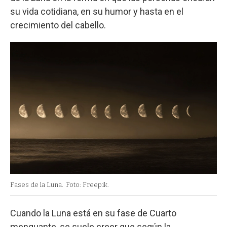
su vida cotidiana, en su humor y hasta en el
crecimiento del cabello.
Fases de la Luna.
Foto: Freepik.
Cuando la Luna está en su fase de Cuarto
menguante, se suele creer que según la