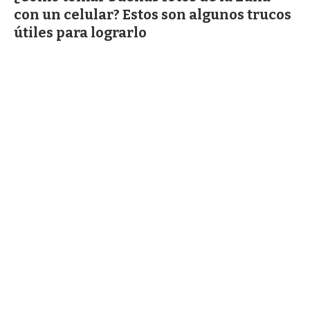
con un celular? Estos son algunos trucos
útiles para lograrlo