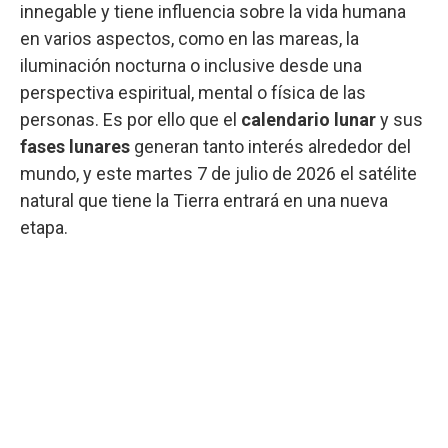
innegable y tiene influencia sobre la vida humana
en varios aspectos, como en las mareas, la
iluminación nocturna o inclusive desde una
perspectiva espiritual, mental o física de las
personas. Es por ello que el
calendario lunar
y sus
fases lunares
generan tanto interés alrededor del
mundo, y este martes 7 de julio de 2026 el satélite
natural que tiene la Tierra entrará en una nueva
etapa.