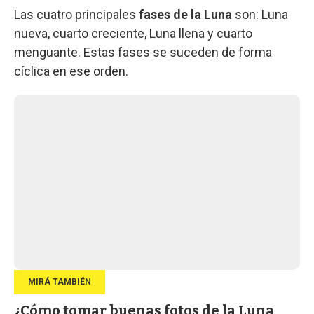
Las cuatro principales
fases de la Luna
son: Luna
nueva, cuarto creciente, Luna llena y cuarto
menguante. Estas fases se suceden de forma
cíclica en ese orden.
¿Cómo tomar buenas fotos de la Luna