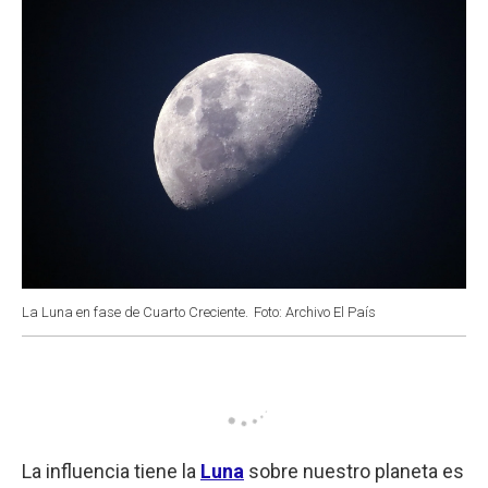
La Luna en fase de Cuarto Creciente.
Foto: Archivo El País
La influencia tiene la
Luna
sobre nuestro planeta es