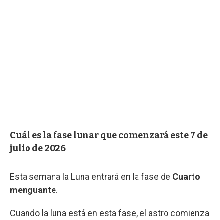
Cuál es la fase lunar que comenzará este 7 de
julio de 2026
Esta semana la Luna entrará en la fase de
Cuarto
menguante
.
Cuando la luna está en esta fase, el astro comienza