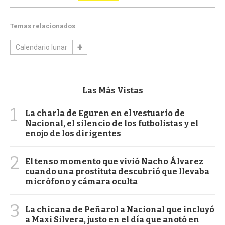
Temas relacionados
Calendario lunar
Las Más Vistas
1
La charla de Eguren en el vestuario de
Nacional, el silencio de los futbolistas y el
enojo de los dirigentes
2
El tenso momento que vivió Nacho Álvarez
cuando una prostituta descubrió que llevaba
micrófono y cámara oculta
3
La chicana de Peñarol a Nacional que incluyó
a Maxi Silvera, justo en el día que anotó en