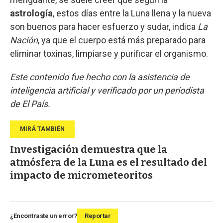
astrología
, estos días entre la Luna llena y la nueva
son buenos para hacer esfuerzo y sudar, indica
La
Nación
, ya que el cuerpo está más preparado para
eliminar toxinas, limpiarse y purificar el organismo.
Este contenido fue hecho con la asistencia de
inteligencia artificial y verificado por un periodista
de El País.
Investigación demuestra que la
atmósfera de la Luna es el resultado del
impacto de micrometeoritos
¿Encontraste un error?
Reportar