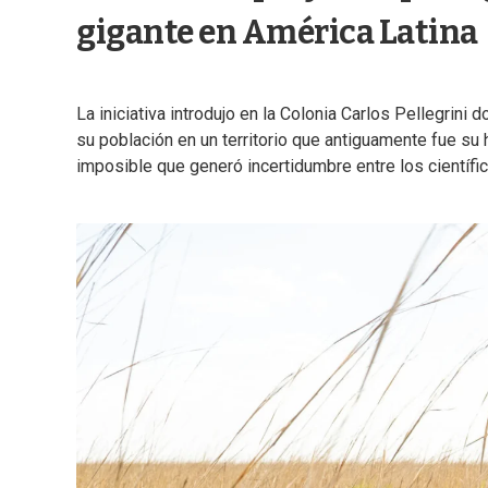
gigante en América Latina
La iniciativa introdujo en la Colonia Carlos Pellegrin
su población en un territorio que antiguamente fue su
imposible que generó incertidumbre entre los científic