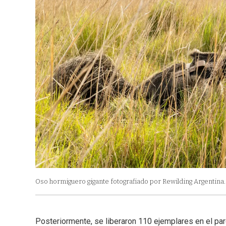
Oso hormiguero gigante fotografiado por Rewilding Argentina.
Posteriormente, se liberaron 110 ejemplares en el par