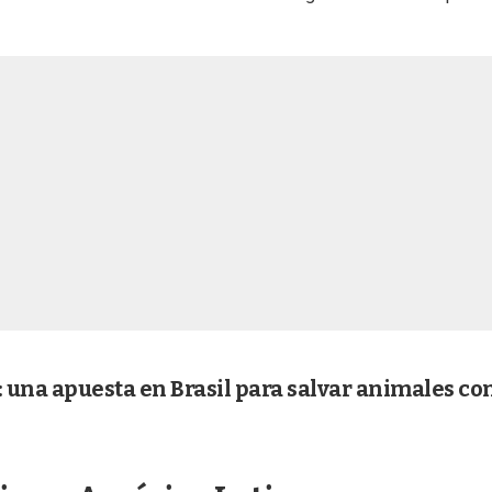
": una apuesta en Brasil para salvar animales co