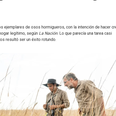
i dos ejemplares de osos hormigueros, con la intención de hacer cr
 hogar legítimo, según
La Nación
. Lo que parecía una tarea casi
os resultó ser un éxito rotundo.