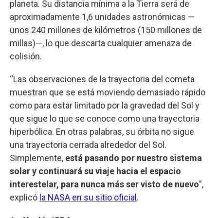
planeta. Su distancia mínima a la Tierra será de
aproximadamente 1,6 unidades astronómicas —
unos 240 millones de kilómetros (150 millones de
millas)—, lo que descarta cualquier amenaza de
colisión.
“Las observaciones de la trayectoria del cometa
muestran que se está moviendo demasiado rápido
como para estar limitado por la gravedad del Sol y
que sigue lo que se conoce como una trayectoria
hiperbólica. En otras palabras, su órbita no sigue
una trayectoria cerrada alrededor del Sol.
Simplemente,
está pasando por nuestro sistema
solar y continuará su viaje hacia el espacio
interestelar, para nunca más ser visto de nuevo
”,
explicó
la NASA en su sitio oficial
.