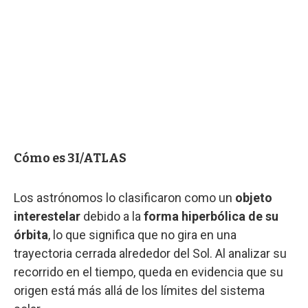
Cómo es 3I/ATLAS
Los astrónomos lo clasificaron como un
objeto
interestelar
debido a la
forma hiperbólica de su
órbita
, lo que significa que no gira en una
trayectoria cerrada alrededor del Sol. Al analizar su
recorrido en el tiempo, queda en evidencia que su
origen está más allá de los límites del sistema