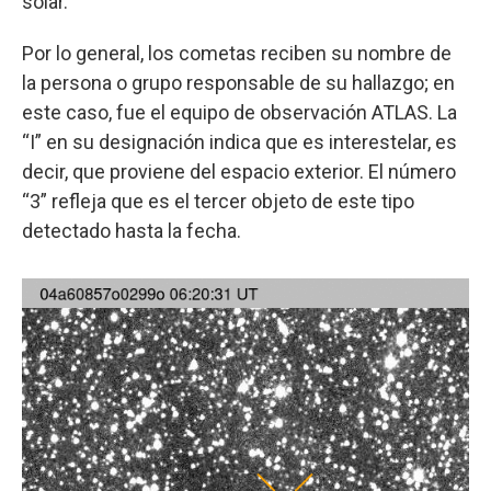
solar.
Por lo general, los cometas reciben su nombre de
la persona o grupo responsable de su hallazgo; en
este caso, fue el equipo de observación ATLAS. La
“I” en su designación indica que es interestelar, es
decir, que proviene del espacio exterior. El número
“3” refleja que es el tercer objeto de este tipo
detectado hasta la fecha.