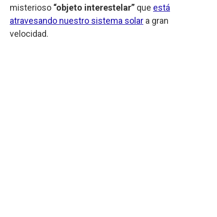
misterioso
“objeto interestelar”
que
está
atravesando nuestro sistema solar
a gran
velocidad.