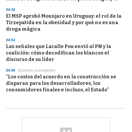
04:30
El MSP aprobó Mounjaro en Uruguay: el rol de la
Tirzepatida en la obesidad y por qué no es una
droga mágica
04:02
Las señales que Lacalle Pou envió al PN y la
coalición: cómo decodifican los blancos el
discurso de su líder
04:00
Exclusivo suscriptores
"Los costos del acuerdo en la construcción se
disparan para los desarrolladores, los
consumidores finales e incluso, el Estado"