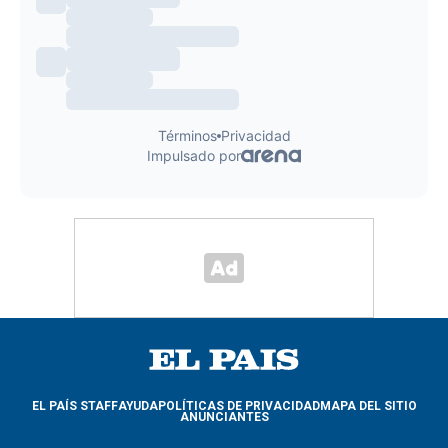
EL PAÍS STAFF
AYUDA
POLÍTICAS DE PRIVACIDAD
MAPA DEL SITIO
ANUNCIANTES