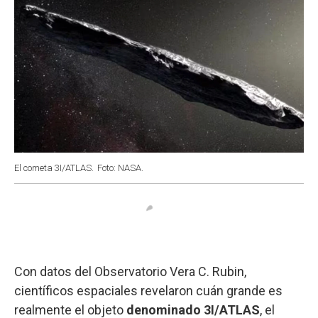
El cometa 3I/ATLAS.
Foto: NASA.
Con datos del Observatorio Vera C. Rubin,
científicos espaciales revelaron cuán grande es
realmente el objeto
denominado 3I/ATLAS
, el