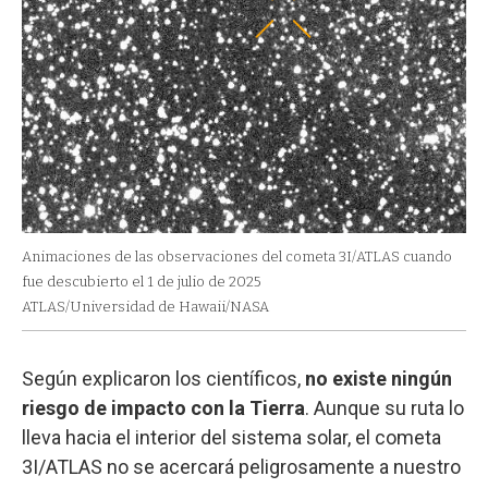
Animaciones de las observaciones del cometa 3I/ATLAS cuando
fue descubierto el 1 de julio de 2025
ATLAS/Universidad de Hawaii/NASA
Según explicaron los científicos,
no existe ningún
riesgo de impacto con la Tierra
. Aunque su ruta lo
lleva hacia el interior del sistema solar, el cometa
3I/ATLAS no se acercará peligrosamente a nuestro