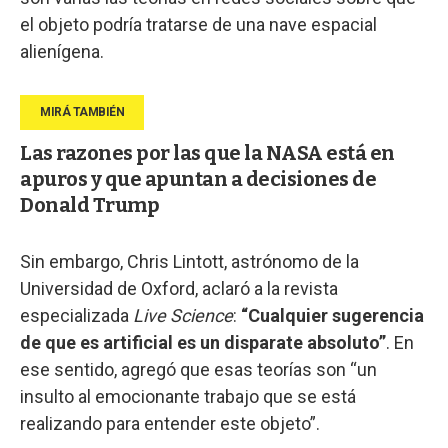
el objeto podría tratarse de una nave espacial
alienígena.
Las razones por las que la NASA está en
apuros y que apuntan a decisiones de
Donald Trump
Sin embargo, Chris Lintott, astrónomo de la
Universidad de Oxford, aclaró a la revista
especializada
Live Science
:
“Cualquier sugerencia
de que es artificial es un disparate absoluto”
. En
ese sentido, agregó que esas teorías son “un
insulto al emocionante trabajo que se está
realizando para entender este objeto”.