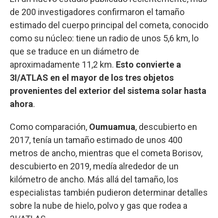
de 200 investigadores confirmaron el tamaño
estimado del cuerpo principal del cometa, conocido
como su núcleo: tiene un radio de unos 5,6 km, lo
que se traduce en un diámetro de
aproximadamente 11,2 km.
Esto convierte a
3I/ATLAS en el mayor de los tres objetos
provenientes del exterior del sistema solar hasta
ahora
.
Como comparación,
Oumuamua
, descubierto en
2017, tenía un tamaño estimado de unos 400
metros de ancho, mientras que el cometa Borisov,
descubierto en 2019, medía alrededor de un
kilómetro de ancho. Más allá del tamaño, los
especialistas también pudieron determinar detalles
sobre la nube de hielo, polvo y gas que rodea a