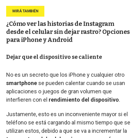
¿Cómo ver las historias de Instagram
desde el celular sin dejar rastro? Opciones
para iPhone y Android
Dejar que el dispositivo se caliente
No es un secreto que los iPhone y cualquier otro
smartphone
se pueden calentar cuando se usan
aplicaciones o juegos de gran volumen que
interfieren con el
rendimiento del dispositivo
.
Justamente, esto es un inconveniente mayor si el
teléfono se está cargando al mismo tiempo que se
utilizan estos, debido a que se va a incrementar la