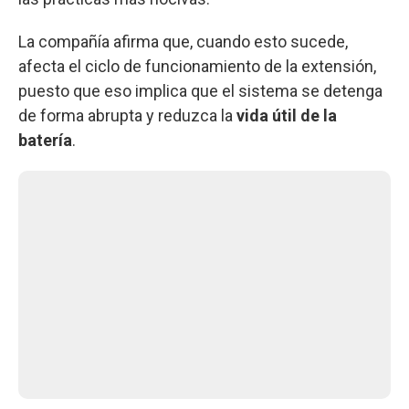
La compañía afirma que, cuando esto sucede,
afecta el ciclo de funcionamiento de la extensión,
puesto que eso implica que el sistema se detenga
de forma abrupta y reduzca la
vida útil de la
batería
.