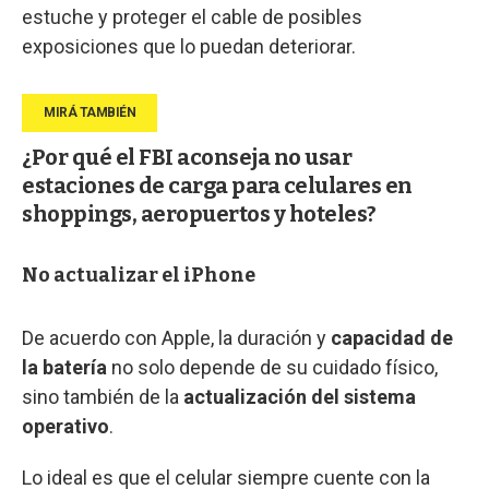
estuche y proteger el cable de posibles
exposiciones que lo puedan deteriorar.
¿Por qué el FBI aconseja no usar
estaciones de carga para celulares en
shoppings, aeropuertos y hoteles?
No actualizar el iPhone
De acuerdo con Apple, la duración y
capacidad de
la batería
no solo depende de su cuidado físico,
sino también de la
actualización del sistema
operativo
.
Lo ideal es que el celular siempre cuente con la