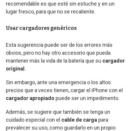
recomendable es que esté sin estuche y en un
lugar fresco, para que no se recaliente.
Usar cargadores genéricos
Esta sugerencia puede ser de los errores más
obvios, pero no hay otro accesorio que pueda
mantener más la vida de la batería que su
cargador
original
.
Sin embargo, ante una emergencia o los altos
precios que a veces tienen, cargar el iPhone con el
cargador apropiado
puede ser un impedimento.
Además, se sugiere que también se tenga un
cuidado especial con el
cable de carga
para
prevalecer su uso, como guardarlo en un propio