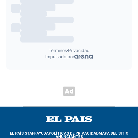
EL PAÍS STAFF
AYUDA
POLÍTICAS DE PRIVACIDAD
MAPA DEL SITIO
ANUNCIANTES