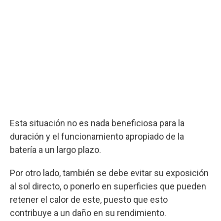
Esta situación no es nada beneficiosa para la
duración y el funcionamiento apropiado de la
batería a un largo plazo.
Por otro lado, también se debe evitar su exposición
al sol directo, o ponerlo en superficies que pueden
retener el calor de este, puesto que esto
contribuye a un daño en su rendimiento.