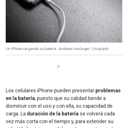
Un iPhone cargando su batería.
Andreas Haslinger / Unsplash.
Los celulares iPhone pueden presentar
problemas
en la batería
, puesto que su calidad tiende a
disminuir con el uso y con ella, su capacidad de
carga. La
duración de la batería
se volverá cada
vez más corta con el tiempo y, para extender su