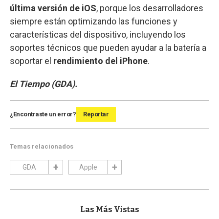
última versión de iOS
, porque los desarrolladores
siempre están optimizando las funciones y
características del dispositivo, incluyendo los
soportes técnicos que pueden ayudar a la batería a
soportar el
rendimiento del iPhone
.
El Tiempo (GDA).
¿Encontraste un error?
Reportar
Temas relacionados
GDA
Apple
Las Más Vistas