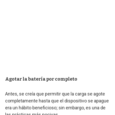
Agotar la batería por completo
Antes, se creía que permitir que la carga se agote
completamente hasta que el dispositivo se apague
era un hábito beneficioso; sin embargo, es una de
las prácticas más nocivas.