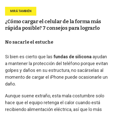
¿Cómo cargar el celular de la forma más
rápida posible? 7 consejos para lograrlo
No sacarle el estuche
Si bien es cierto que las
fundas de silicona
ayudan
a mantener la protección del teléfono porque evitan
golpes y daños en su estructura, no sacárselas al
momento de cargar el iPhone puede ocasionarle un
daño.
Aunque suene extraño, esta mala costumbre solo
hace que el equipo retenga el calor cuando está
recibiendo alimentación eléctrica, así que lo más