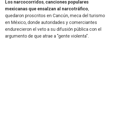
Los narcocorridos
,
canciones populares
mexicanas que ensalzan al
narcotráfico
,
quedaron proscritos en Cancún, meca del turismo
en México, donde autoridades y comerciantes
endurecieron el veto a su difusión pública con el
argumento de que atrae a "gente violenta".