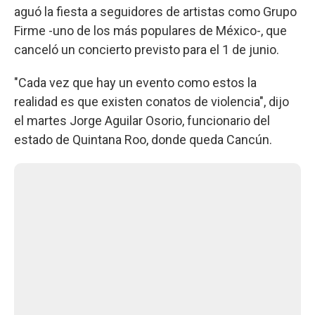
aguó la fiesta a seguidores de artistas como Grupo
Firme -uno de los más populares de México-, que
canceló un concierto previsto para el 1 de junio.
"Cada vez que hay un evento como estos la
realidad es que existen conatos de violencia", dijo
el martes Jorge Aguilar Osorio, funcionario del
estado de Quintana Roo, donde queda Cancún.