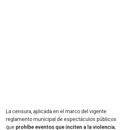
La censura, aplicada en el marco del vigente
reglamento municipal de espectáculos públicos
que
prohíbe eventos que inciten a la violencia
,