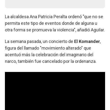
La alcaldesa Ana Patricia Peralta ordenó "que no se
permita este tipo de eventos donde de alguna u
otra forma se promueva la violencia", añadió Aguilar.
La semana pasada, un concierto de
El Komander
,
figura del llamado "movimiento alterado" que
acentuó más la celebración del imaginario del
narco, también fue cancelado por la ordenanza.