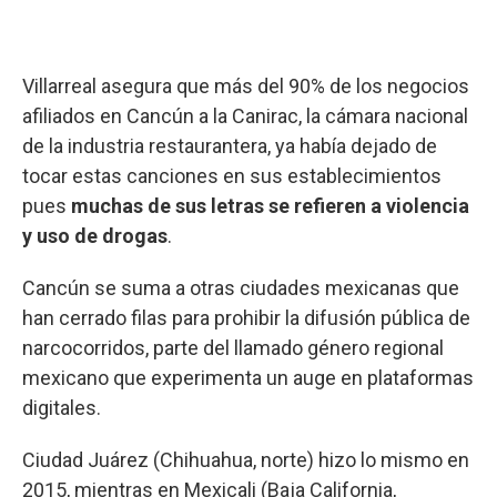
Villarreal asegura que más del 90% de los negocios
afiliados en Cancún a la Canirac, la cámara nacional
de la industria restaurantera, ya había dejado de
tocar estas canciones en sus establecimientos
pues
muchas de sus letras se refieren a violencia
y uso de drogas
.
Cancún se suma a otras ciudades mexicanas que
han cerrado filas para prohibir la difusión pública de
narcocorridos, parte del llamado género regional
mexicano que experimenta un auge en plataformas
digitales.
Ciudad Juárez (Chihuahua, norte) hizo lo mismo en
2015, mientras en Mexicali (Baja California,