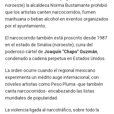
noroeste) la alcaldesa Norma Bustamante prohibió
que los artistas canten narcocorridos, fumen
marihuana o beban alcohol en eventos organizados
por el ayuntamiento.
El narcocorrido también está proscrito desde 1987
en el estado de Sinaloa (noroeste), cuna del
poderoso cártel de
Joaquín "Chapo" Guzmán
,
condenado a cadena perpetua en Estados Unidos.
La orden ocurre cuando el regional mexicano
experimenta un inédito auge internacional, con
nóveles artistas como Peso Pluma -que también
canta narcocorridos- encabezando las listas
mundiales de popularidad.
La violencia ligada al narcotráfico, sobre todo la