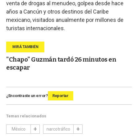
venta de drogas al menudeo, golpea desde hace
años a Cancún y otros destinos del Caribe
mexicano, visitados anualmente por millones de
turistas internacionales.
"Chapo" Guzmán tardó 26 minutos en
escapar
¿Encontraste un error?
Reportar
Temas relacionados
México
narcotráfico