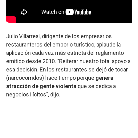
Julio Villarreal, dirigente de los empresarios
restauranteros del emporio turístico, aplaude la
aplicación cada vez más estricta del reglamento
emitido desde 2010. "Reiterar nuestro total apoyo a
esa decisión. En los restaurantes se dejó de tocar
(narcocorridos) hace tiempo porque
genera
atracción de gente violenta
que se dedica a
negocios ilícitos", dijo.