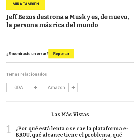
Jeff Bezos destrona a Musk y es, de nuevo,
la persona más rica del mundo
¿Encontraste un error?
Reportar
Temas relacionados
GDA
Amazon
Las Más Vistas
1
¿Por qué está lenta o se cae la plataforma e-
BROU, qué alcance tiene el problema, qué