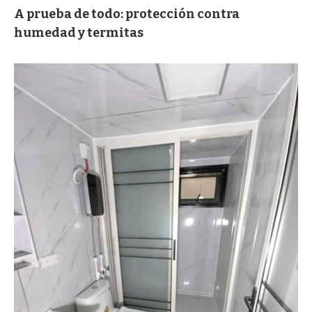
A prueba de todo: protección contra
humedad y termitas