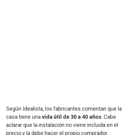
Según Idealista, los fabricantes comentan que la
casa tiene una
vida útil de 30 a 40 años
. Cabe
aclarar que la instalación no viene incluida en el
precio y la debe hacer el propio comprador.