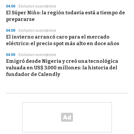
04:00
Exclusivo suscriptores
El Súper Niño: la región todavía está a tiempo de
prepararse
04:00
Exclusivo suscriptores
El invierno arrancó caro para el mercado
eléctrico: el precio spot más alto en doce años
04:00
Exclusivo suscriptores
Emigró desde Nigeria y creó una tecnológica
valuada en US$ 3.000 millones: la historia del
fundador de Calendly