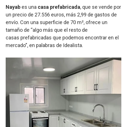
Nayab
es una
casa prefabricada
, que se vende por
un precio de 27.556 euros, más 2,99 de gastos de
envío. Con una superficie de 70 m², ofrece un
tamaño de “algo más que el resto de
casas prefabricadas que podemos encontrar en el
mercado”, en palabras de Idealista.