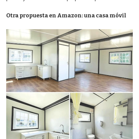
Otra propuesta en Amazon: una casa móvil