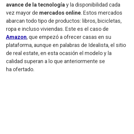
avance de la tecnología
y la disponibilidad cada
vez mayor de
mercados online
. Estos mercados
abarcan todo tipo de productos: libros, bicicletas,
ropa e incluso viviendas. Este es el caso de
Amazon
, que empezó a ofrecer casas en su
plataforma, aunque en palabras de Idealista, el sitio
de real estate, en esta ocasión el modelo y la
calidad superan a lo que anteriormente se
ha ofertado.