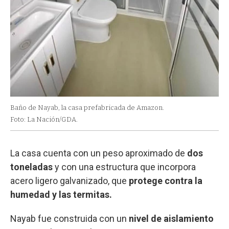
Baño de Nayab, la casa prefabricada de Amazon.
Foto: La Nación/GDA.
La casa cuenta con un peso aproximado de
dos
toneladas
y con una estructura que incorpora
acero ligero galvanizado, que
protege contra la
humedad y las termitas.
Nayab fue construida con un
nivel de aislamiento