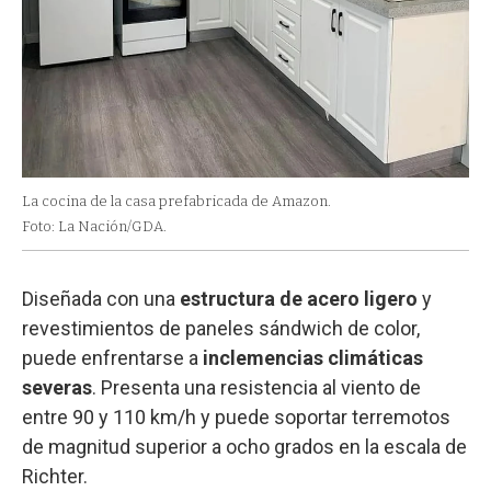
La cocina de la casa prefabricada de Amazon.
Foto: La Nación/GDA.
Diseñada con una
estructura de acero ligero
y
revestimientos de paneles sándwich de color,
puede enfrentarse a
inclemencias climáticas
severas
. Presenta una resistencia al viento de
entre 90 y 110 km/h y puede soportar terremotos
de magnitud superior a ocho grados en la escala de
Richter.