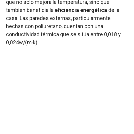
que no solo mejora la temperatura, sino que
también beneficia la
eficiencia energética
de la
casa. Las paredes externas, particularmente
hechas con poliuretano, cuentan con una
conductividad térmica que se sitúa entre 0,018 y
0,024w/(m·k).