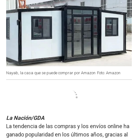
Nayab, la casa que se puede comprar por Amazon
Foto: Amazon
La Nación/GDA
La tendencia de las compras y los envíos online ha
ganado popularidad en los últimos años, gracias al