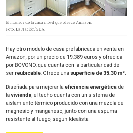
El interior de la casa móvil que ofrece Amazon.
Foto: La Nación/GDA.
Hay otro modelo de casa prefabricada en venta en
Amazon, por un precio de 19.389 euros y ofrecida
por BOVONO, que cuenta con la particularidad de
ser
reubicable
. Ofrece una
superficie de 35.30 m².
Diseñada para mejorar la
eficiencia energética
de
la
vivienda
, el techo cuenta con un sistema de
aislamiento térmico producido con una mezcla de
magnesio y manganeso, junto con una espuma
resistente al fuego, según Idealista.