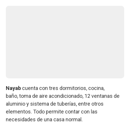
Nayab
cuenta con tres dormitorios, cocina,
baño, toma de aire acondicionado, 12 ventanas de
aluminio y sistema de tuberías, entre otros
elementos. Todo permite contar con las
necesidades de una casa normal.