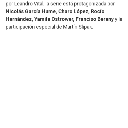
por Leandro Vital, la serie está protagonizada por
Nicolás García Hume, Charo López, Rocío
Hernández, Yamila Ostrower, Franciso Bereny
y la
participación especial de Martín Slipak.