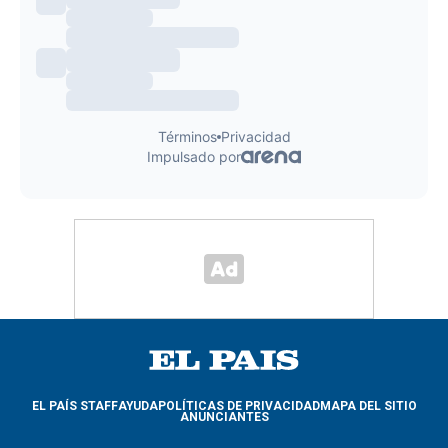
EL PAÍS STAFF
AYUDA
POLÍTICAS DE PRIVACIDAD
MAPA DEL SITIO
ANUNCIANTES