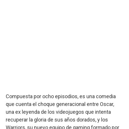
Compuesta por ocho episodios, es una comedia
que cuenta el choque generacional entre Oscar,
una ex leyenda de los videojuegos que intenta
recuperar la gloria de sus años dorados, y los
Warriors, su nuevo equipo de gaming formado por