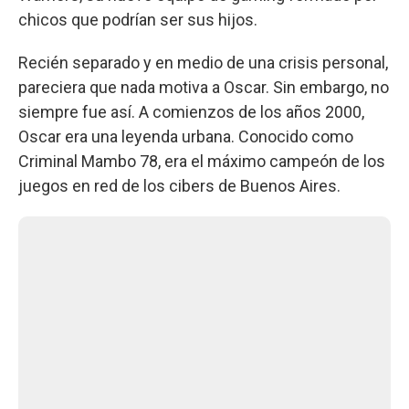
chicos que podrían ser sus hijos.
Recién separado y en medio de una crisis personal,
pareciera que nada motiva a Oscar. Sin embargo, no
siempre fue así. A comienzos de los años 2000,
Oscar era una leyenda urbana. Conocido como
Criminal Mambo 78, era el máximo campeón de los
juegos en red de los cibers de Buenos Aires.