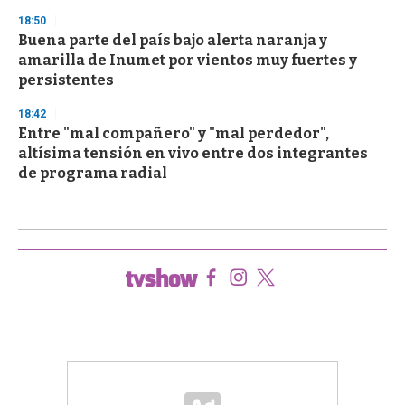
18:50
Buena parte del país bajo alerta naranja y
amarilla de Inumet por vientos muy fuertes y
persistentes
18:42
Entre "mal compañero" y "mal perdedor",
altísima tensión en vivo entre dos integrantes
de programa radial