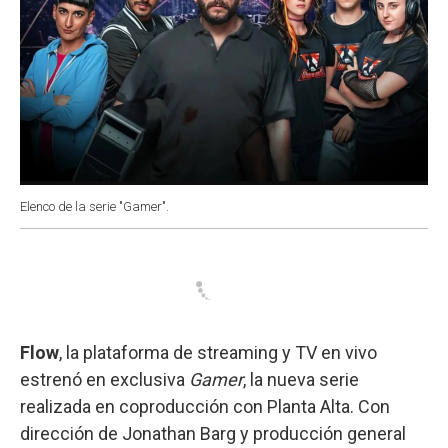
Elenco de la serie "Gamer".
Flow
, la plataforma de streaming y TV en vivo
estrenó en exclusiva
Gamer
, la nueva serie
realizada en coproducción con Planta Alta. Con
dirección de Jonathan Barg y producción general