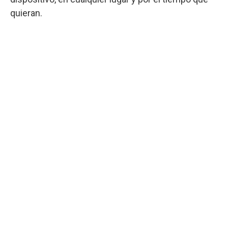
quieran.