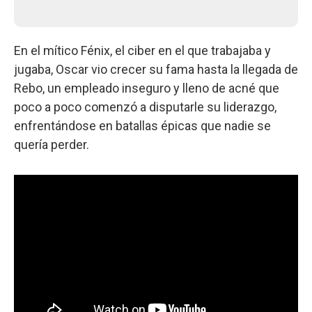
En el mítico Fénix, el ciber en el que trabajaba y
jugaba, Oscar vio crecer su fama hasta la llegada de
Rebo, un empleado inseguro y lleno de acné que
poco a poco comenzó a disputarle su liderazgo,
enfrentándose en batallas épicas que nadie se
quería perder.