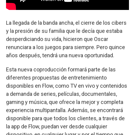
La llegada de la banda ancha, el cierre de los cibers
y la presión de su familia que le decía que estaba
desperdiciando su vida, hicieron que Oscar
renunciara a los juegos para siempre. Pero quince
años después, tendrá una nueva oportunidad.
Esta nueva coproducción formará parte de las
diferentes propuestas de entretenimiento
disponibles en Flow, como TV en vivo y contenidos
a demanda de series, películas, documentales,
gaming y música, que ofrece la mejor y completa
experiencia multipantalla. Además, se encontrará
disponible para que todos los clientes, a través de
la app de Flow, puedan ver desde cualquier
dispositivo, en cualquier lugar y por el tiempo que