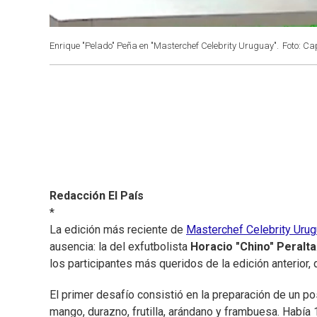
Enrique "Pelado" Peña en "Masterchef Celebrity Uruguay".
Foto: Ca
Redacción El País
*
La edición más reciente de
Masterchef Celebrity Urug
ausencia: la del exfutbolista
Horacio "Chino" Peralta
los participantes más queridos de la edición anterior, q
El primer desafío consistió en la preparación de un po
mango, durazno, frutilla, arándano y frambuesa. Había