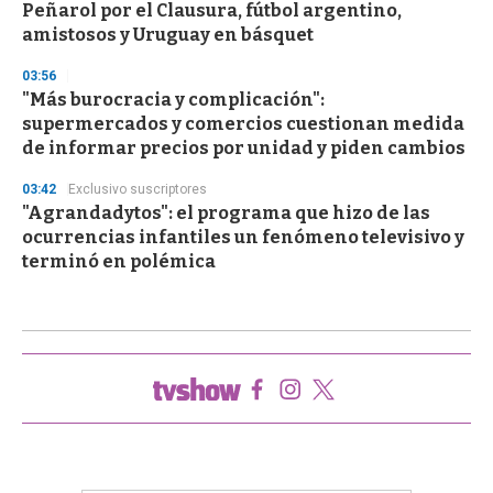
Peñarol por el Clausura, fútbol argentino,
amistosos y Uruguay en básquet
03:56
"Más burocracia y complicación":
supermercados y comercios cuestionan medida
de informar precios por unidad y piden cambios
03:42
Exclusivo suscriptores
"Agrandadytos": el programa que hizo de las
ocurrencias infantiles un fenómeno televisivo y
terminó en polémica