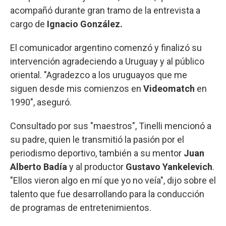
acompañó durante gran tramo de la entrevista a
cargo de
Ignacio González.
El comunicador argentino comenzó y finalizó su
intervención agradeciendo a Uruguay y al público
oriental. "Agradezco a los uruguayos que me
siguen desde mis comienzos en
Videomatch
en
1990", aseguró.
Consultado por sus "maestros", Tinelli mencionó a
su padre, quien le transmitió la pasión por el
periodismo deportivo, también a su mentor
Juan
Alberto Badía
y al productor
Gustavo Yankelevich
.
"Ellos vieron algo en mí que yo no veía", dijo sobre el
talento que fue desarrollando para la conducción
de programas de entretenimientos.