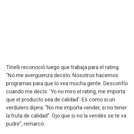
Tinelli reconoció luego que trabaja para el rating.
"No me avergüenza decirlo. Nosotros hacemos
programas para que lo vea mucha gente. Desconfío
cuando me decís: 'Yo no miro el rating, me importa
que el producto sea de calidad'. Es como si un
verdulero dijera: "No me importa vender, si no tener
la fruta de calidad". Ojo que si no la vendés se te va
pudrir", remarcó.