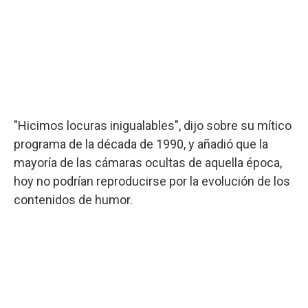
"Hicimos locuras inigualables", dijo sobre su mítico
programa de la década de 1990, y añadió que la
mayoría de las cámaras ocultas de aquella época,
hoy no podrían reproducirse por la evolución de los
contenidos de humor.