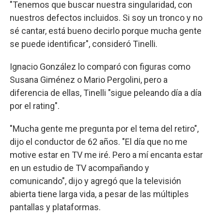
"Tenemos que buscar nuestra singularidad, con
nuestros defectos incluidos. Si soy un tronco y no
sé cantar, está bueno decirlo porque mucha gente
se puede identificar", consideró Tinelli.
Ignacio González lo comparó con figuras como
Susana Giménez o Mario Pergolini, pero a
diferencia de ellas, Tinelli "sigue peleando día a día
por el rating".
"Mucha gente me pregunta por el tema del retiro",
dijo el conductor de 62 años. "El día que no me
motive estar en TV me iré. Pero a mí encanta estar
en un estudio de TV acompañando y
comunicando", dijo y agregó que la televisión
abierta tiene larga vida, a pesar de las múltiples
pantallas y plataformas.