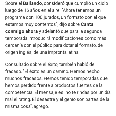
Sobre el
Bailando
, consideró que cumplió un ciclo
luego de 16 años en el aire. "Ahora tenemos un
programa con 100 jurados, un formato con el que
estamos muy contentos", dijo sobre
Canta
conmigo ahora
y adelantó que para la segunda
temporada introducirá modificaciones como más
cercanía con el público para dotar al formato, de
origen inglés, de una impronta latina.
Consultado sobre el éxito, también habló del
fracaso. "El éxito es un camino. Hemos hecho
muchos fracasos. Hemos tenido temporadas que
hemos perdido frente a productos fuertes de la
competencia. El mensaje es: no te rindas por un día
mal el rating. El desastre y el genio son partes de la
misma cosa", agregó.