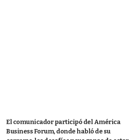
El comunicador participó del América
Business Forum, donde habló de su