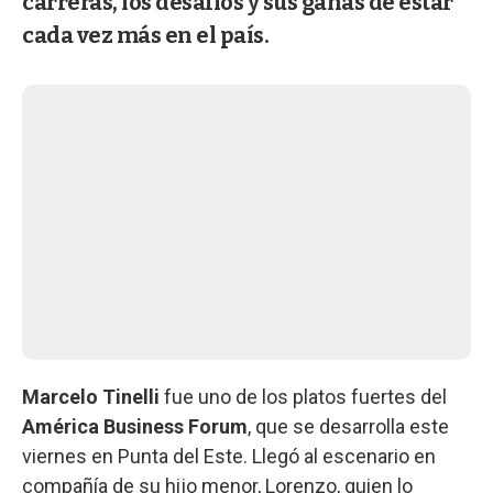
carreras, los desafíos y sus ganas de estar
cada vez más en el país.
Marcelo Tinelli
fue uno de los platos fuertes del
América Business Forum
, que se desarrolla este
viernes en Punta del Este. Llegó al escenario en
compañía de su hijo menor, Lorenzo, quien lo