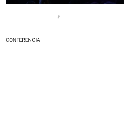
CONFERENCIA