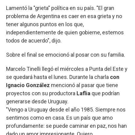
Lamentó la "grieta" política en su país. "El gran
problema de Argentina es caer en esa grieta y no
tener algunos puntos en los que,
independientemente de quien gobierne, estemos
todos de acuerdo", dijo.
Sobre el final se emocionó al posar con su familia.
Marcelo Tinelli llegó el miércoles a Punta del Este y
se quedará hasta el lunes. Durante la charla
con
Ignacio González
mencionó al pasar que tiene
proyectos con su productora
Laflia
que podrían
generarse desde Uruguay.
"Vengo a Uruguay desde el año 1985. Siempre nos
sentimos como en casa. Es un país que amo
profundamente: se puede caminar en paz, nos han
dado un amor impresionante. Quiero