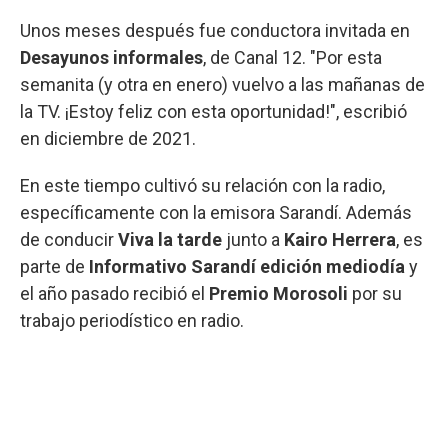
Unos meses después fue conductora invitada en
Desayunos informales
, de Canal 12. "Por esta
semanita (y otra en enero) vuelvo a las mañanas de
la TV. ¡Estoy feliz con esta oportunidad!", escribió
en diciembre de 2021.
En este tiempo cultivó su relación con la radio,
específicamente con la emisora Sarandí. Además
de conducir
Viva la tarde
junto a
Kairo Herrera
, es
parte de
Informativo Sarandí edición mediodía
y
el año pasado recibió el
Premio Morosoli
por su
trabajo periodístico en radio.