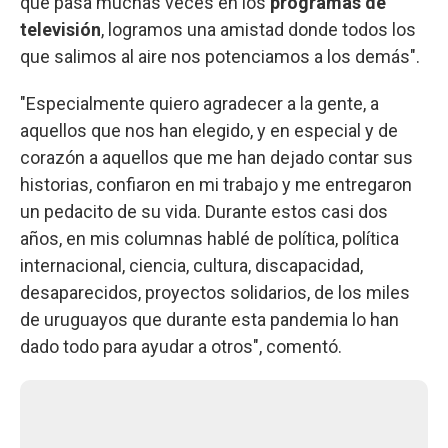
que pasa muchas veces en los
programas de
televisión
, logramos una amistad donde todos los
que salimos al aire nos potenciamos a los demás".
"Especialmente quiero agradecer a la gente, a
aquellos que nos han elegido, y en especial y de
corazón a aquellos que me han dejado contar sus
historias, confiaron en mi trabajo y me entregaron
un pedacito de su vida. Durante estos casi dos
años, en mis columnas hablé de política, política
internacional, ciencia, cultura, discapacidad,
desaparecidos, proyectos solidarios, de los miles
de uruguayos que durante esta pandemia lo han
dado todo para ayudar a otros", comentó.