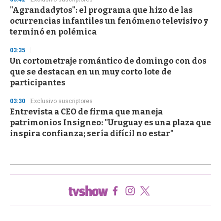
"Agrandadytos": el programa que hizo de las
ocurrencias infantiles un fenómeno televisivo y
terminó en polémica
03:35
Un cortometraje romántico de domingo con dos
que se destacan en un muy corto lote de
participantes
03:30
Exclusivo suscriptores
Entrevista a CEO de firma que maneja
patrimonios Insigneo: "Uruguay es una plaza que
inspira confianza; sería difícil no estar"