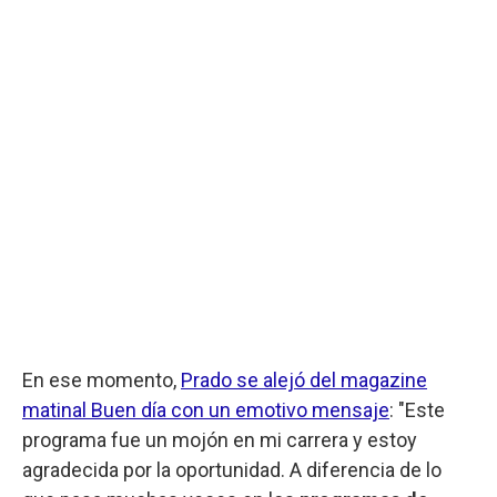
En ese momento,
Prado se alejó del magazine
matinal Buen día con un emotivo mensaje
: "Este
programa fue un mojón en mi carrera y estoy
agradecida por la oportunidad. A diferencia de lo