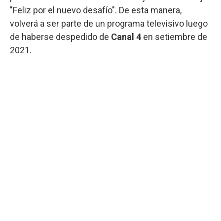
"Feliz por el nuevo desafío". De esta manera,
volverá a ser parte de un programa televisivo luego
de haberse despedido de
Canal 4
en setiembre de
2021.