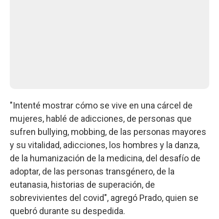
"Intenté mostrar cómo se vive en una cárcel de
mujeres, hablé de adicciones, de personas que
sufren bullying, mobbing, de las personas mayores
y su vitalidad, adicciones, los hombres y la danza,
de la humanización de la medicina, del desafío de
adoptar, de las personas transgénero, de la
eutanasia, historias de superación, de
sobrevivientes del covid", agregó Prado, quien se
quebró durante su despedida.