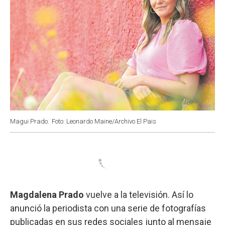
Magui Prado.
Foto: Leonardo Maine/Archivo El Pais
Magdalena Prado
vuelve a la televisión. Así lo
anunció la periodista con una serie de fotografías
publicadas en sus redes sociales junto al mensaje