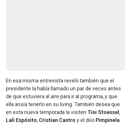
En esa misma entrevista reveló también que el
presidente la había llamado un par de veces antes
de que estuviera al aire para ir al programa, y que
ella ansía tenerlo en su living. También desea que
en esta nueva temporada la visiten
Tini Stoessel
,
Lali Espósito
,
Cristian Castro
y el dúo
Pimpinela
.