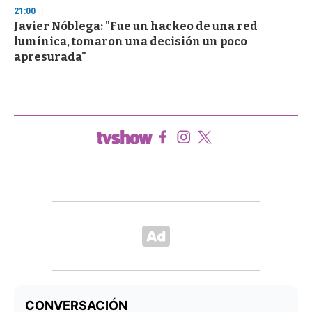
21:00
Javier Nóblega: "Fue un hackeo de una red
lumínica, tomaron una decisión un poco
apresurada"