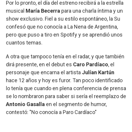
Por lo pronto, el día del estreno recibirá a la estrella
musical
María Becerra
para una charla íntima y un
show exclusivo. Fiel a su estilo espontáneo, la Su
confesó que no conocía a La Nena de Argentina,
pero que puso a tiro en Spotify y se aprendió unos
cuantos temas.
A otra que tampoco tenía en el radar, y que también
dirá presente, en el debut es
Caro Pardíaco
, el
personaje que encarna el artista
Julían Kartún
hace 12 años y hoy es furor. Tan poco identificado
lo tenía que cuando en plena conferencia de prensa
se lo nombraron para saber si sería el reemplazo de
Antonio Gasalla
en el segmento de humor,
contestó: "No conocía a Paro Cardíaco"