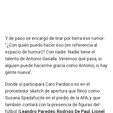
Y de paso se encargó de tirar por tierra ese rumor:
"¿Con quién puedo hacer eso (en referencia al
espacio de humor)? Con nadie. Nadie tiene el
talento de Antonio Gasalla. Veremos qué pasa, si
alguien puede hacerme gracia como Antonio, si hay
gente nueva".
Donde sí participará Caro Pardíaco es en el
prometedor sketch de apertura que filmó como
Susana Spadafucile en el predio de la AFA, y que
también contará con la presencia de figuras del
fútbol (
Leandro Paredes
,
Rodrigo De Paul
,
Lionel