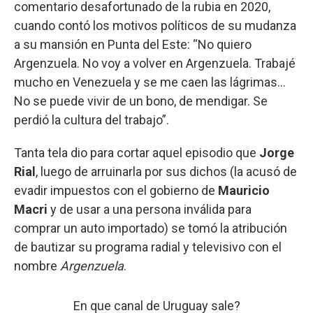
comentario desafortunado de la rubia en 2020,
cuando contó los motivos políticos de su mudanza
a su mansión en Punta del Este: “No quiero
Argenzuela. No voy a volver en Argenzuela. Trabajé
mucho en Venezuela y se me caen las lágrimas...
No se puede vivir de un bono, de mendigar. Se
perdió la cultura del trabajo”.
Tanta tela dio para cortar aquel episodio que
Jorge
Rial
,
luego de arruinarla por sus dichos (la acusó de
evadir impuestos con el gobierno de
Mauricio
Macri
y de usar a una persona inválida para
comprar un auto importado) se tomó la atribución
de bautizar su programa radial y televisivo con el
nombre
Argenzuela
.
En que canal de Uruguay sale?