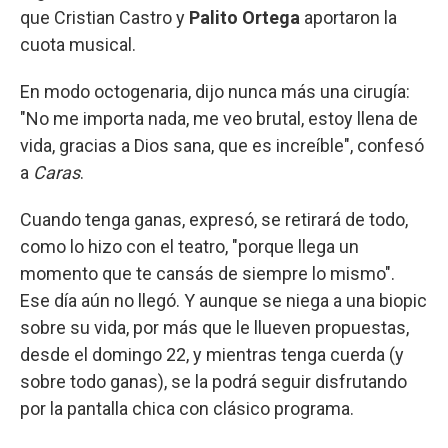
que Cristian Castro
y
Palito Ortega
aportaron la
cuota musical.
En modo octogenaria, dijo nunca más una cirugía:
"No me importa nada, me veo brutal, estoy llena de
vida, gracias a Dios sana, que es increíble", confesó
a
Caras
.
Cuando tenga ganas, expresó, se retirará de todo,
como lo hizo con el teatro, "porque llega un
momento que te cansás de siempre lo mismo".
Ese día aún no llegó. Y aunque se niega a una biopic
sobre su vida, por más que le llueven propuestas,
desde el domingo 22, y mientras tenga cuerda (y
sobre todo ganas), se la podrá seguir disfrutando
por la pantalla chica con clásico programa.