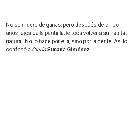
No se muere de ganas, pero después de cinco
años lejos de la pantalla, le toca volver a su hábitat
natural. No lo hace por ella, sino por la gente. Así lo
confesó a
Clarín
Susana Giménez
.