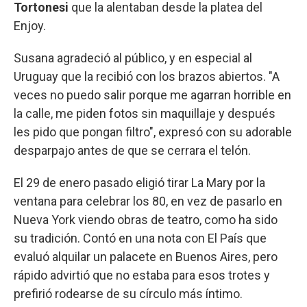
Tortonesi
que la alentaban desde la platea del
Enjoy.
Susana agradeció al público, y en especial al
Uruguay que la recibió con los brazos abiertos. "A
veces no puedo salir porque me agarran horrible en
la calle, me piden fotos sin maquillaje y después
les pido que pongan filtro", expresó con su adorable
desparpajo antes de que se cerrara el telón.
El 29 de enero pasado eligió tirar La Mary por la
ventana para celebrar los 80, en vez de pasarlo en
Nueva York viendo obras de teatro, como ha sido
su tradición. Contó en una nota con El País que
evaluó alquilar un palacete en Buenos Aires, pero
rápido advirtió que no estaba para esos trotes y
prefirió rodearse de su círculo más íntimo.