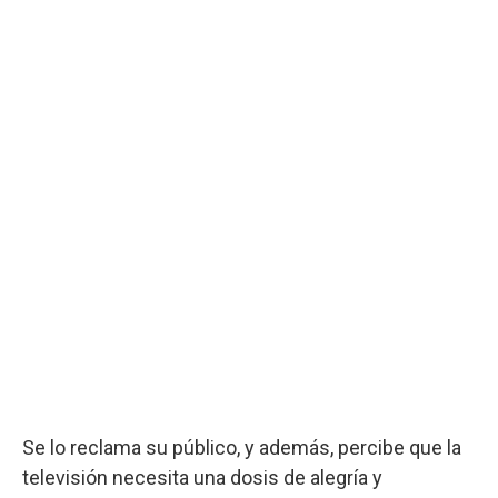
Se lo reclama su público, y además, percibe que la
televisión necesita una dosis de alegría y