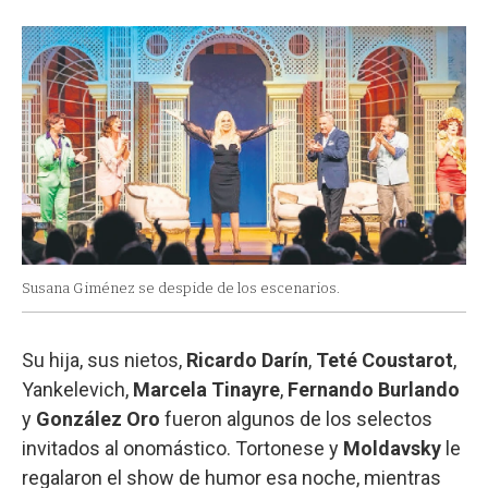
Susana Giménez se despide de los escenarios.
Su hija, sus nietos,
Ricardo Darín
,
Teté Coustarot
,
Yankelevich,
Marcela Tinayre
,
Fernando Burlando
y
González Oro
fueron algunos de los selectos
invitados al onomástico. Tortonese y
Moldavsky
le
regalaron el show de humor esa noche, mientras