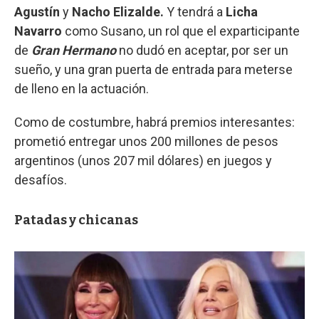
Agustín
y
Nacho Elizalde.
Y tendrá a
Licha
Navarro
como Susano, un rol que el exparticipante
de
Gran Hermano
no dudó en aceptar, por ser un
sueño, y una gran puerta de entrada para meterse
de lleno en la actuación.
Como de costumbre, habrá premios interesantes:
prometió entregar unos 200 millones de pesos
argentinos (unos 207 mil dólares) en juegos y
desafíos.
Patadas y chicanas