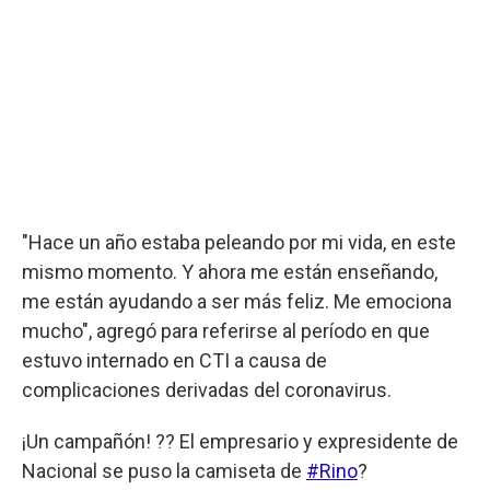
"Hace un año estaba peleando por mi vida, en este
mismo momento. Y ahora me están enseñando,
me están ayudando a ser más feliz. Me emociona
mucho", agregó para referirse al período en que
estuvo internado en CTI a causa de
complicaciones derivadas del coronavirus.
¡Un campañón! ?? El empresario y expresidente de
Nacional se puso la camiseta de
#Rino
?