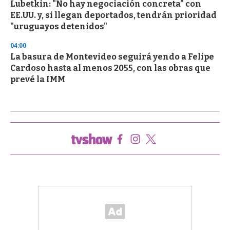
Lubetkin: "No hay negociación concreta" con
EE.UU. y, si llegan deportados, tendrán prioridad
"uruguayos detenidos"
04:00
La basura de Montevideo seguirá yendo a Felipe
Cardoso hasta al menos 2055, con las obras que
prevé la IMM