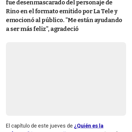
fue desenmascarado del personaje de
Rino en el formato emitido por La Tele y
emocionó al público. "Me están ayudando
a ser más feliz", agradeció
El capítulo de este jueves de
¿Quién es la