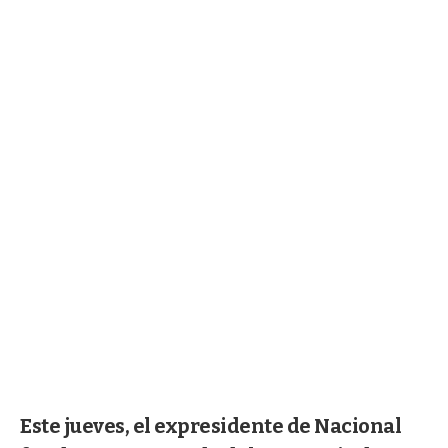
Este jueves, el expresidente de Nacional