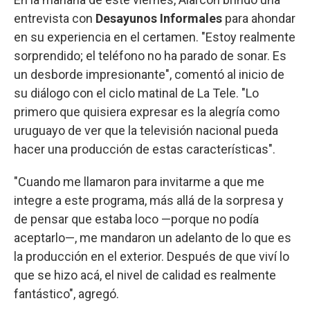
entrevista con
Desayunos Informales
para ahondar
en su experiencia en el certamen. "Estoy realmente
sorprendido; el teléfono no ha parado de sonar. Es
un desborde impresionante", comentó al inicio de
su diálogo con el ciclo matinal de La Tele. "Lo
primero que quisiera expresar es la alegría como
uruguayo de ver que la televisión nacional pueda
hacer una producción de estas características".
"Cuando me llamaron para invitarme a que me
integre a este programa, más allá de la sorpresa y
de pensar que estaba loco —porque no podía
aceptarlo—, me mandaron un adelanto de lo que es
la producción en el exterior. Después de que viví lo
que se hizo acá, el nivel de calidad es realmente
fantástico", agregó.