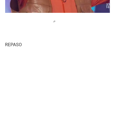
REPASO