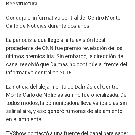
Reestructura
Condujo el informativo central del Centro Monte
Carlo de Noticias durante dos años
La periodista que llegó a la televisión local
procedente de CNN fue premio revelación de los
últimos premios Iris. Sin embargo, la dirección del
canal resolvió que Dalmás no continúe al frente del
informativo central en 2018.
La noticia del alejamiento de Dalmás del Centro
Monte Carlo de Noticias aún no fue oficializada. De
todos modos, la comunicadora lleva varios días sin
salir al aire, y eso generó rumores de alejamiento
en el ambiente.
TVShow contactó a una fuente del canal para saber