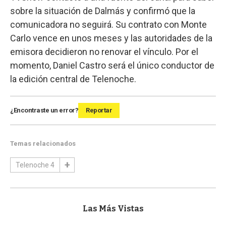
sobre la situación de Dalmás y confirmó que la
comunicadora no seguirá. Su contrato con Monte
Carlo vence en unos meses y las autoridades de la
emisora decidieron no renovar el vínculo. Por el
momento, Daniel Castro será el único conductor de
la edición central de Telenoche.
¿Encontraste un error?
Reportar
Temas relacionados
Telenoche 4
Las Más Vistas