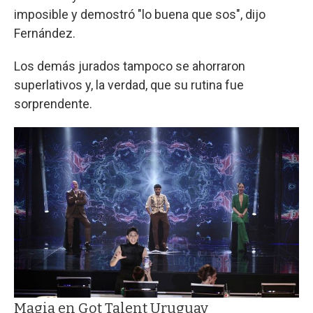
imposible y demostró "lo buena que sos", dijo
Fernández.
Los demás jurados tampoco se ahorraron
superlativos y, la verdad, que su rutina fue
sorprendente.
Magia en Got Talent Uruguay