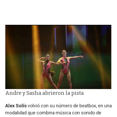
Andre y Sasha abrieron la pista
Alex Solís
volvió con su número de beatbox, en una
modalidad que combina música con sonido de