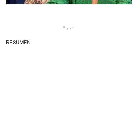
RESUMEN