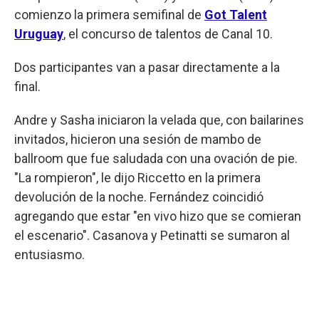
comienzo la primera semifinal de
Got Talent
Uruguay
, el concurso de talentos de Canal 10.
Dos participantes van a pasar directamente a la
final.
Andre y Sasha iniciaron la velada que, con bailarines
invitados, hicieron una sesión de mambo de
ballroom que fue saludada con una ovación de pie.
"La rompieron", le dijo Riccetto en la primera
devolución de la noche. Fernández coincidió
agregando que estar "en vivo hizo que se comieran
el escenario". Casanova y Petinatti se sumaron al
entusiasmo.