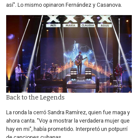
así". Lo mismo opinaron Fernández y Casanova.
Back to the Legends
La ronda la cerró Sandra Ramírez, quien fue maga y
ahora canta. "Voy a mostrar la verdadera mujer que
hay en mi", había prometido. Interpretó un potpurrí
de canciones cubanas.