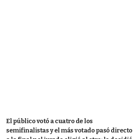
El público votó a cuatro de los
semifinalistas y el más votado pasó directo