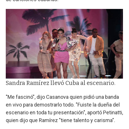
Sandra Ramírez llevó Cuba al escenario.
"Me fascinó", dijo Casanova quien pidió una banda
en vivo para demostrarlo todo. "Fuiste la dueña del
escenario en toda tu presentación", aportó Petinatti,
quien dijo que Ramírez "tiene talento y carisma".