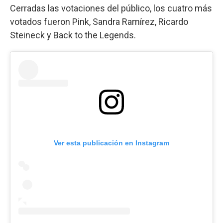
Cerradas las votaciones del público, los cuatro más
votados fueron Pink, Sandra Ramírez, Ricardo
Steineck y Back to the Legends.
Ver esta publicación en Instagram