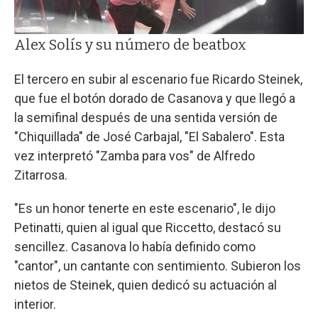
Alex Solís y su número de beatbox
El tercero en subir al escenario fue Ricardo Steinek,
que fue el botón dorado de Casanova y que llegó a
la semifinal después de una sentida versión de
"Chiquillada" de José Carbajal, "El Sabalero". Esta
vez interpretó "Zamba para vos" de Alfredo
Zitarrosa.
"Es un honor tenerte en este escenario", le dijo
Petinatti, quien al igual que Riccetto, destacó su
sencillez. Casanova lo había definido como
"cantor", un cantante con sentimiento. Subieron los
nietos de Steinek, quien dedicó su actuación al
interior.