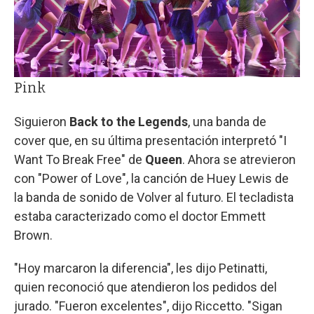
Pink
Siguieron
Back to the Legends
, una banda de
cover que, en su última presentación interpretó "I
Want To Break Free" de
Queen
. Ahora se atrevieron
con "Power of Love", la canción de Huey Lewis de
la banda de sonido de Volver al futuro. El tecladista
estaba caracterizado como el doctor Emmett
Brown.
"Hoy marcaron la diferencia", les dijo Petinatti,
quien reconoció que atendieron los pedidos del
jurado. "Fueron excelentes", dijo Riccetto. "Sigan