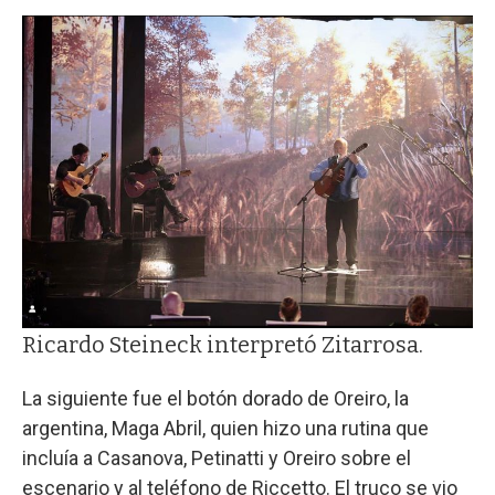
Ricardo Steineck interpretó Zitarrosa.
La siguiente fue el botón dorado de Oreiro, la
argentina, Maga Abril, quien hizo una rutina que
incluía a Casanova, Petinatti y Oreiro sobre el
escenario y al teléfono de Riccetto. El truco se vio