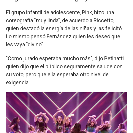
El grupo infantil de adolescente, Pink, hizo una
coreografía "muy linda", de acuerdo a Riccetto,
quien destacó la energía de las niñas y las felicitó.
Lo mismo pensó Fernández quien les deseó que
les vaya "divino".
"Como jurado esperaba mucho más", dijo Petinatti
quien dijo que el público seguramente salude con
su voto, pero que ella esperaba otro nivel de
exigencia.