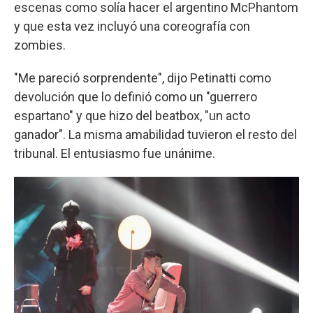
escenas como solía hacer el argentino McPhantom
y que esta vez incluyó una coreografía con
zombies.
"Me pareció sorprendente", dijo Petinatti como
devolución que lo definió como un "guerrero
espartano" y que hizo del beatbox, "un acto
ganador". La misma amabilidad tuvieron el resto del
tribunal. El entusiasmo fue unánime.