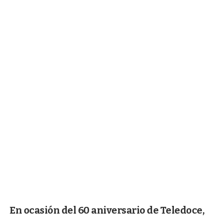
En ocasión del 60 aniversario de Teledoce,