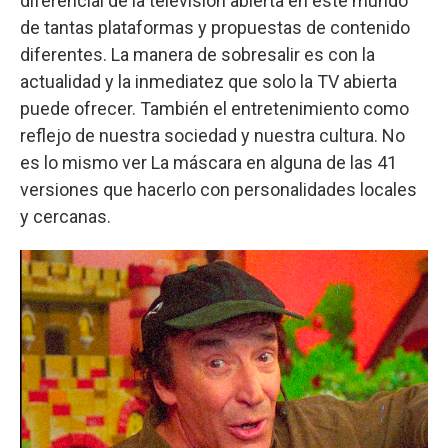
diferencial de la televisión abierta en este mundo
de tantas plataformas y propuestas de contenido
diferentes. La manera de sobresalir es con la
actualidad y la inmediatez que solo la TV abierta
puede ofrecer. También el entretenimiento como
reflejo de nuestra sociedad y nuestra cultura. No
es lo mismo ver La máscara en alguna de las 41
versiones que hacerlo con personalidades locales
y cercanas.