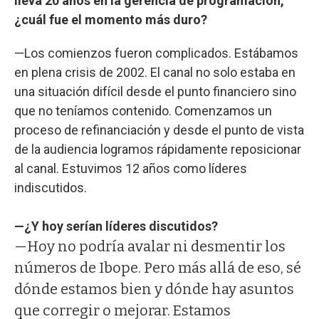
lleva 20 años en la gerencia de programación,
¿cuál fue el momento más duro?
—Los comienzos fueron complicados. Estábamos
en plena crisis de 2002. El canal no solo estaba en
una situación difícil desde el punto financiero sino
que no teníamos contenido. Comenzamos un
proceso de refinanciación y desde el punto de vista
de la audiencia logramos rápidamente reposicionar
al canal. Estuvimos 12 años como líderes
indiscutidos.
—¿Y hoy serían líderes discutidos?
—Hoy no podría avalar ni desmentir los
números de Ibope. Pero más allá de eso, sé
dónde estamos bien y dónde hay asuntos
que corregir o mejorar. Estamos