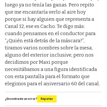
luego ya no tenía las ganas. Pero repito
que me encantaría verlo al aire hoy
porque si hay alguien que representa a
Canal 12, ese es Cacho. Te digo más:
cuando pensamos en el conductor para
“¿Quién está detrás de la máscara?”,
tiramos varios nombres sobre la mesa,
alguno del exterior inclusive, pero nos
decidimos por Maxi porque
necesitábamos a una figura identificada
con esta pantalla para el formato que
elegimos para el aniversario 60 del canal.
¿Encontraste un error?
Reportar