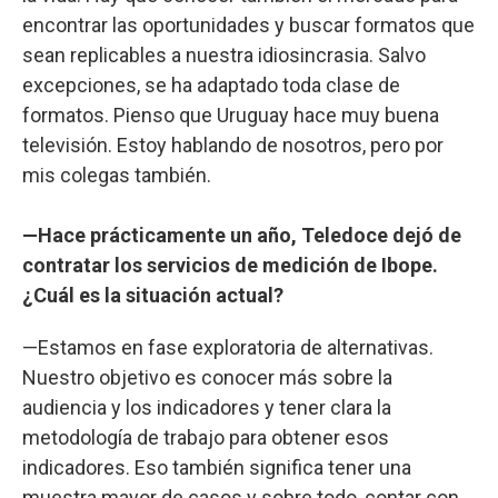
encontrar las oportunidades y buscar formatos que
sean replicables a nuestra idiosincrasia. Salvo
excepciones, se ha adaptado toda clase de
formatos. Pienso que Uruguay hace muy buena
televisión. Estoy hablando de nosotros, pero por
mis colegas también.
—Hace prácticamente un año, Teledoce dejó de
contratar los servicios de medición de Ibope.
¿Cuál es la situación actual?
—Estamos en fase exploratoria de alternativas.
Nuestro objetivo es conocer más sobre la
audiencia y los indicadores y tener clara la
metodología de trabajo para obtener esos
indicadores. Eso también significa tener una
muestra mayor de casos y sobre todo, contar con