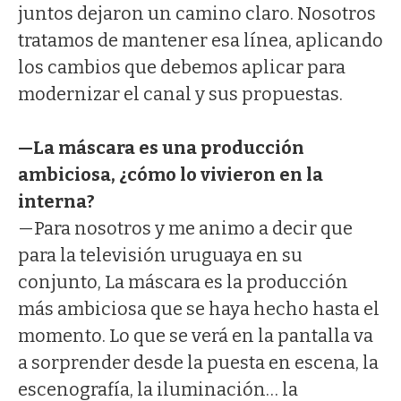
juntos dejaron un camino claro. Nosotros
tratamos de mantener esa línea, aplicando
los cambios que debemos aplicar para
modernizar el canal y sus propuestas.
—La máscara es una producción
ambiciosa, ¿cómo lo vivieron en la
interna?
—Para nosotros y me animo a decir que
para la televisión uruguaya en su
conjunto, La máscara es la producción
más ambiciosa que se haya hecho hasta el
momento. Lo que se verá en la pantalla va
a sorprender desde la puesta en escena, la
escenografía, la iluminación… la