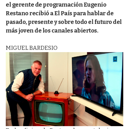
el gerente de programación Eugenio
Restano recibió a El País para hablar de
pasado, presente y sobre todo el futuro del
más joven de los canales abiertos.
MIGUEL BARDESIO