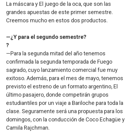
La máscara y El juego de la oca, que son las
grandes apuestas de este primer semestre.
Creemos mucho en estos dos productos.
—¿Y para el segundo semestre?
?
—Para la segunda mitad del año tenemos
confirmada la segunda temporada de Fuego
sagrado, cuyo lanzamiento comercial fue muy
exitoso. Además, para el mes de mayo, tenemos
previsto el estreno de un formato argentino, El
último pasajero, donde competirán grupos
estudiantiles por un viaje a Bariloche para toda la
clase. Seguramente será una propuesta para los
domingos, con la conducción de Coco Echagüe y
Camila Rajchman.