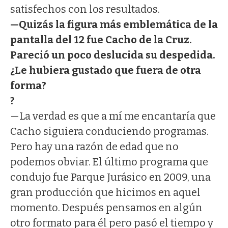
satisfechos con los resultados.
—Quizás la figura más emblemática de la
pantalla del 12 fue Cacho de la Cruz.
Pareció un poco deslucida su despedida.
¿Le hubiera gustado que fuera de otra
forma?
?
—La verdad es que a mí me encantaría que
Cacho siguiera conduciendo programas.
Pero hay una razón de edad que no
podemos obviar. El último programa que
condujo fue Parque Jurásico en 2009, una
gran producción que hicimos en aquel
momento. Después pensamos en algún
otro formato para él pero pasó el tiempo y