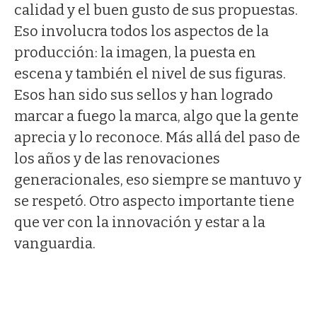
calidad y el buen gusto de sus propuestas.
Eso involucra todos los aspectos de la
producción: la imagen, la puesta en
escena y también el nivel de sus figuras.
Esos han sido sus sellos y han logrado
marcar a fuego la marca, algo que la gente
aprecia y lo reconoce. Más allá del paso de
los años y de las renovaciones
generacionales, eso siempre se mantuvo y
se respetó. Otro aspecto importante tiene
que ver con la innovación y estar a la
vanguardia.