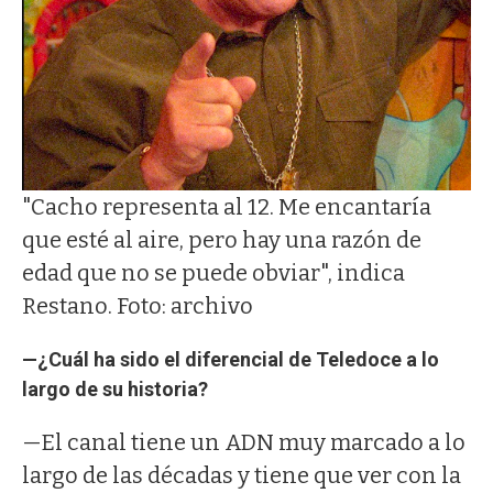
"Cacho representa al 12. Me encantaría
que esté al aire, pero hay una razón de
edad que no se puede obviar", indica
Restano. Foto: archivo
—¿Cuál ha sido el diferencial de Teledoce a lo
largo de su historia?
—El canal tiene un ADN muy marcado a lo
largo de las décadas y tiene que ver con la