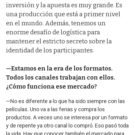
inversión y la apuesta es muy grande. Es
una producción que está a primer nivel
en el mundo. Además, tenemos un
enorme desafío de logística para
mantener el estricto secreto sobre la
identidad de los participantes.
—Estamos en la era de los formatos.
Todos los canales trabajan con ellos.
¿Cómo funciona ese mercado?
—No es diferente a lo que ha sido siempre con las
películas. Uno va a las ferias y compra los
productos. A veces uno se interesa por un formato
y de repente ya otro canal lo compró. Eso pasó toda
la vida. Hay que conocer también el mercado para