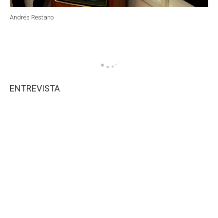
Andrés Restano
ENTREVISTA