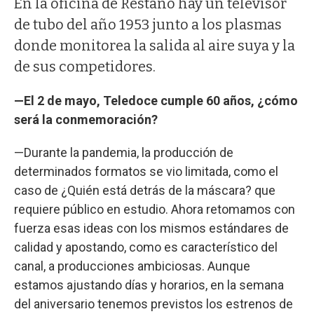
En la oficina de Restano hay un televisor
de tubo del año 1953 junto a los plasmas
donde monitorea la salida al aire suya y la
de sus competidores.
—El 2 de mayo, Teledoce cumple 60 años, ¿cómo
será la conmemoración?
—Durante la pandemia, la producción de
determinados formatos se vio limitada, como el
caso de ¿Quién está detrás de la máscara? que
requiere público en estudio. Ahora retomamos con
fuerza esas ideas con los mismos estándares de
calidad y apostando, como es característico del
canal, a producciones ambiciosas. Aunque
estamos ajustando días y horarios, en la semana
del aniversario tenemos previstos los estrenos de