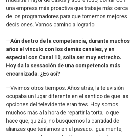
una empresa más proactiva que trabaje más cerca
de los programadores para que tomemos mejores
decisiones. Vamos camino a lograrlo.
—Aún dentro de la competencia, durante muchos
años el vínculo con los demás canales, y en
especial con Canal 10, solía ser muy estrecho.
Hoy da la sensación de una competencia más
encarnizada. ¿Es así?
—Vivimos otros tiempos. Años atrás, la televisión
ocupaba un lugar diferente en el sentido de que las
opciones del televidente eran tres. Hoy somos
muchos más a la hora de repartir la torta, lo que
hace que, quizás, no busquemos la cantidad de
alianzas que teníamos en el pasado. Igualmente,