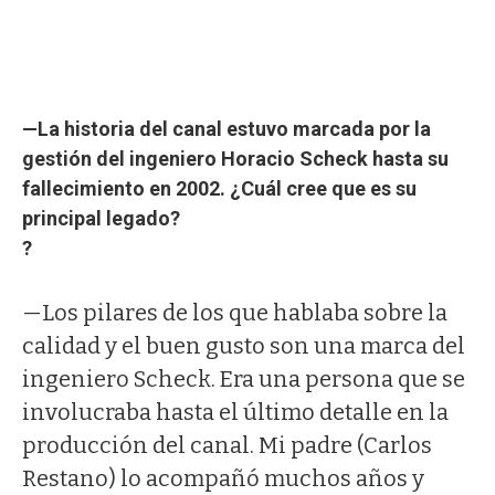
—La historia del canal estuvo marcada por la
gestión del ingeniero Horacio Scheck hasta su
fallecimiento en 2002. ¿Cuál cree que es su
principal legado?
?
—Los pilares de los que hablaba sobre la
calidad y el buen gusto son una marca del
ingeniero Scheck. Era una persona que se
involucraba hasta el último detalle en la
producción del canal. Mi padre (Carlos
Restano) lo acompañó muchos años y