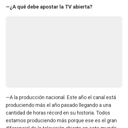
—¿A qué debe apostar la TV abierta?
—A la producción nacional. Este año el canal está
produciendo más el año pasado llegando a una
cantidad de horas récord en su historia. Todos
estamos produciendo más porque ese es el gran