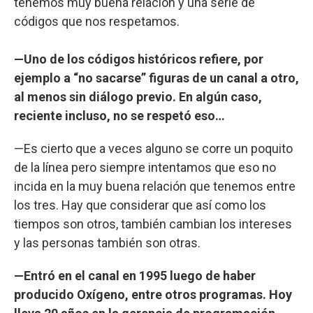
tenemos muy buena relación y una serie de
códigos que nos respetamos.
—Uno de los códigos históricos refiere, por
ejemplo a “no sacarse” figuras de un canal a otro,
al menos sin diálogo previo. En algún caso,
reciente incluso, no se respetó eso…
—Es cierto que a veces alguno se corre un poquito
de la línea pero siempre intentamos que eso no
incida en la muy buena relación que tenemos entre
los tres. Hay que considerar que así como los
tiempos son otros, también cambian los intereses
y las personas también son otras.
—Entró en el canal en 1995 luego de haber
producido Oxígeno, entre otros programas. Hoy