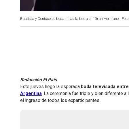
Bautista y Denisse se besan tras la boda en "Gran Hermano".
Foto
Redacción El País
Este jueves llegó la esperada
boda televisada entr
Argentina
. La ceremonia fue triple y bien diferente a 
el ingreso de todos los exparticipantes.