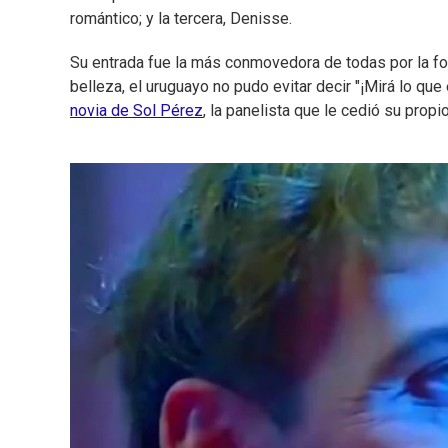
romántico; y la tercera, Denisse.
Su entrada fue la más conmovedora de todas por la fo
belleza, el uruguayo no pudo evitar decir "¡Mirá lo que
novia de Sol Pérez
, la panelista que le cedió su prop