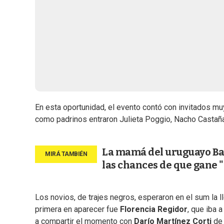
En esta oportunidad, el evento contó con invitados mu
como padrinos entraron Julieta Poggio, Nacho Castañare
La mamá del uruguayo Baut
las chances de que gane
Los novios, de trajes negros, esperaron en el sum la l
primera en aparecer fue
Florencia Regidor
, que iba 
a compartir el momento con
Darío Martínez Corti
de 