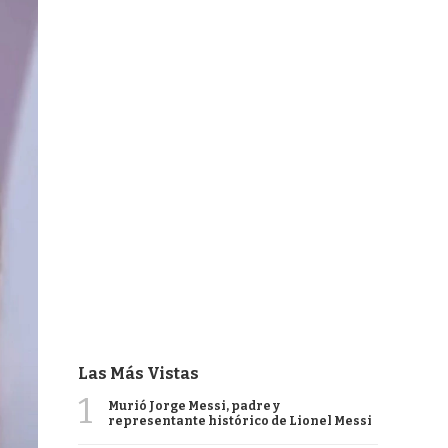
Las Más Vistas
1
Murió Jorge Messi, padre y
representante histórico de Lionel Messi