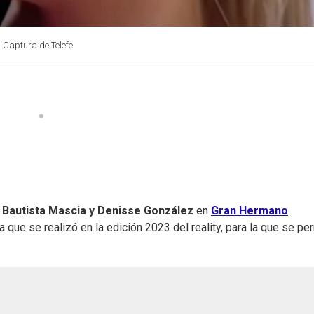
: Captura de Telefe
e Bautista Mascia y Denisse González
en
Gran Hermano
la que se realizó en la edición 2023 del reality, para la que se pe