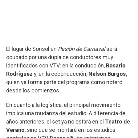
El lugar de Sonsol en
Pasión de Carnaval
será
ocupado por una dupla de conductores muy
identificados con VTV: en la conducción,
Rosario
Rodríguez
y, en la coconducción,
Nelson Burgos,
quien ya forma parte del programa como notero
desde los comienzos.
En cuanto a la logística, el principal movimiento
implica una mudanza del estudio. A diferencia de
años anteriores, el set ya no estará en el
Teatro de
Verano
, sino que se montará en los estudios