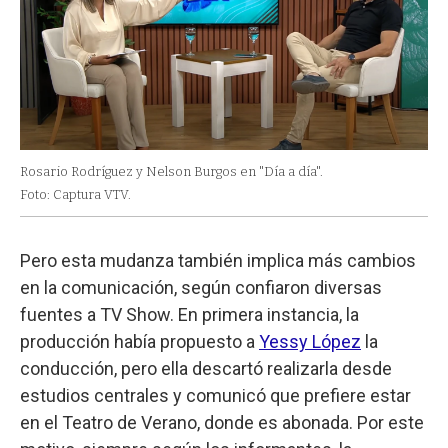
Rosario Rodríguez y Nelson Burgos en "Día a día".
Foto: Captura VTV.
Pero esta mudanza también implica más cambios
en la comunicación, según confiaron diversas
fuentes a TV Show. En primera instancia, la
producción había propuesto a
Yessy López
la
conducción, pero ella descartó realizarla desde
estudios centrales y comunicó que prefiere estar
en el Teatro de Verano, donde es abonada. Por este