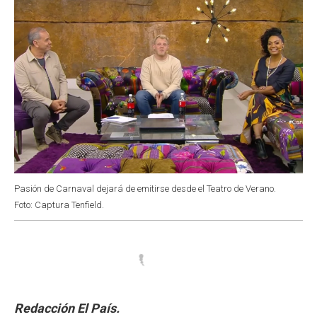
Pasión de Carnaval dejará de emitirse desde el Teatro de Verano.
Foto: Captura Tenfield.
Redacción El País.