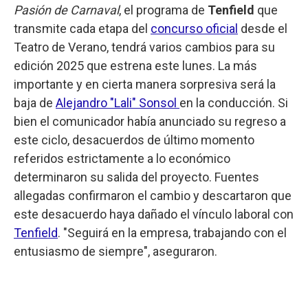
Pasión de Carnaval
, el programa de
Tenfield
que
transmite cada etapa del
concurso oficial
desde el
Teatro de Verano, tendrá varios cambios para su
edición 2025 que estrena este lunes. La más
importante y en cierta manera sorpresiva será la
baja de
Alejandro "Lali" Sonsol
en la conducción. Si
bien el comunicador había anunciado su regreso a
este ciclo, desacuerdos de último momento
referidos estrictamente a lo económico
determinaron su salida del proyecto. Fuentes
allegadas confirmaron el cambio y descartaron que
este desacuerdo haya dañado el vínculo laboral con
Tenfield
. "Seguirá en la empresa, trabajando con el
entusiasmo de siempre", aseguraron.