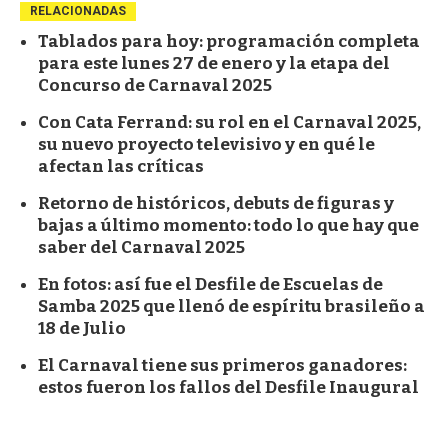
RELACIONADAS
Tablados para hoy: programación completa
para este lunes 27 de enero y la etapa del
Concurso de Carnaval 2025
Con Cata Ferrand: su rol en el Carnaval 2025,
su nuevo proyecto televisivo y en qué le
afectan las críticas
Retorno de históricos, debuts de figuras y
bajas a último momento: todo lo que hay que
saber del Carnaval 2025
En fotos: así fue el Desfile de Escuelas de
Samba 2025 que llenó de espíritu brasileño a
18 de Julio
El Carnaval tiene sus primeros ganadores:
estos fueron los fallos del Desfile Inaugural