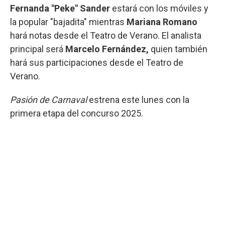
Fernanda "Peke" Sander
estará con los móviles y
la popular "bajadita" mientras
Mariana Romano
hará notas desde el Teatro de Verano. El analista
principal será
Marcelo Fernández,
quien también
hará sus participaciones desde el Teatro de
Verano.
Pasión de Carnaval
estrena este lunes con la
primera etapa del concurso 2025.