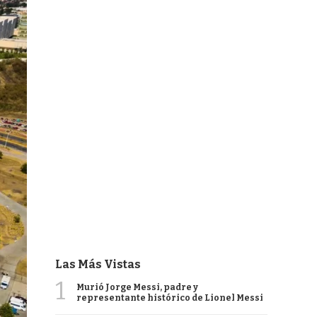
Las Más Vistas
1
Murió Jorge Messi, padre y
representante histórico de Lionel Messi