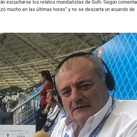
drán escucharse los relatos mundialistas de Goñi. Según comenta
nzó mucho en las últimas horas” y no se descarta un acuerdo de