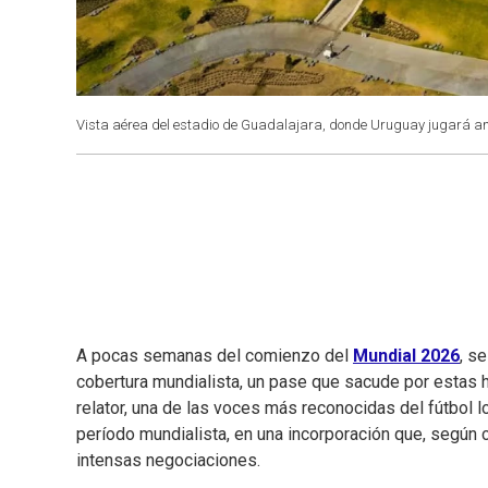
Vista aérea del estadio de Guadalajara, donde Uruguay jugará an
A pocas semanas del comienzo del
Mundial 2026
, s
cobertura mundialista, un pase que sacude por estas 
relator, una de las voces más reconocidas del fútbol lo
período mundialista, en una incorporación que, según 
intensas negociaciones.