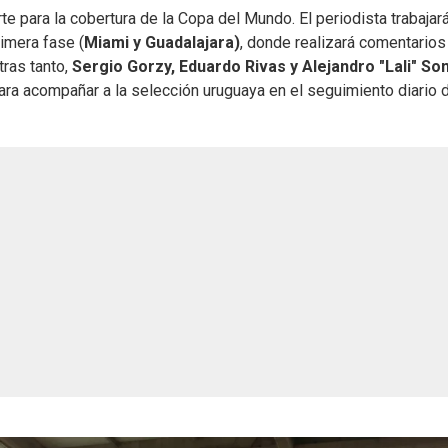
 para la cobertura de la Copa del Mundo. El periodista trabajará
imera fase (
Miami y Guadalajara)
, donde realizará comentarios
tras tanto,
Sergio Gorzy, Eduardo Rivas y Alejandro "Lali" So
ra acompañar a la selección uruguaya en el seguimiento diario 