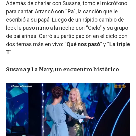
Además de charlar con Susana, tomó el micrófono
para cantar. Arrancó con “
Pa
”, la canción que le
escribió a su papá. Luego de un rápido cambio de
look le puso ritmo a la noche con “Cielo” y su grupo
de bailarines. Cerró su participación en el ciclo con
dos temas más en vivo: “
Qué nos pasó
” y “
La triple
T
”.
Susana y La Mary, un encuentro histórico