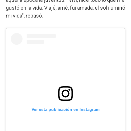
gustó en la vida. Viajé, amé, fui amada, el sol iluminó
mi vida”, repasó.
Ver esta publicación en Instagram