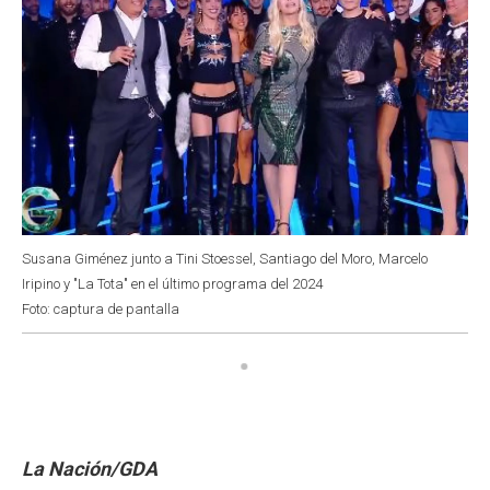
Susana Giménez junto a Tini Stoessel, Santiago del Moro, Marcelo
Iripino y "La Tota" en el último programa del 2024
Foto: captura de pantalla
La Nación/GDA