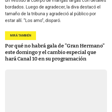
un vestido al cuerpo de mangas largas con detalles
bordados. Luego de agradecer, la diva destacó el
tamaño de la tribuna y agradeció al público por
estar allí. “Los amo”, disparó.
Por qué no habrá gala de "Gran Hermano"
este domingo y el cambio especial que
hará Canal 10 en su programación