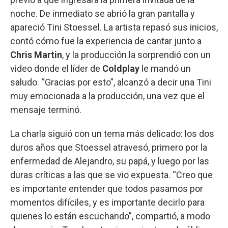
noche. De inmediato se abrió la gran pantalla y
apareció Tini Stoessel. La artista repasó sus inicios,
contó cómo fue la experiencia de cantar junto a
Chris Martin
, y la producción la sorprendió con un
video donde el líder de
Coldplay
le mandó un
saludo. “Gracias por esto”, alcanzó a decir una Tini
muy emocionada a la producción, una vez que el
mensaje terminó.
La charla siguió con un tema más delicado: los dos
duros años que Stoessel atravesó, primero por la
enfermedad de Alejandro, su papá, y luego por las
duras críticas a las que se vio expuesta. “Creo que
es importante entender que todos pasamos por
momentos difíciles, y es importante decirlo para
quienes lo están escuchando”, compartió, a modo