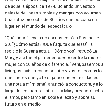
de aquella época, de 1974, luciendo un vestido
celeste de líneas simples y mangas con volumen.
Una actriz morocha de 30 años que buscaba un
lugar en el mundo del espectáculo.
“Qué locura”, exclamó apenas entró la Susana de
30. “¿Cómo estás? !Qué flaquita que eras!”, la
recibió la Susana actual. “Cómo vos”, retrucó La
Mary, y así fue el primer encuentro entre la misma
mujer con 50 años de diferencia. “Vení, pasemos al
living, así hablamos un poquito y vos me contás lo
que querés que yo te diga, porque en realidad es
una nota a mí misma”, anunció la conductora, y a lo
largo del encuentro así fue: La Mary preguntó sobre
el amor, pero también sobre el éxito y sobre su
futuro en el medio.