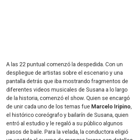
A las 22 puntual comenzó la despedida. Con un
despliegue de artistas sobre el escenario y una
pantalla detrás que iba mostrando fragmentos de
diferentes videos musicales de Susana a lo largo
de la historia, comenzó el show. Quien se encargó
de unir cada uno de los temas fue
Marcelo Iripino
,
el histórico coreógrafo y bailarín de Susana, quien
entró al estudio y le regaló a su público algunos
pasos de baile. Para la velada, la conductora eligió