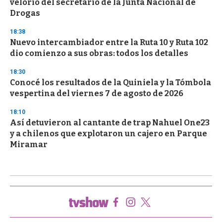
velorio del secretario de la Junta Nacional de
Drogas
18:38
Nuevo intercambiador entre la Ruta 10 y Ruta 102
dio comienzo a sus obras: todos los detalles
18:30
Conocé los resultados de la Quiniela y la Tómbola
vespertina del viernes 7 de agosto de 2026
18:10
Así detuvieron al cantante de trap Nahuel One23
y a chilenos que explotaron un cajero en Parque
Miramar