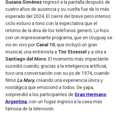
Susana Giménez
regresó a la pantalla después de
cuatro años de ausencia y su vuelta fue de lo más
esperado del 2024. El cierre del breve pero intenso
ciclo estuvo a tono con la expectativa que el
retorno de la diva de los teléfonos generó. Lo hizo
con un impresionante programa, que en Uruguay se
vio en vivo por
Canal 10
, que incluyó un gran
musical, una entrevista a
Tini Stoessel
y a otra a
Santiago del Moro
. El momento más impactante
sucedió cuando, gracias a la inteligencia artificial,
tuvo una conversación con su yo de 1974, cuando
filmó
La Mary
, creando una experiencia única y
nostálgica que emocionó a todos. De yapa,
sorprendió a los participantes de
Gran Hermano
Argentina
, con un fugaz ingreso a la casa más
famosa de la televisión.