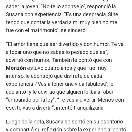
saber la joven. “No te lo aconsejo”, respondió la
Susana con experiencia. “Es una desgracia, Si te
tengo que contar la verdad a mi muy bien no me
fue con el matrimonio”, se sinceró.
“El amor tiene que ser divertido y con humor. Te va
a tocar uno que no sabés lo pesado que es”,
advirtió con humor. También le contó que con
Monzón
estuvo cuatro años y que fue muy
intenso, le aconsejó que disfrute de cada
experiencia -”Vas a tener una vida fabulosa”, le
adelantó- y le advirtió que alguien le iba a robar
“amparado por la ley”. “Te vas a divertir. Menos con
ese, te vas a divertir”, intentó tranquilizarla.
Luego de la nota, Susana se sentó en su escritorio
y compartió su reflexión sobre la experiencia: contó