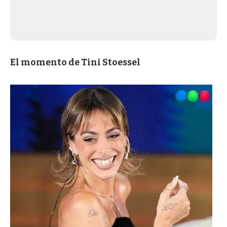
El momento de Tini Stoessel