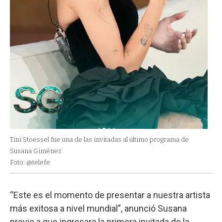
Tini Stoessel fue una de las invitadas al último programa de
Susana Giménez
Foto: @telefe
“Este es el momento de presentar a nuestra artista
más exitosa a nivel mundial”, anunció Susana
previo a que ingresara la primera invitada de la