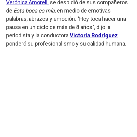
Verónica Amorelli
se despidió de sus compañeros
de
Esta boca es mía
, en medio de emotivas
palabras, abrazos y emoción. "Hoy toca hacer una
pausa en un ciclo de más de 8 años", dijo la
periodista y la conductora
Victoria Rodríguez
ponderó su profesionalismo y su calidad humana.