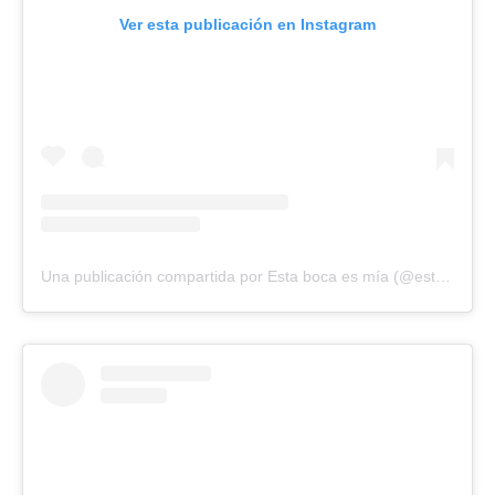
Ver esta publicación en Instagram
Una publicación compartida por Esta boca es mía (@estabocaesmia.12)