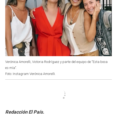
Verónica Amorelli, Victoria Rodríguez y parte del equipo de "Esta boca
es mía".
Foto: Instagram Verónica Amorelli.
Redacción El País.