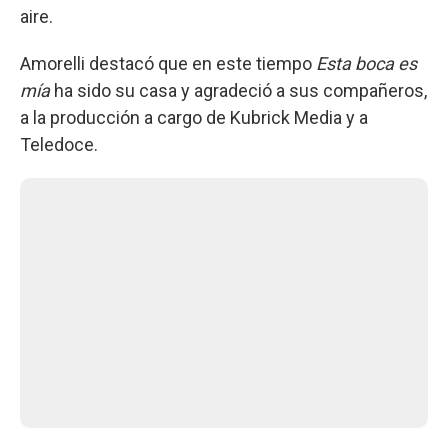
aire.
Amorelli destacó que en este tiempo
Esta boca es
mía
ha sido su casa y agradeció a sus compañeros,
a la producción a cargo de Kubrick Media y a
Teledoce.