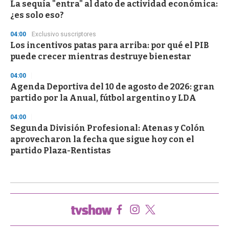
La sequía "entra" al dato de actividad económica:
¿es solo eso?
04:00
Exclusivo suscriptores
Los incentivos patas para arriba: por qué el PIB
puede crecer mientras destruye bienestar
04:00
Agenda Deportiva del 10 de agosto de 2026: gran
partido por la Anual, fútbol argentino y LDA
04:00
Segunda División Profesional: Atenas y Colón
aprovecharon la fecha que sigue hoy con el
partido Plaza-Rentistas