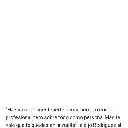
"Ha sido un placer tenerte cerca, primero como
profesional pero sobre todo como persona. Más te
vale que te quedes en la vuelta", le dijo Rodríguez al