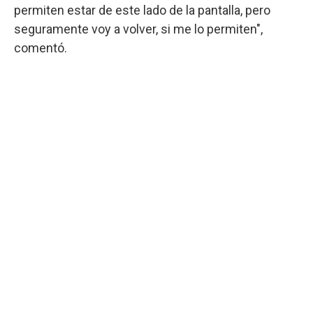
permiten estar de este lado de la pantalla, pero
seguramente voy a volver, si me lo permiten",
comentó.