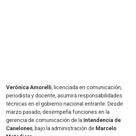
Verónica Amorelli
, licenciada en comunicación,
periodista y docente, asumirá responsabilidades
técnicas en el gobierno nacional entrante. Desde
marzo pasado, desempeña funciones en la
gerencia de comunicación de la
Intendencia de
Canelones
, bajo la administración de
Marcelo