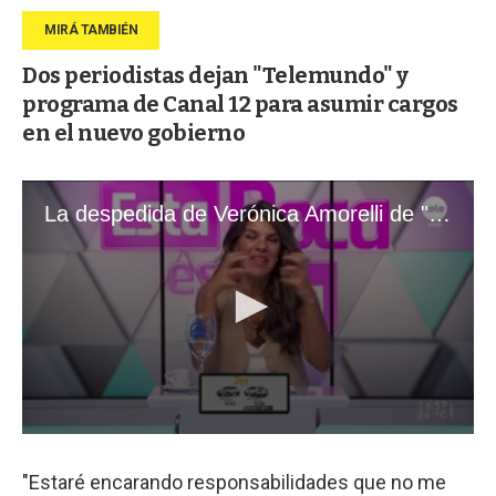
Dos periodistas dejan "Telemundo" y
programa de Canal 12 para asumir cargos
en el nuevo gobierno
"Estaré encarando responsabilidades que no me