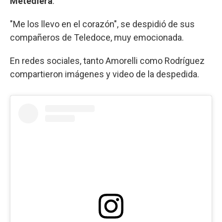
Metediera
.
"Me los llevo en el corazón", se despidió de sus
compañeros de Teledoce, muy emocionada.
En redes sociales, tanto Amorelli como Rodríguez
compartieron imágenes y video de la despedida.