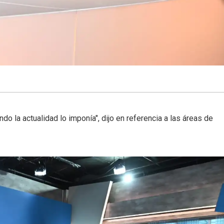
ando la actualidad lo imponía", dijo en referencia a las áreas de