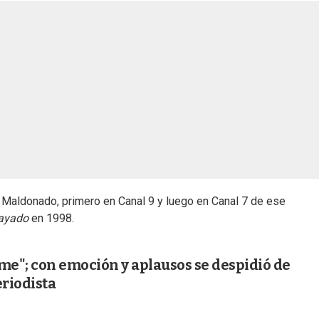
Maldonado, primero en Canal 9 y luego en Canal 7 de ese
ayado
en 1998.
me"; con emoción y aplausos se despidió de
riodista