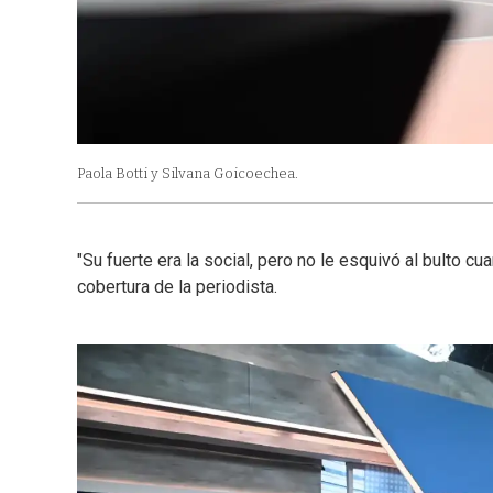
Paola Botti y Silvana Goicoechea.
"Su fuerte era la social, pero no le esquivó al bulto cu
cobertura de la periodista.