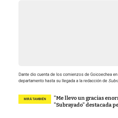
Dante dio cuenta de los comienzos de Goicoechea en 
departamento hasta su llegada a la redacción de
Subr
"Me llevo un gracias enor
"Subrayado" destacada pe