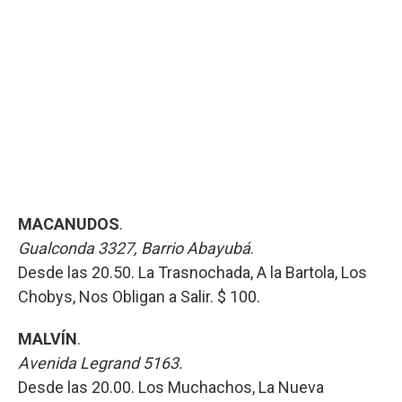
MACANUDOS
.
Gualconda 3327, Barrio Abayubá
.
Desde las 20.50. La Trasnochada, A la Bartola, Los
Chobys, Nos Obligan a Salir. $ 100.
MALVÍN
.
Avenida Legrand 5163.
Desde las 20.00. Los Muchachos, La Nueva