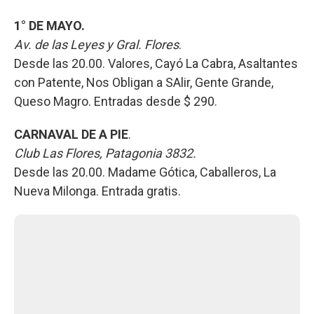
1° DE MAYO.
Av. de las Leyes y Gral. Flores
.
Desde las 20.00. Valores, Cayó La Cabra, Asaltantes
con Patente, Nos Obligan a SAlir, Gente Grande,
Queso Magro. Entradas desde $ 290.
CARNAVAL DE A PIE
.
Club Las Flores, Patagonia 3832.
Desde las 20.00. Madame Gótica, Caballeros, La
Nueva Milonga. Entrada gratis.