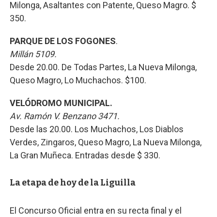
Milonga, Asaltantes con Patente, Queso Magro. $
350.
PARQUE DE LOS FOGONES
.
Millán 5109.
Desde 20.00. De Todas Partes, La Nueva Milonga,
Queso Magro, Lo Muchachos. $100.
VELÓDROMO MUNICIPAL.
Av. Ramón V. Benzano 3471.
Desde las 20.00. Los Muchachos, Los Diablos
Verdes, Zingaros, Queso Magro, La Nueva Milonga,
La Gran Muñeca. Entradas desde $ 330.
La etapa de hoy de la Liguilla
El Concurso Oficial entra en su recta final y el