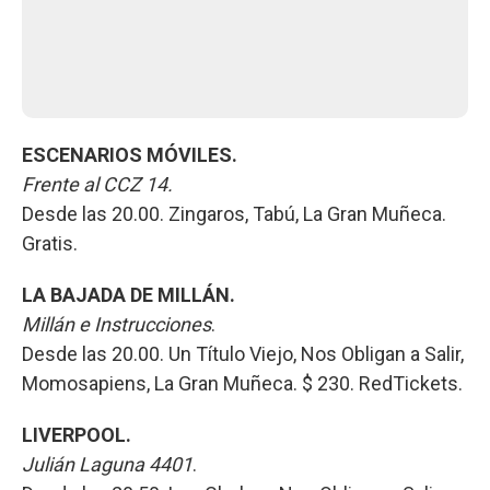
ESCENARIOS MÓVILES.
Frente al CCZ 14.
Desde las 20.00. Zingaros, Tabú, La Gran Muñeca.
Gratis.
LA BAJADA DE MILLÁN.
Millán e Instrucciones
.
Desde las 20.00. Un Título Viejo, Nos Obligan a Salir,
Momosapiens, La Gran Muñeca. $ 230. RedTickets.
LIVERPOOL.
Julián Laguna 4401
.