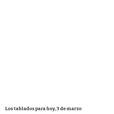
Los tablados para hoy, 3 de marzo