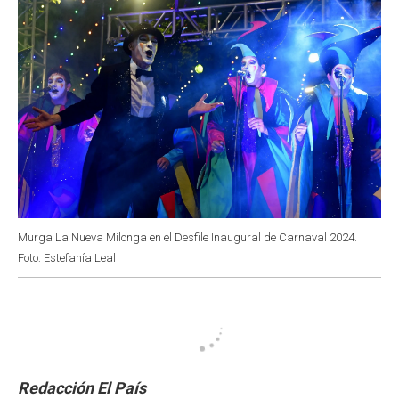
Murga La Nueva Milonga en el Desfile Inaugural de Carnaval 2024.
Foto: Estefanía Leal
Redacción El País