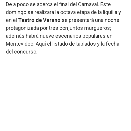
De a poco se acerca el final del Carnaval. Este
domingo se realizará la octava etapa de la liguilla y
en el
Teatro de Verano
se presentará una noche
protagonizada por tres conjuntos murgueros;
además habrá nueve escenarios populares en
Montevideo. Aquí el listado de tablados y la fecha
del concurso.