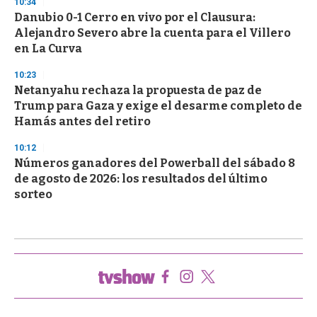
10:34
Danubio 0-1 Cerro en vivo por el Clausura:
Alejandro Severo abre la cuenta para el Villero
en La Curva
10:23
Netanyahu rechaza la propuesta de paz de
Trump para Gaza y exige el desarme completo de
Hamás antes del retiro
10:12
Números ganadores del Powerball del sábado 8
de agosto de 2026: los resultados del último
sorteo