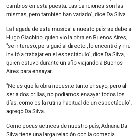
cambios en esta puesta. Las canciones son las
mismas, pero también han variado", dice Da Silva.
La llegada de este musical a nuesto país se debe a
Hugo Giachino, quien vio la obra en Buenos Aires,
"se interesó, persiguió al director, lo encontró y me
invitó a trabajar en el espectáculo", dice Da Silva,
quien estuvo durante un año viajando a Buenos
Aires para ensayar.
"No es que la obra necesite tanto ensayo, pero al
ser a dos orillas, no podíamos ensayar todos los
días, como es la rutina habitual de un espectáculo",
agregó Da Silva.
Como pocas actrices de nuestro país, Adriana Da
Silva tiene una larga relación con la comedia