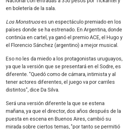
Nacional con entradas a 350 pesos por Tickantel y
en boletería de la sala.
Los Monstruos
es un espectáculo premiado en los
países donde se ha estrenado. En Argentina, donde
continúa en cartel, ya ganó el premio ACE, el Hugo y
el Florencio Sánchez (argentino) a mejor musical.
Eso no les da miedo a los protagonistas uruguayos,
ya que la versión que se presentará en el Sodre, es
diferente. "Quedó como de cámara, intimista y al
tener actores diferentes, el juego va por carriles
distintos", dice Da Silva.
Será una versión diferente la que se estena
mañana, ya que el director, dos años después de la
puesta en escena en Buenos Aires, cambió su
mirada sobre ciertos temas, "por tanto se permitió