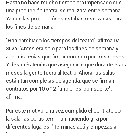
Hasta no hace mucho tiempo era impensado que
una producción teatral se realizara entre semana.
Ya que las producciónes estaban reservadas para
los fines de semana.
"Han cambiado los tiempos del teatro", afirma Da
Silva. "Antes era solo para los fines de semana y
además tenías que firmar contrato por tres meses.
Y después tenías que asegurarte que durante esos
meses la gente fuera al teatro. Ahora, las salas
están tan completas de agenda, que se firman
contratos por 10 o 12 funciones, con suerte",
afirma.
Por este motivo, una vez cumplido el contrato con
la sala, las obras terminan haciendo gira por
diferentes lugares. "Terminás acá y empezas a