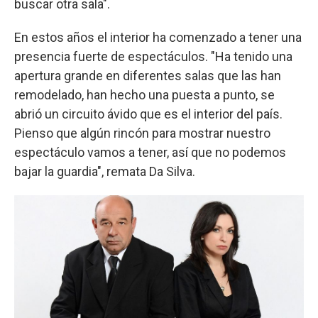
buscar otra sala".
En estos años el interior ha comenzado a tener una
presencia fuerte de espectáculos. "Ha tenido una
apertura grande en diferentes salas que las han
remodelado, han hecho una puesta a punto, se
abrió un circuito ávido que es el interior del país.
Pienso que algún rincón para mostrar nuestro
espectáculo vamos a tener, así que no podemos
bajar la guardia", remata Da Silva.