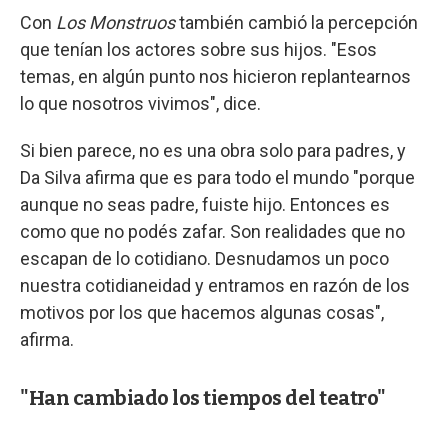
Con
Los Monstruos
también cambió la percepción
que tenían los actores sobre sus hijos. "Esos
temas, en algún punto nos hicieron replantearnos
lo que nosotros vivimos", dice.
Si bien parece, no es una obra solo para padres, y
Da Silva afirma que es para todo el mundo "porque
aunque no seas padre, fuiste hijo. Entonces es
como que no podés zafar. Son realidades que no
escapan de lo cotidiano. Desnudamos un poco
nuestra cotidianeidad y entramos en razón de los
motivos por los que hacemos algunas cosas",
afirma.
"Han cambiado los tiempos del teatro"