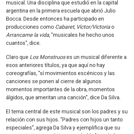
musical. Una disciplina que estudió en la capital
argentina en la primera escuela que abrió Julio
Bocca. Desde entonces ha participado en
producciones como
Cabaret
,
Victor/Victoria
o
Arrancame la vida
, "musicales he hecho unos
cuantos", dice.
Claro que
Los Monstruos
es un musical diferente a
esos anteriores títulos, ya que aquí no hay
coreografías, "sí movimientos escénicos y las
canciones se ponen al cierre de algunos
momentos importantes de la obra, momentos
álgidos, que ameritan una canción", dice Da Silva.
El tema central de este musical son los padres y su
relación con sus hijos. "Padres con hijos un tanto
especiales", agrega Da Silva y ejemplifica que su