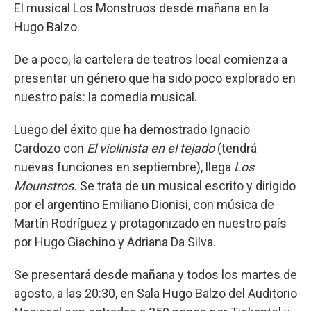
El musical Los Monstruos desde mañana en la
Hugo Balzo.
De a poco, la cartelera de teatros local comienza a
presentar un género que ha sido poco explorado en
nuestro país: la comedia musical.
Luego del éxito que ha demostrado Ignacio
Cardozo con
El violinista en el tejado
(tendrá
nuevas funciones en septiembre), llega
Los
Mounstros.
Se trata de un musical escrito y dirigido
por el argentino Emiliano Dionisi, con música de
Martín Rodríguez y protagonizado en nuestro país
por Hugo Giachino y Adriana Da Silva.
Se presentará desde mañana y todos los martes de
agosto, a las 20:30, en Sala Hugo Balzo del Auditorio