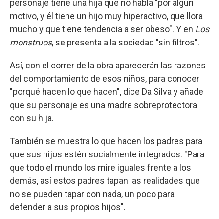
personaje tiene una hija que no habla "por algún
motivo, y él tiene un hijo muy hiperactivo, que llora
mucho y que tiene tendencia a ser obeso". Y en
Los
monstruos
, se presenta a la sociedad "sin filtros".
Así, con el correr de la obra aparecerán las razones
del comportamiento de esos niños, para conocer
"porqué hacen lo que hacen", dice Da Silva y añade
que su personaje es una madre sobreprotectora
con su hija.
También se muestra lo que hacen los padres para
que sus hijos estén socialmente integrados. "Para
que todo el mundo los mire iguales frente a los
demás, así estos padres tapan las realidades que
no se pueden tapar con nada, un poco para
defender a sus propios hijos".