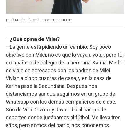
José María Listorti.
Foto: Hernan Paz
—¿Qué opina de Milei?
—La gente está pidiendo un cambio. Soy poco
objetivo con Milei, no es que lo vaya a votar, pero fui
compañero de colegio de la hermana, Karina. Me fui
de viaje de egresados con los padres de Milei.
Vivían a cinco cuadras de casa, y en la casa de
Karina pasé la Secundaria. Después nos
distanciamos aunque seguimos en un grupo de
Whatsapp con los demás compañeros de clase.
Son de Villa Devoto, y Javier iba al campo de
deportes donde jugábamos al fútbol. Me lleva tres
años, pero somos del barrio, nos conocemos.