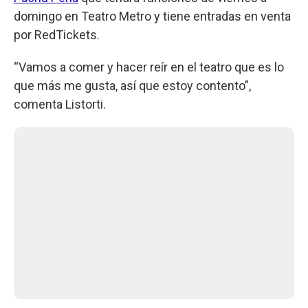
domingo en Teatro Metro y tiene entradas en venta
por RedTickets.
“Vamos a comer y hacer reír en el teatro que es lo
que más me gusta, así que estoy contento”,
comenta Listorti.