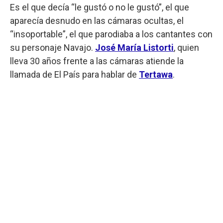
Es el que decía “le gustó o no le gustó”, el que
aparecía desnudo en las cámaras ocultas, el
“insoportable”, el que parodiaba a los cantantes con
su personaje Navajo.
José María Listorti
, quien
lleva 30 años frente a las cámaras atiende la
llamada de El País para hablar de
Tertawa
.