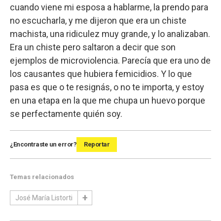
cuando viene mi esposa a hablarme, la prendo para
no escucharla, y me dijeron que era un chiste
machista, una ridiculez muy grande, y lo analizaban.
Era un chiste pero saltaron a decir que son
ejemplos de microviolencia. Parecía que era uno de
los causantes que hubiera femicidios. Y lo que
pasa es que o te resignás, o no te importa, y estoy
en una etapa en la que me chupa un huevo porque
se perfectamente quién soy.
¿Encontraste un error?
Reportar
Temas relacionados
José María Listorti