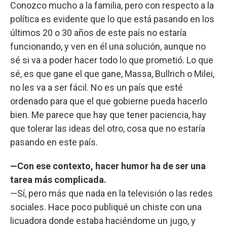
Conozco mucho a la familia, pero con respecto a la
política es evidente que lo que está pasando en los
últimos 20 o 30 años de este país no estaría
funcionando, y ven en él una solución, aunque no
sé si va a poder hacer todo lo que prometió. Lo que
sé, es que gane el que gane, Massa, Bullrich o Milei,
no les va a ser fácil. No es un país que esté
ordenado para que el que gobierne pueda hacerlo
bien. Me parece que hay que tener paciencia, hay
que tolerar las ideas del otro, cosa que no estaría
pasando en este país.
—Con ese contexto, hacer humor ha de ser una
tarea más complicada.
—Sí, pero más que nada en la televisión o las redes
sociales. Hace poco publiqué un chiste con una
licuadora donde estaba haciéndome un jugo, y