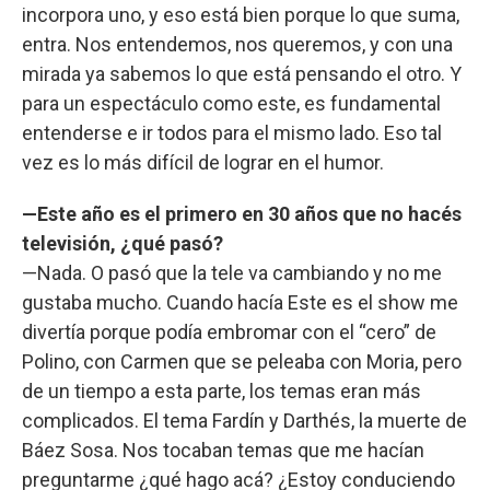
incorpora uno, y eso está bien porque lo que suma,
entra. Nos entendemos, nos queremos, y con una
mirada ya sabemos lo que está pensando el otro. Y
para un espectáculo como este, es fundamental
entenderse e ir todos para el mismo lado. Eso tal
vez es lo más difícil de lograr en el humor.
—Este año es el primero en 30 años que no hacés
televisión, ¿qué pasó?
—Nada. O pasó que la tele va cambiando y no me
gustaba mucho. Cuando hacía Este es el show me
divertía porque podía embromar con el “cero” de
Polino, con Carmen que se peleaba con Moria, pero
de un tiempo a esta parte, los temas eran más
complicados. El tema Fardín y Darthés, la muerte de
Báez Sosa. Nos tocaban temas que me hacían
preguntarme ¿qué hago acá? ¿Estoy conduciendo