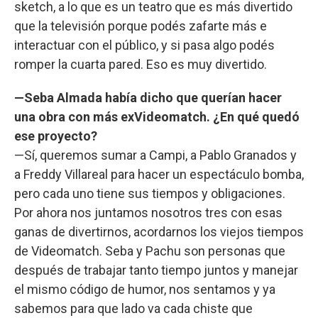
sketch, a lo que es un teatro que es más divertido
que la televisión porque podés zafarte más e
interactuar con el público, y si pasa algo podés
romper la cuarta pared. Eso es muy divertido.
—Seba Almada había dicho que querían hacer
una obra con más exVideomatch. ¿En qué quedó
ese proyecto?
—Sí, queremos sumar a Campi, a Pablo Granados y
a Freddy Villareal para hacer un espectáculo bomba,
pero cada uno tiene sus tiempos y obligaciones.
Por ahora nos juntamos nosotros tres con esas
ganas de divertirnos, acordarnos los viejos tiempos
de Videomatch. Seba y Pachu son personas que
después de trabajar tanto tiempo juntos y manejar
el mismo código de humor, nos sentamos y ya
sabemos para que lado va cada chiste que