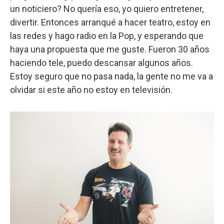
un noticiero? No quería eso, yo quiero entretener,
divertir. Entonces arranqué a hacer teatro, estoy en
las redes y hago radio en la Pop, y esperando que
haya una propuesta que me guste. Fueron 30 años
haciendo tele, puedo descansar algunos años.
Estoy seguro que no pasa nada, la gente no me va a
olvidar si este año no estoy en televisión.