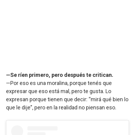
—Se ríen primero, pero después te critican.
—Por eso es una moralina, porque tenés que
expresar que eso está mal, pero te gusta. Lo
expresan porque tienen que decir: “mirá qué bien lo
que le dije”, pero en la realidad no piensan eso.