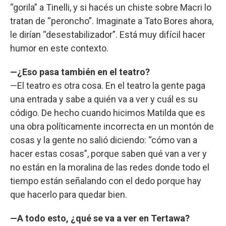
“gorila” a Tinelli, y si hacés un chiste sobre Macri lo
tratan de “peroncho”. Imaginate a Tato Bores ahora,
le dirían “desestabilizador”. Está muy difícil hacer
humor en este contexto.
—¿Eso pasa también en el teatro?
—El teatro es otra cosa. En el teatro la gente paga
una entrada y sabe a quién va a ver y cuál es su
código. De hecho cuando hicimos Matilda que es
una obra políticamente incorrecta en un montón de
cosas y la gente no salió diciendo: “cómo van a
hacer estas cosas”, porque saben qué van a ver y
no están en la moralina de las redes donde todo el
tiempo están señalando con el dedo porque hay
que hacerlo para quedar bien.
—A todo esto, ¿qué se va a ver en Tertawa?