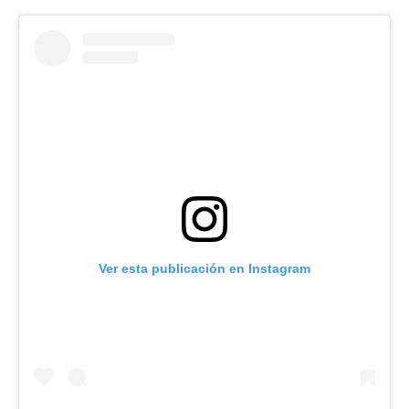
Ver esta publicación en Instagram