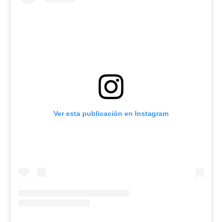
Ver esta publicación en Instagram