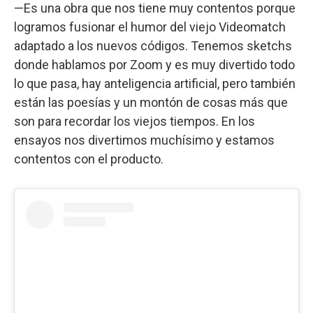
—Es una obra que nos tiene muy contentos porque
logramos fusionar el humor del viejo Videomatch
adaptado a los nuevos códigos. Tenemos sketchs
donde hablamos por Zoom y es muy divertido todo
lo que pasa, hay anteligencia artificial, pero también
están las poesías y un montón de cosas más que
son para recordar los viejos tiempos. En los
ensayos nos divertimos muchísimo y estamos
contentos con el producto.