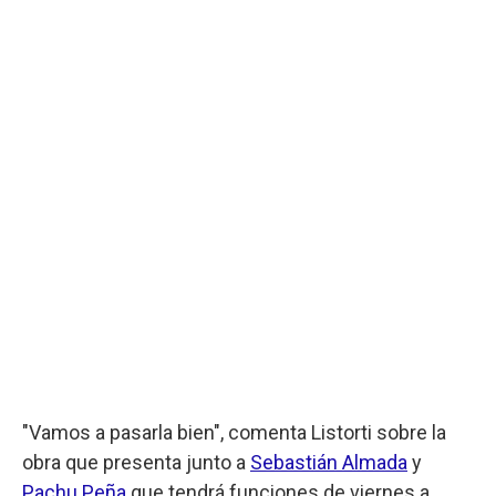
"Vamos a pasarla bien", comenta Listorti sobre la
obra que presenta junto a
Sebastián Almada
y
Pachu Peña
que tendrá funciones de viernes a