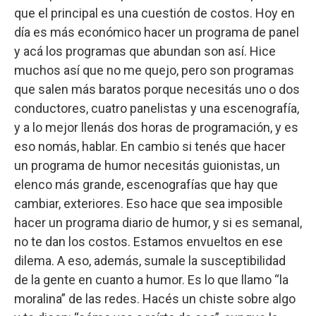
que el principal es una cuestión de costos. Hoy en
día es más económico hacer un programa de panel
y acá los programas que abundan son así. Hice
muchos así que no me quejo, pero son programas
que salen más baratos porque necesitás uno o dos
conductores, cuatro panelistas y una escenografía,
y a lo mejor llenás dos horas de programación, y es
eso nomás, hablar. En cambio si tenés que hacer
un programa de humor necesitás guionistas, un
elenco más grande, escenografías que hay que
cambiar, exteriores. Eso hace que sea imposible
hacer un programa diario de humor, y si es semanal,
no te dan los costos. Estamos envueltos en ese
dilema. A eso, además, sumale la susceptibilidad
de la gente en cuanto a humor. Es lo que llamo “la
moralina” de las redes. Hacés un chiste sobre algo