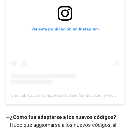
Ver esta publicación en Instagram
Una publicación compartida de Jose Maria Listorti (@soylistortiok)
—¿Cómo fue adaptarse a los nuevos códigos?
—Hubo que aggiornarse a los nuevos códigos, al