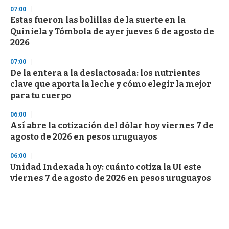
07:00
Estas fueron las bolillas de la suerte en la
Quiniela y Tómbola de ayer jueves 6 de agosto de
2026
07:00
De la entera a la deslactosada: los nutrientes
clave que aporta la leche y cómo elegir la mejor
para tu cuerpo
06:00
Así abre la cotización del dólar hoy viernes 7 de
agosto de 2026 en pesos uruguayos
06:00
Unidad Indexada hoy: cuánto cotiza la UI este
viernes 7 de agosto de 2026 en pesos uruguayos