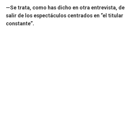
—Se trata, como has dicho en otra entrevista, de
salir de los espectáculos centrados en “el titular
constante”.