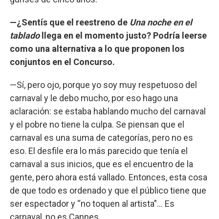
—¿Sentís que el reestreno de
Una noche en el
tablado
llega en el momento justo? Podría leerse
como una alternativa a lo que proponen los
conjuntos en el Concurso.
—Sí, pero ojo, porque yo soy muy respetuoso del
carnaval y le debo mucho, por eso hago una
aclaración: se estaba hablando mucho del carnaval
y el pobre no tiene la culpa. Se piensan que el
carnaval es una suma de categorías, pero no es
eso. El desfile era lo más parecido que tenía el
carnaval a sus inicios, que es el encuentro de la
gente, pero ahora está vallado. Entonces, esta cosa
de que todo es ordenado y que el público tiene que
ser espectador y “no toquen al artista”... Es
carnaval, no es Cannes.