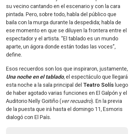
su vecino cantando en el escenario y con la cara
pintada. Pero, sobre todo, habla del público que
baila con la murga durante la despedida; habla de
ese momento en que se diluyen la frontera entre el
espectador y el artista. “El tablado es un mundo
aparte, un ágora donde están todas las voces”,
define.
Esos recuerdos son los que inspiraron, justamente,
Una noche en el tablado
, el espectáculo que llegará
esta noche a la sala principal del
Teatro Solís
luego
de haber agotado varias funciones en El Galpón y el
Auditorio Nelly Goitiño (
ver recuadro
). En la previa
de la puesta que irá hasta el domingo 11, Esmoris
dialogó con El País.