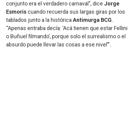
conjunto era el verdadero carnaval”, dice
Jorge
Esmoris
cuando recuerda sus largas giras por los
tablados junto a la histórica
Antimurga BCG
.
“Apenas entraba decía: ‘Acá tienen que estar Fellini
o Buñuel filmando’, porque solo el surrealismo o el
absurdo puede llevar las cosas a ese nivel’”.