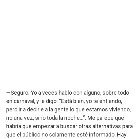
—Seguro. Yo a veces hablo con alguno, sobre todo
en carnaval, y le digo: “Está bien, yo te entiendo,
pero ir a decirle a la gente lo que estamos viviendo,
no una vez, sino toda la noche...”. Me parece que
habría que empezar a buscar otras alternativas para
que el público no solamente esté informado. Hay