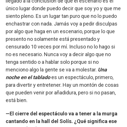
llegado a la conclusión de que el escenario es el
único lugar donde puedo decir que soy yo y que me
siento pleno. Es un lugar tan puro que no lo puedo
enchastrar con nada. Jamás voy a pedir disculpas
por algo que haga en un escenario, porque lo que
presento no solamente está presentado y
censurado 10 veces por mí. Incluso no lo hago si
no es necesario. Nunca voy a decir algo que no
tenga sentido o a hablar solo porque si no
menciono algo la gente se va a molestar.
Una
noche en el tablado
es un espectáculo, primero,
para divertir y entretener. Hay un montón de cosas
que pueden venir por añadidura, pero si no pasan,
está bien.
—El cierre del espectáculo va a tener a la murga
cantando en la hall del Solís. ¿Qué significa ese