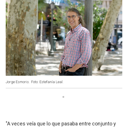
Jorge Esmoris.
Foto: Estefanía Leal.
"A veces veía que lo que pasaba entre conjunto y