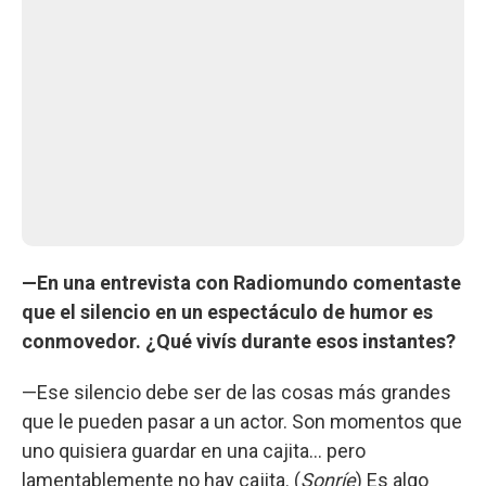
—En una entrevista con Radiomundo comentaste
que el silencio en un espectáculo de humor es
conmovedor. ¿Qué vivís durante esos instantes?
—Ese silencio debe ser de las cosas más grandes
que le pueden pasar a un actor. Son momentos que
uno quisiera guardar en una cajita... pero
lamentablemente no hay cajita. (
Sonríe
) Es algo