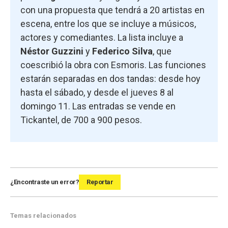
con una propuesta que tendrá a 20 artistas en
escena, entre los que se incluye a músicos,
actores y comediantes. La lista incluye a
Néstor Guzzini
y
Federico Silva
, que
coescribió la obra con Esmoris. Las funciones
estarán separadas en dos tandas: desde hoy
hasta el sábado, y desde el jueves 8 al
domingo 11. Las entradas se vende en
Tickantel, de 700 a 900 pesos.
¿Encontraste un error?
Reportar
Temas relacionados