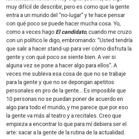
muy difícil de describir, pero es como que la gente
entra a un mundo del “no-lugar” y te hace pensar
con qué poco se puede hacer mucha cosa. Yo,
como a veces hago
El candidato
, cuando me cruzo
con un político le digo, embromando: “Usted tendría
que salir a hacer stand-up para ver cómo disfruta la
gente y con qué poco se siente bien. A ver si
alguna vez se pone a hacer algo para ellos”. A
veces me subleva esa cosa de que no se trabaje
para la gente y que no se depongan apetitos
personales en pro de la gente... Es imposible que
10 personas no se puedan poner de acuerdo en
algo para todo el mundo, y me parece que por eso
la gente va más al teatro y a recitales. Creo que
empieza a encontrar lo que para mí debiera ser el
arte: sacar a la gente de la rutina de la actualidad.