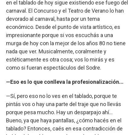
en el tablado de hoy sigue existiendo ese fuego del
carnaval. El Concurso y el Teatro de Verano lo han
devorado al carnaval, hasta por un tema
económico. Desde el punto de vista artístico, es
impresionante porque si vos escuchás a una
murga de hoy con la mejor de los años 80 no tiene
nada que ver. Musicalmente, coralmente y
estéticamente es otra cosa; vos lo mirás y es
como si fueran espectáculos del Sodre.
—Eso es lo que conlleva la profesionalización...
—Sí, pero eso no lo ves en el tablado, porque te
pintás vos o hay una parte del traje que no llevás
porque pesa mucho. Hay un desparpajo ahí...
Bueno, ya que haya pantallas, ¿cómo hacés en el
tablado? Entonces, caés en esa contradicción de