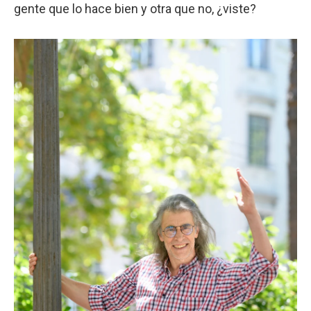
gente que lo hace bien y otra que no, ¿viste?