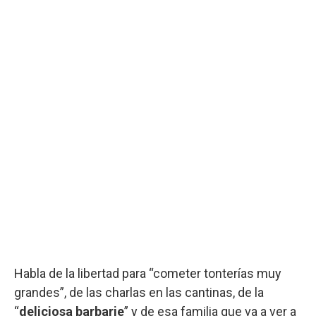
Habla de la libertad para “cometer tonterías muy
grandes”, de las charlas en las cantinas, de la
“
deliciosa barbarie
” y de esa familia que va a ver a