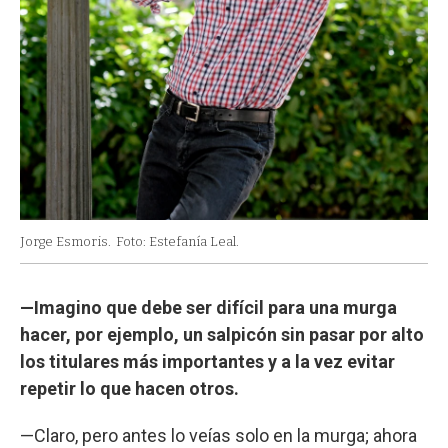
Jorge Esmoris.
Foto: Estefanía Leal.
—Imagino que debe ser difícil para una murga
hacer, por ejemplo, un salpicón sin pasar por alto
los titulares más importantes y a la vez evitar
repetir lo que hacen otros.
—Claro, pero antes lo veías solo en la murga; ahora