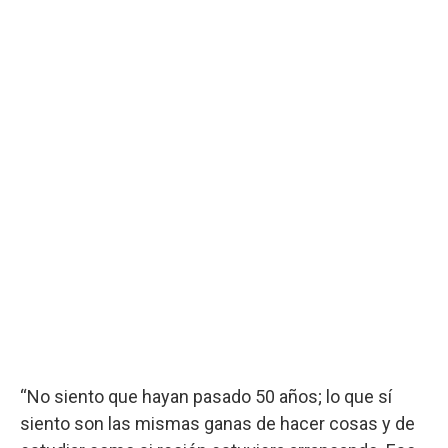
“No siento que hayan pasado 50 años; lo que sí
siento son las mismas ganas de hacer cosas y de