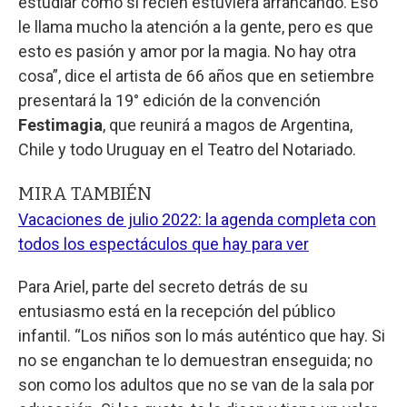
estudiar como si recién estuviera arrancando. Eso
le llama mucho la atención a la gente, pero es que
esto es pasión y amor por la magia. No hay otra
cosa”, dice el artista de 66 años que en setiembre
presentará la 19° edición de la convención
Festimagia
, que reunirá a magos de Argentina,
Chile y todo Uruguay en el Teatro del Notariado.
MIRA TAMBIÉN
Vacaciones de julio 2022: la agenda completa con
todos los espectáculos que hay para ver
Para Ariel, parte del secreto detrás de su
entusiasmo está en la recepción del público
infantil. “Los niños son lo más auténtico que hay. Si
no se enganchan te lo demuestran enseguida; no
son como los adultos que no se van de la sala por