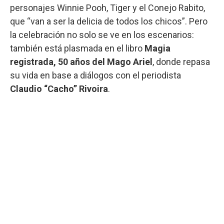
personajes Winnie Pooh, Tiger y el Conejo Rabito,
que “van a ser la delicia de todos los chicos”. Pero
la celebración no solo se ve en los escenarios:
también está plasmada en el libro
Magia
registrada, 50 años del Mago Ariel
, donde repasa
su vida en base a diálogos con el periodista
Claudio “Cacho” Rivoira
.