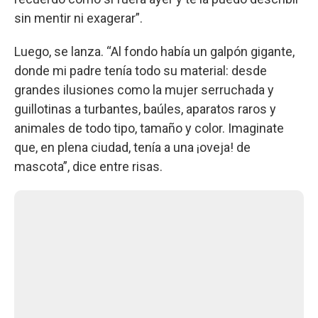
sin mentir ni exagerar”.
Luego, se lanza. “Al fondo había un galpón gigante,
donde mi padre tenía todo su material: desde
grandes ilusiones como la mujer serruchada y
guillotinas a turbantes, baúles, aparatos raros y
animales de todo tipo, tamaño y color. Imaginate
que, en plena ciudad, tenía a una ¡oveja! de
mascota”, dice entre risas.