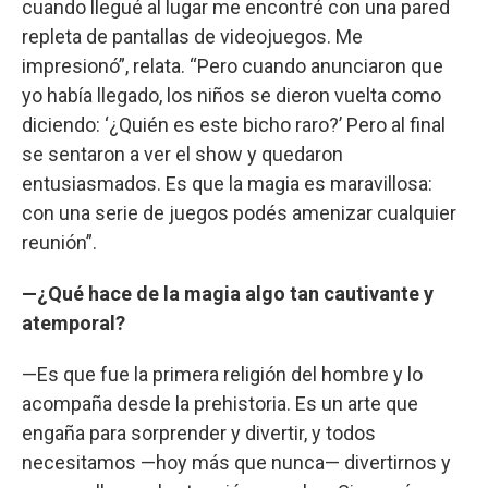
cuando llegué al lugar me encontré con una pared
repleta de pantallas de videojuegos. Me
impresionó”, relata. “Pero cuando anunciaron que
yo había llegado, los niños se dieron vuelta como
diciendo: ‘¿Quién es este bicho raro?’ Pero al final
se sentaron a ver el show y quedaron
entusiasmados. Es que la magia es maravillosa:
con una serie de juegos podés amenizar cualquier
reunión”.
—¿Qué hace de la magia algo tan cautivante y
atemporal?
—Es que fue la primera religión del hombre y lo
acompaña desde la prehistoria. Es un arte que
engaña para sorprender y divertir, y todos
necesitamos —hoy más que nunca— divertirnos y