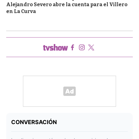
Alejandro Severo abre la cuenta para el Villero
en La Curva