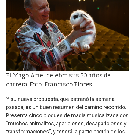
El Mago Ariel celebra sus 50 años de
carrera. Foto: Francisco Flores.
Y su nueva propuesta, que estrenó la semana
pasada, es un buen resumen del camino recorrido.
Presenta cinco bloques de magia musicalizada con
“muchos animalitos, apariciones, desapariciones y
transformaciones”, y tendrá la participación de los