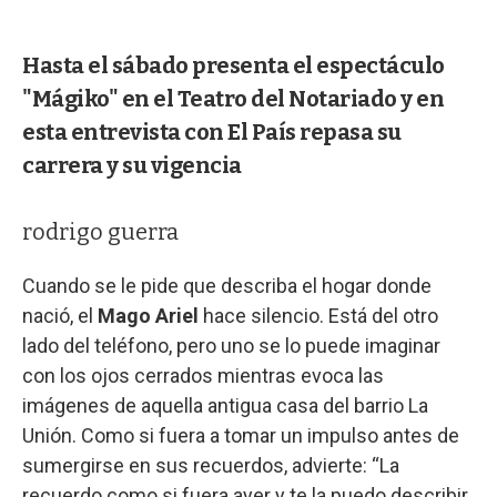
Hasta el sábado presenta el espectáculo
"Mágiko" en el Teatro del Notariado y en
esta entrevista con El País repasa su
carrera y su vigencia
rodrigo guerra
Cuando se le pide que describa el hogar donde
nació, el
Mago Ariel
hace silencio. Está del otro
lado del teléfono, pero uno se lo puede imaginar
con los ojos cerrados mientras evoca las
imágenes de aquella antigua casa del barrio La
Unión. Como si fuera a tomar un impulso antes de
sumergirse en sus recuerdos, advierte: “La
recuerdo como si fuera ayer y te la puedo describir