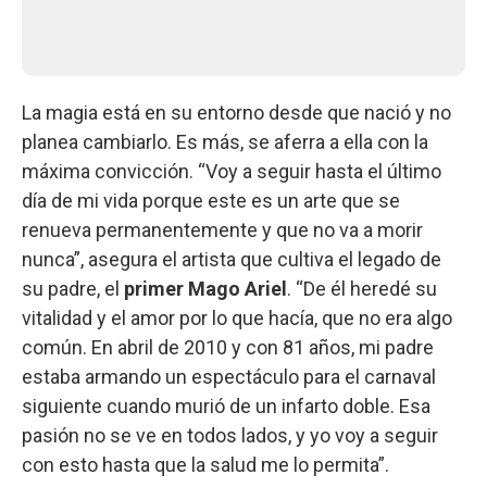
La magia está en su entorno desde que nació y no
planea cambiarlo. Es más, se aferra a ella con la
máxima convicción. “Voy a seguir hasta el último
día de mi vida porque este es un arte que se
renueva permanentemente y que no va a morir
nunca”, asegura el artista que cultiva el legado de
su padre, el
primer Mago Ariel
. “De él heredé su
vitalidad y el amor por lo que hacía, que no era algo
común. En abril de 2010 y con 81 años, mi padre
estaba armando un espectáculo para el carnaval
siguiente cuando murió de un infarto doble. Esa
pasión no se ve en todos lados, y yo voy a seguir
con esto hasta que la salud me lo permita”.