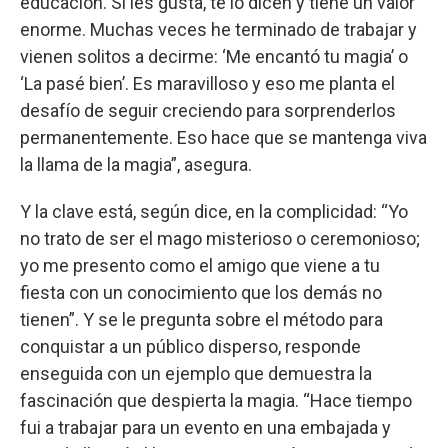
educación. Si les gusta, te lo dicen y tiene un valor
enorme. Muchas veces he terminado de trabajar y
vienen solitos a decirme: ‘Me encantó tu magia’ o
‘La pasé bien’. Es maravilloso y eso me planta el
desafío de seguir creciendo para sorprenderlos
permanentemente. Eso hace que se mantenga viva
la llama de la magia”, asegura.
Y la clave está, según dice, en la complicidad: “Yo
no trato de ser el mago misterioso o ceremonioso;
yo me presento como el amigo que viene a tu
fiesta con un conocimiento que los demás no
tienen”. Y se le pregunta sobre el método para
conquistar a un público disperso, responde
enseguida con un ejemplo que demuestra la
fascinación que despierta la magia. “Hace tiempo
fui a trabajar para un evento en una embajada y