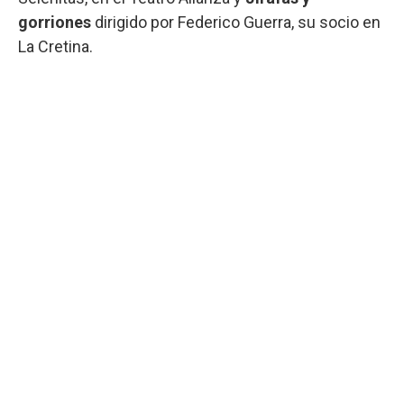
gorriones
dirigido por Federico Guerra, su socio en
La Cretina.