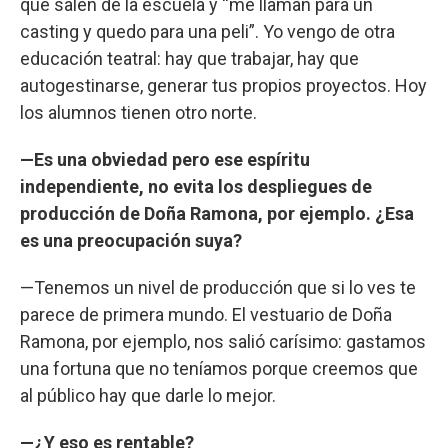
que salen de la escuela y “me llaman para un
casting y quedo para una peli”. Yo vengo de otra
educación teatral: hay que trabajar, hay que
autogestinarse, generar tus propios proyectos. Hoy
los alumnos tienen otro norte.
—Es una obviedad pero ese espíritu
independiente, no evita los despliegues de
producción de Doña Ramona, por ejemplo. ¿Esa
es una preocupación suya?
—Tenemos un nivel de producción que si lo ves te
parece de primera mundo. El vestuario de Doña
Ramona, por ejemplo, nos salió carísimo: gastamos
una fortuna que no teníamos porque creemos que
al público hay que darle lo mejor.
—¿Y eso es rentable?