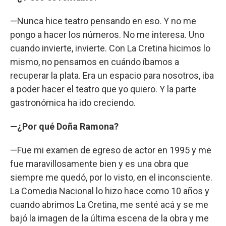
—Nunca hice teatro pensando en eso. Y no me
pongo a hacer los números. No me interesa. Uno
cuando invierte, invierte. Con La Cretina hicimos lo
mismo, no pensamos en cuándo íbamos a
recuperar la plata. Era un espacio para nosotros, iba
a poder hacer el teatro que yo quiero. Y la parte
gastronómica ha ido creciendo.
—¿Por qué Doña Ramona?
—Fue mi examen de egreso de actor en 1995 y me
fue maravillosamente bien y es una obra que
siempre me quedó, por lo visto, en el inconsciente.
La Comedia Nacional lo hizo hace como 10 años y
cuando abrimos La Cretina, me senté acá y se me
bajó la imagen de la última escena de la obra y me