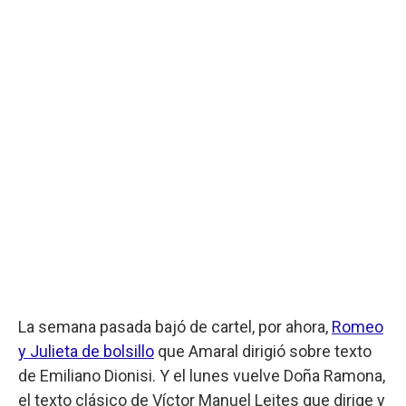
La semana pasada bajó de cartel, por ahora,
Romeo
y Julieta de bolsillo
que Amaral dirigió sobre texto
de Emiliano Dionisi. Y el lunes vuelve Doña Ramona,
el texto clásico de Víctor Manuel Leites que dirige y