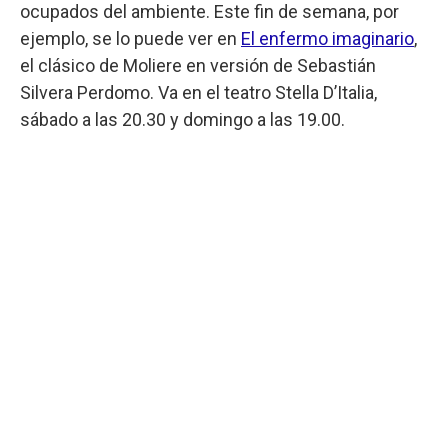
ocupados del ambiente. Este fin de semana, por
ejemplo, se lo puede ver en
El enfermo imaginario
,
el clásico de Moliere en versión de Sebastián
Silvera Perdomo. Va en el teatro Stella D’Italia,
sábado a las 20.30 y domingo a las 19.00.