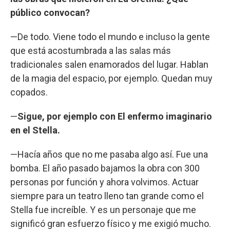
público convocan?
—De todo. Viene todo el mundo e incluso la gente
que está acostumbrada a las salas más
tradicionales salen enamorados del lugar. Hablan
de la magia del espacio, por ejemplo. Quedan muy
copados.
—
Sigue, por ejemplo con El enfermo imaginario
en el Stella.
—Hacía años que no me pasaba algo así. Fue una
bomba. El año pasado bajamos la obra con 300
personas por función y ahora volvimos. Actuar
siempre para un teatro lleno tan grande como el
Stella fue increíble. Y es un personaje que me
significó gran esfuerzo físico y me exigió mucho.