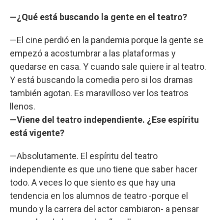
—¿Qué está buscando la gente en el teatro?
—El cine perdió en la pandemia porque la gente se
empezó a acostumbrar a las plataformas y
quedarse en casa. Y cuando sale quiere ir al teatro.
Y está buscando la comedia pero si los dramas
también agotan. Es maravilloso ver los teatros
llenos.
—Viene del teatro independiente. ¿Ese espíritu
está vigente?
—Absolutamente. El espíritu del teatro
independiente es que uno tiene que saber hacer
todo. A veces lo que siento es que hay una
tendencia en los alumnos de teatro -porque el
mundo y la carrera del actor cambiaron- a pensar