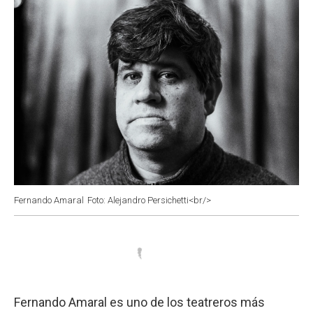
Fernando Amaral
Foto: Alejandro Persichetti<br/>
Fernando Amaral es uno de los teatreros más