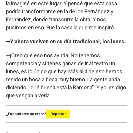
la imaginé en este lugar. Y pensé que esta casa
podría transformarse en la de los Fernández y
Fernández, donde transcurre la obra. Y nos
pusimos en eso. Fue la casa la que me inspiró.
—Y ahora vuelven en su día tradicional, los lunes.
—¡Creo que eso nos ayuda! No tenemos
competencia y si tenés ganas de ir al teatro un
lunes, es lo único que hay. Más allá de eso hemos
tenido un boca a boca muy bueno. La gente anda
diciendo “¡qué buena está la Ramona”. Y yo les digo
que vengan a verla.
¿Encontraste un error?
Reportar