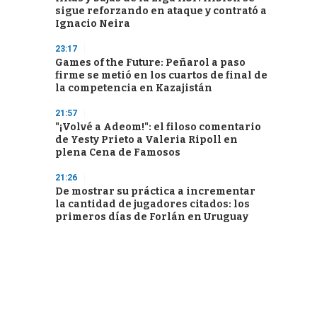
sigue reforzando en ataque y contrató a
Ignacio Neira
23:17
Games of the Future: Peñarol a paso
firme se metió en los cuartos de final de
la competencia en Kazajistán
21:57
"¡Volvé a Adeom!": el filoso comentario
de Yesty Prieto a Valeria Ripoll en
plena Cena de Famosos
21:26
De mostrar su práctica a incrementar
la cantidad de jugadores citados: los
primeros días de Forlán en Uruguay