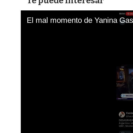
Te puede interesar