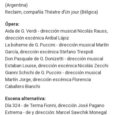
(Argentina)
Reclaim, compañía Théatre d’Un jour (Bélgica)
Ópera:
Aida de G. Verdi - dirección musical Nicolás Rauss,
dirección escénica Aníbal Lápiz
La boheme de G. Puccini - dirección musical Martín
García, dirección escénica Stefano Trespidi
Don Pasquale de G. Donizetti - dirección musical
Estaban Louise, dirección escénica Nicolás Zecchi
Gianni Schichi de G. Puccini - dirección musical
Martín Jorge, dirección escénica Florencia
Caballero Bianchi
Escena alternativa:
Día 324 - de Terma Fiorini, dirección José Pagano
Extrema - de y dirección: Marcel Sawchik Monegal