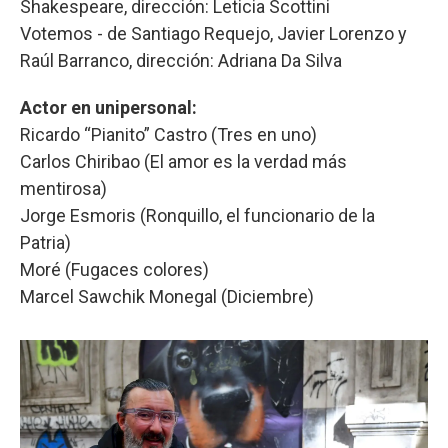
Shakespeare, dirección: Leticia Scottini
Votemos - de Santiago Requejo, Javier Lorenzo y
Raúl Barranco, dirección: Adriana Da Silva
Actor en unipersonal:
Ricardo “Pianito” Castro (Tres en uno)
Carlos Chiribao (El amor es la verdad más
mentirosa)
Jorge Esmoris (Ronquillo, el funcionario de la
Patria)
Moré (Fugaces colores)
Marcel Sawchik Monegal (Diciembre)