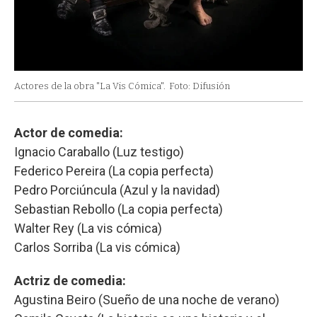
Actores de la obra "La Vis Cómica".
Foto: Difusión
Actor de comedia:
Ignacio Caraballo (Luz testigo)
Federico Pereira (La copia perfecta)
Pedro Porciúncula (Azul y la navidad)
Sebastian Rebollo (La copia perfecta)
Walter Rey (La vis cómica)
Carlos Sorriba (La vis cómica)
Actriz de comedia:
Agustina Beiro (Sueño de una noche de verano)