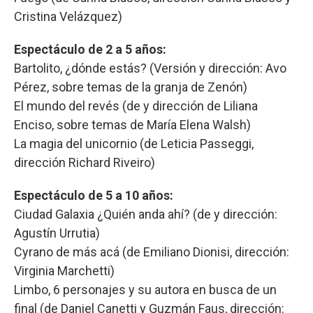
Cristina Velázquez)
Espectáculo de 2 a 5 años:
Bartolito, ¿dónde estás? (Versión y dirección: Avo
Pérez, sobre temas de la granja de Zenón)
El mundo del revés (de y dirección de Liliana
Enciso, sobre temas de María Elena Walsh)
La magia del unicornio (de Leticia Passeggi,
dirección Richard Riveiro)
Espectáculo de 5 a 10 años:
Ciudad Galaxia ¿Quién anda ahí? (de y dirección:
Agustín Urrutia)
Cyrano de más acá (de Emiliano Dionisi, dirección:
Virginia Marchetti)
Limbo, 6 personajes y su autora en busca de un
final (de Daniel Canetti y Guzmán Faus, dirección: