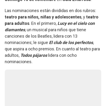
Las nominaciones están divididas en dos rubros:
teatro para niños, niñas y adolescentes
, y
teatro
para adultos
. En el primero,
Lucy en el cielo con
diamantes
, un musical para niños que tiene
canciones de los Beatles, lidera con 13
nominaciones; le sigue
El club de los perfectos
,
que aspira a ocho premios. En cuanto al teatro para
adultos,
Todos pájaros
lidera con ocho
nominaciones.