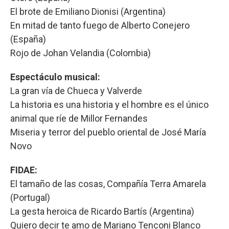
El brote de Emiliano Dionisi (Argentina)
En mitad de tanto fuego de Alberto Conejero
(España)
Rojo de Johan Velandia (Colombia)
Espectáculo musical:
La gran vía de Chueca y Valverde
La historia es una historia y el hombre es el único
animal que ríe de Millor Fernandes
Miseria y terror del pueblo oriental de José María
Novo
FIDAE:
El tamaño de las cosas, Compañía Terra Amarela
(Portugal)
La gesta heroica de Ricardo Bartís (Argentina)
Quiero decir te amo de Mariano Tenconi Blanco