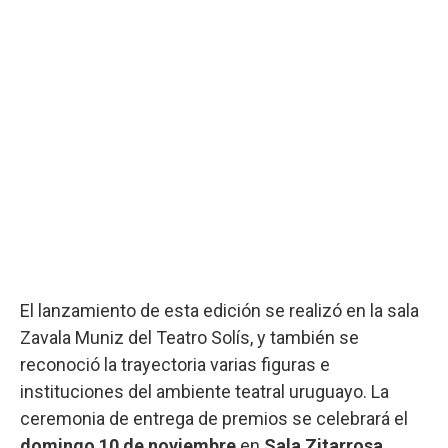
El lanzamiento de esta edición se realizó en la sala
Zavala Muniz del Teatro Solís, y también se
reconoció la trayectoria varias figuras e
instituciones del ambiente teatral uruguayo. La
ceremonia de entrega de premios se celebrará el
domingo 10 de noviembre
en
Sala Zitarrosa
.