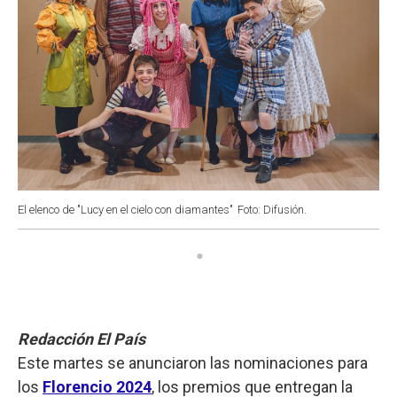
El elenco de "Lucy en el cielo con diamantes"
Foto: Difusión.
Redacción El País
Este martes se anunciaron las nominaciones para
los
Florencio 2024
, los premios que entregan la