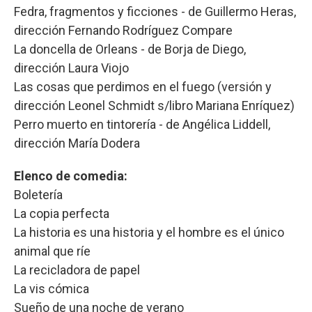
Fedra, fragmentos y ficciones - de Guillermo Heras,
dirección Fernando Rodríguez Compare
La doncella de Orleans - de Borja de Diego,
dirección Laura Viojo
Las cosas que perdimos en el fuego (versión y
dirección Leonel Schmidt s/libro Mariana Enríquez)
Perro muerto en tintorería - de Angélica Liddell,
dirección María Dodera
Elenco de comedia:
Boletería
La copia perfecta
La historia es una historia y el hombre es el único
animal que ríe
La recicladora de papel
La vis cómica
Sueño de una noche de verano