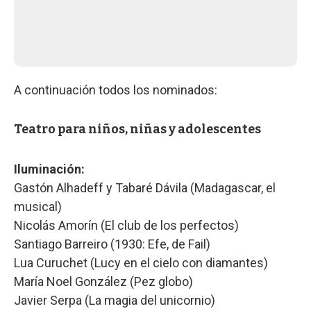
A continuación todos los nominados:
Teatro para niños, niñas y adolescentes
Iluminación:
Gastón Alhadeff y Tabaré Dávila (Madagascar, el
musical)
Nicolás Amorín (El club de los perfectos)
Santiago Barreiro (1930: Efe, de Fail)
Lua Curuchet (Lucy en el cielo con diamantes)
María Noel González (Pez globo)
Javier Serpa (La magia del unicornio)