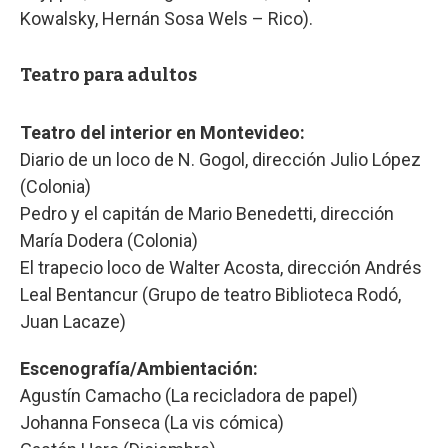
Kowalsky, Hernán Sosa Wels – Rico).
Teatro para adultos
Teatro del interior en Montevideo:
Diario de un loco de N. Gogol, dirección Julio López
(Colonia)
Pedro y el capitán de Mario Benedetti, dirección
María Dodera (Colonia)
El trapecio loco de Walter Acosta, dirección Andrés
Leal Bentancur (Grupo de teatro Biblioteca Rodó,
Juan Lacaze)
Escenografía/Ambientación:
Agustín Camacho (La recicladora de papel)
Johanna Fonseca (La vis cómica)