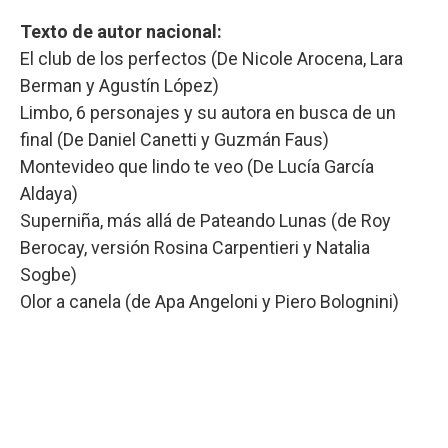
Texto de autor nacional:
El club de los perfectos (De Nicole Arocena, Lara
Berman y Agustín López)
Limbo, 6 personajes y su autora en busca de un
final (De Daniel Canetti y Guzmán Faus)
Montevideo que lindo te veo (De Lucía García
Aldaya)
Superniña, más allá de Pateando Lunas (de Roy
Berocay, versión Rosina Carpentieri y Natalia
Sogbe)
Olor a canela (de Apa Angeloni y Piero Bolognini)