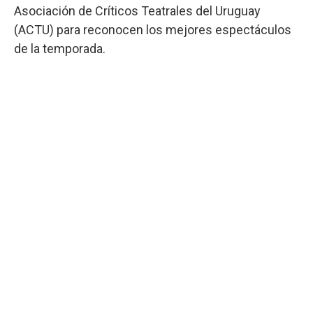
Asociación de Críticos Teatrales del Uruguay
(ACTU) para reconocen los mejores espectáculos
de la temporada.