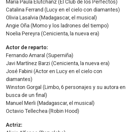
María Paula Elutchanz (El Club de los Perfectos)
Catalina Ferrand (Lucy en el cielo con diamantes)
Olivia Lasalvia (Madagascar, el musical)
Angie Oña (Momo y los ladrones del tiempo)
Noelia Pereyra (Cenicienta, la nueva era)
Actor de reparto:
Fernando Amaral (Superniña)
Javi Martínez Barzi (Cenicienta, la nueva era)
José Fabini (Actor en Lucy en el cielo con
diamantes)
Winston Gorgal (Limbo, 6 personajes y su autora en
busca de un final)
Manuel Merli (Madagascar, el musical)
Octavio Tellechea (Robin Hood)
Actriz: