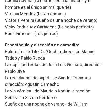
Camila Cayota (La historia es una historia y el
hombre es el único animal que ríe)
Virginia Méndez (La vis cómica)
Victoria Pereira (Sueño de una noche de verano)
Vicky Rodríguez Cartagena (La copia perfecta)
Rosa Simonelli (Los perros)
Espectáculo y dirección de comedia:
Boletería - de Tito Dall’Occhio, dirección Manuel
Tadeo y Pablo Rueda
La copia perfecta - de Juan Luis Granato, dirección:
Pablo Dive
La recicladora de papel - de Sandra Escames,
dirección: Agustín Camacho
La vis cómica - de Mauricio Kartún, dirección:
Sebastián Silvera Perdomo
Sueño de una noche de verano - de William