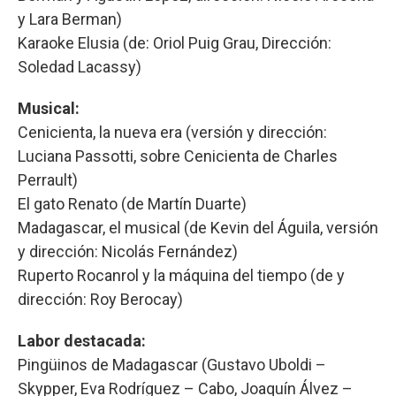
y Lara Berman)
Karaoke Elusia (de: Oriol Puig Grau, Dirección:
Soledad Lacassy)
Musical:
Cenicienta, la nueva era (versión y dirección:
Luciana Passotti, sobre Cenicienta de Charles
Perrault)
El gato Renato (de Martín Duarte)
Madagascar, el musical (de Kevin del Águila, versión
y dirección: Nicolás Fernández)
Ruperto Rocanrol y la máquina del tiempo (de y
dirección: Roy Berocay)
Labor destacada:
Pingüinos de Madagascar (Gustavo Uboldi –
Skypper, Eva Rodríguez – Cabo, Joaquín Álvez –