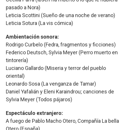
pasado a Nora)
Leticia Scottini (Sueño de una noche de verano)
Leticia Sotura (La vis cómica)
Ambientación sonora:
Rodrigo Curbelo (Fedra, fragmentos y ficciones)
Federico Deutsch, Sylvia Meyer (Perro muerto en
tintorería)
Luciano Gallardo (Miseria y terror del pueblo
oriental)
Leonardo Sosa (La venganza de Tamar)
Daniel Yafalián y Eleni Karaindrou; canciones de
Sylvia Meyer (Todos pájaros)
Espectáculo extranjero:
A fuego de Pablo Macho Otero, Compañía La bella
Otero (España)