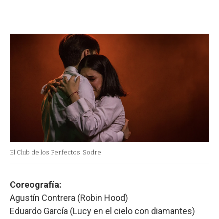
El Club de los Perfectos
Sodre
Coreografía:
Agustín Contrera (Robin Hood)
Eduardo García (Lucy en el cielo con diamantes)