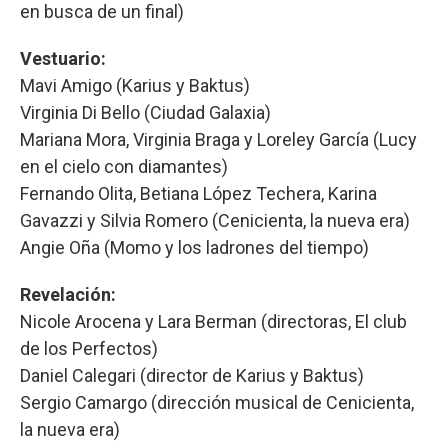
en busca de un final)
Vestuario:
Mavi Amigo (Karius y Baktus)
Virginia Di Bello (Ciudad Galaxia)
Mariana Mora, Virginia Braga y Loreley García (Lucy
en el cielo con diamantes)
Fernando Olita, Betiana López Techera, Karina
Gavazzi y Silvia Romero (Cenicienta, la nueva era)
Angie Oña (Momo y los ladrones del tiempo)
Revelación:
Nicole Arocena y Lara Berman (directoras, El club
de los Perfectos)
Daniel Calegari (director de Karius y Baktus)
Sergio Camargo (dirección musical de Cenicienta,
la nueva era)