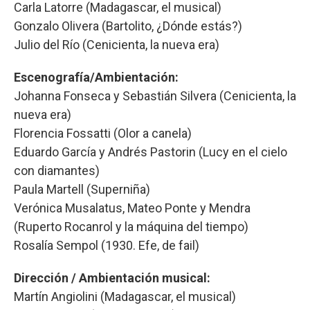
Carla Latorre (Madagascar, el musical)
Gonzalo Olivera (Bartolito, ¿Dónde estás?)
Julio del Río (Cenicienta, la nueva era)
Escenografía/Ambientación:
Johanna Fonseca y Sebastián Silvera (Cenicienta, la
nueva era)
Florencia Fossatti (Olor a canela)
Eduardo García y Andrés Pastorin (Lucy en el cielo
con diamantes)
Paula Martell (Superniña)
Verónica Musalatus, Mateo Ponte y Mendra
(Ruperto Rocanrol y la máquina del tiempo)
Rosalía Sempol (1930. Efe, de fail)
Dirección / Ambientación musical:
Martín Angiolini (Madagascar, el musical)