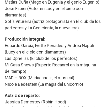
Matías Cuña (Mago en Eugenia y el genio Eugenio)
José Fabini (Actor en Lucy en el cielo con
diamantes)
Sofía Vitureira (actriz protagonista en El club de los
perfectos y La Cenicienta, la nueva era)
Producción integral:
Eduardo García, Ivette Penadés y Andrea Napoli
(Lucy en el cielo con diamantes)
Las Ophelias (El club de los perfectos)
Mi Casa Shows (Ruperto Rocanrol en la máquina
del tiempo)
MAD – BOX (Madagascar, el musical)
Nicole Bedestein (La magia del unicornio)
Actriz de reparto:
Jessica Demestoy (Robín Hood)