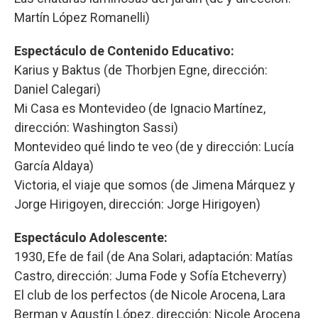
Martín López Romanelli)
Espectáculo de Contenido Educativo:
Karius y Baktus (de Thorbjen Egne, dirección:
Daniel Calegari)
Mi Casa es Montevideo (de Ignacio Martínez,
dirección: Washington Sassi)
Montevideo qué lindo te veo (de y dirección: Lucía
García Aldaya)
Victoria, el viaje que somos (de Jimena Márquez y
Jorge Hirigoyen, dirección: Jorge Hirigoyen)
Espectáculo Adolescente:
1930, Efe de fail (de Ana Solari, adaptación: Matías
Castro, dirección: Juma Fode y Sofía Etcheverry)
El club de los perfectos (de Nicole Arocena, Lara
Berman y Agustín López, dirección: Nicole Arocena