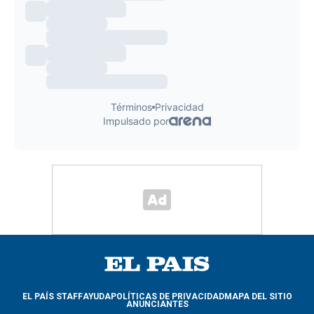
EL PAÍS STAFF
AYUDA
POLÍTICAS DE PRIVACIDAD
MAPA DEL SITIO
ANUNCIANTES