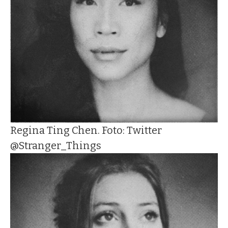
Regina Ting Chen. Foto: Twitter
@Stranger_Things