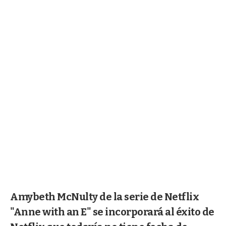
Amybeth McNulty de la serie de Netflix
"Anne with an E" se incorporará al éxito de