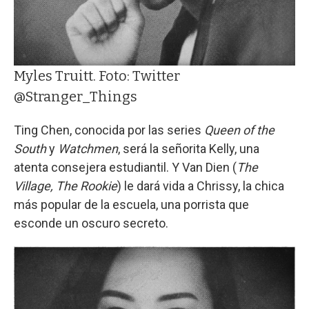
Myles Truitt. Foto: Twitter
@Stranger_Things
Ting Chen, conocida por las series
Queen of the
South
y
Watchmen
, será la señorita Kelly, una
atenta consejera estudiantil. Y Van Dien (
The
Village, The Rookie
) le dará vida a Chrissy, la chica
más popular de la escuela, una porrista que
esconde un oscuro secreto.