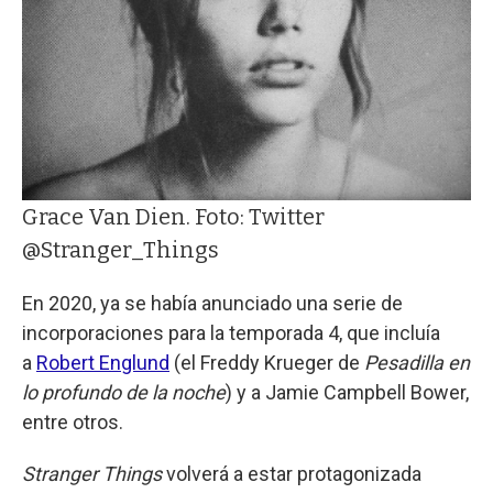
Grace Van Dien. Foto: Twitter
@Stranger_Things
En 2020, ya se había anunciado una serie de
incorporaciones para la temporada 4, que incluía
a
Robert Englund
(el Freddy Krueger de
Pesadilla en
lo profundo de la noche
) y a Jamie Campbell Bower,
entre otros.
Stranger Things
volverá a estar protagonizada