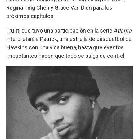
Regina Ting Chen y Grace Van Dien para los
próximos capítulos.
Truitt, que tuvo una participación en la serie
Atlanta
,
interpretará a Patrick, una estrella de básquetbol de
Hawkins con una vida buena, hasta que eventos
impactantes hacen que todo se salga de control.