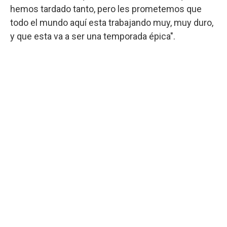
hemos tardado tanto, pero les prometemos que
todo el mundo aquí esta trabajando muy, muy duro,
y que esta va a ser una temporada épica".