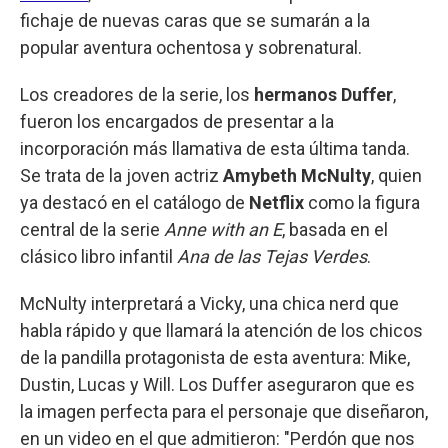
fichaje de nuevas caras que se sumarán a la
popular aventura ochentosa y sobrenatural.
Los creadores de la serie, los
hermanos Duffer
,
fueron los encargados de presentar a la
incorporación más llamativa de esta última tanda.
Se trata de la joven actriz
Amybeth McNulty
, quien
ya destacó en el catálogo de
Netflix
como la figura
central de la serie
Anne with an E
, basada en el
clásico libro infantil
Ana de las Tejas Verdes
.
McNulty interpretará a Vicky, una chica nerd que
habla rápido y que llamará la atención de los chicos
de la pandilla protagonista de esta aventura: Mike,
Dustin, Lucas y Will. Los Duffer aseguraron que es
la imagen perfecta para el personaje que diseñaron,
en un video en el que admitieron: "Perdón que nos