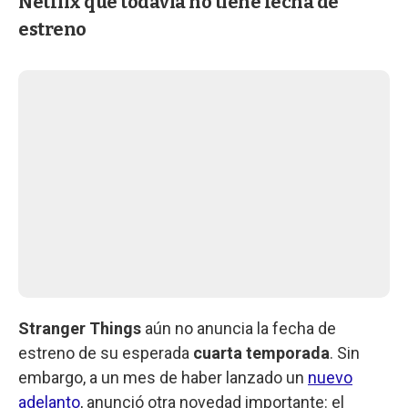
Netflix que todavía no tiene fecha de
estreno
Stranger Things
aún no anuncia la fecha de
estreno de su esperada
cuarta temporada
. Sin
embargo, a un mes de haber lanzado un
nuevo
adelanto
, anunció otra novedad importante: el