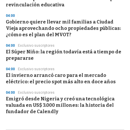
revinculación educativa
04:00
Gobierno quiere llevar mil familias a Ciudad
Vieja aprovechando ocho propiedades públicas:
¿cómo es el plan del MVOT?
04:00
Exclusivo suscriptores
El Súper Niño: la región todavía está a tiempo de
prepararse
04:00
Exclusivo suscriptores
El invierno arrancó caro para el mercado
eléctrico: el precio spot más alto en doce años
04:00
Exclusivo suscriptores
Emigró desde Nigeria y creó una tecnológica
valuada en US$ 3.000 millones: la historia del
fundador de Calendly