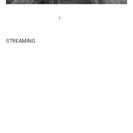
STREAMING