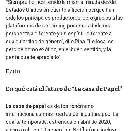
“Siempre hemos tenido la misma mirada desde
Estados Unidos en cuanto a ficción porque han
sido los principales productores, pero gracias a las
plataformas de streaming podemos darle una
perspectiva diferente y un espíritu diferente a
cualquier tipo de género”, dijo Pina. “Lo local se
percibe como exótico, en el buen sentido, y la
gente puede apreciarlo”.
Exito
En qué está el futuro de “La casa de Papel”
La casa de papel
es de los fenómeno
internacionales más fuertes de la cultura pop. La
cuarta temporada, estrenada en abril de 2020,
alcanzó el Top 10 general de Netflix (que incluye