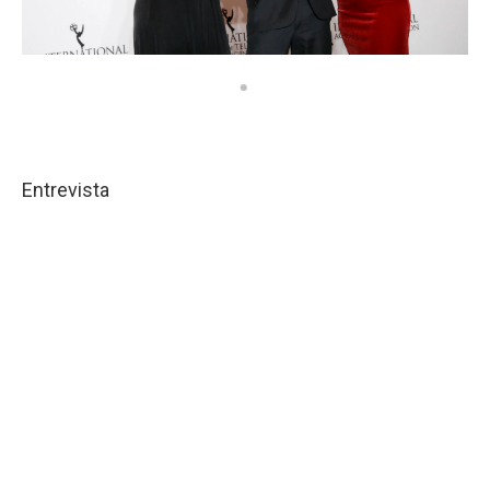
Entrevista