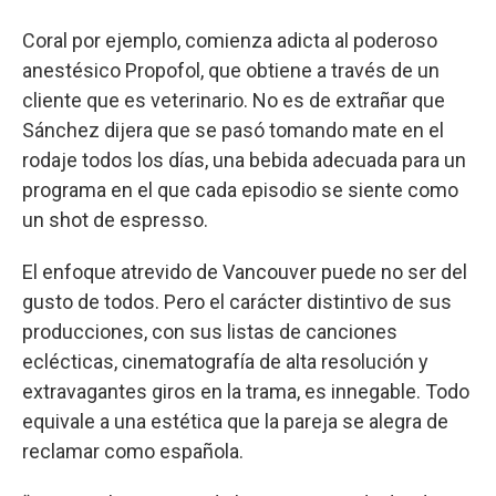
Coral por ejemplo, comienza adicta al poderoso
anestésico Propofol, que obtiene a través de un
cliente que es veterinario. No es de extrañar que
Sánchez dijera que se pasó tomando mate en el
rodaje todos los días, una bebida adecuada para un
programa en el que cada episodio se siente como
un shot de espresso.
El enfoque atrevido de Vancouver puede no ser del
gusto de todos. Pero el carácter distintivo de sus
producciones, con sus listas de canciones
eclécticas, cinematografía de alta resolución y
extravagantes giros en la trama, es innegable. Todo
equivale a una estética que la pareja se alegra de
reclamar como española.