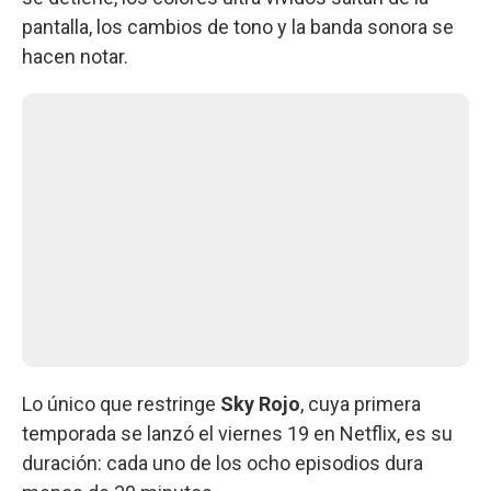
pantalla, los cambios de tono y la banda sonora se
hacen notar.
Lo único que restringe
Sky Rojo
, cuya primera
temporada se lanzó el viernes 19 en Netflix, es su
duración: cada uno de los ocho episodios dura