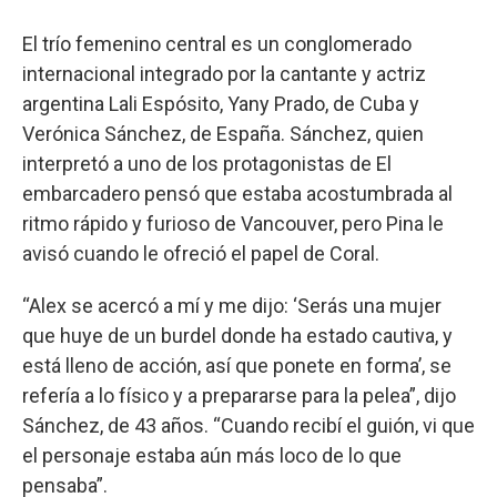
El trío femenino central es un conglomerado
internacional integrado por la cantante y actriz
argentina Lali Espósito, Yany Prado, de Cuba y
Verónica Sánchez, de España. Sánchez, quien
interpretó a uno de los protagonistas de El
embarcadero pensó que estaba acostumbrada al
ritmo rápido y furioso de Vancouver, pero Pina le
avisó cuando le ofreció el papel de Coral.
“Alex se acercó a mí y me dijo: ‘Serás una mujer
que huye de un burdel donde ha estado cautiva, y
está lleno de acción, así que ponete en forma’, se
refería a lo físico y a prepararse para la pelea”, dijo
Sánchez, de 43 años. “Cuando recibí el guión, vi que
el personaje estaba aún más loco de lo que
pensaba”.