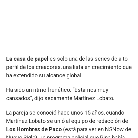
La casa de papel
es solo una de las series de alto
perfil de los creadores, una lista en crecimiento que
ha extendido su alcance global.
Ha sido un ritmo frenético: “Estamos muy
cansados”, dijo secamente Martínez Lobato.
La pareja se conoció hace unos 15 años, cuando
Martínez Lobato se unió al equipo de redacción de
Los Hombres de Paco
(está para ver en NSNow de
Nuevo Siglo), un programa policial que Pina había