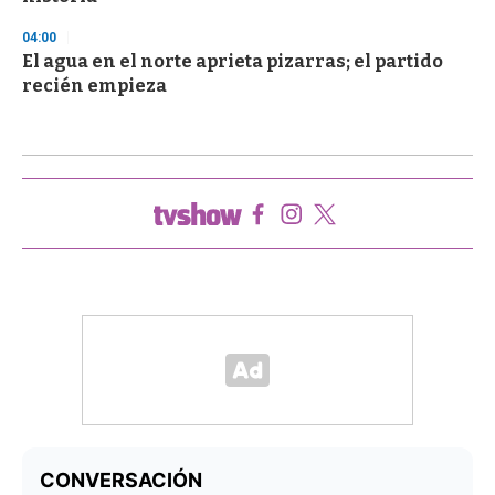
04:00
El agua en el norte aprieta pizarras; el partido
recién empieza