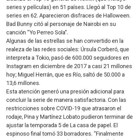
series y películas) en 51 países. Llegó al Top 10 de
series en 62. Aparecieron disfraces de Halloween.
Bad Bunny citó al personaje de Nairobi en su
canción “Yo Perreo Sola”.
Algunas de las estrellas se han convertido en la
realeza de las redes sociales: Úrsula Corberó, que
interpreta a Tokio, pasó de 600.000 seguidores en
Instagram en diciembre de 2017 a casi 21 millones
hoy; Miguel Herrán, que es Río, saltó de 50.000 a
13,6 millones.
Esta atención generó una presión adicional para
concluir la serie de manera satisfactoria. Con las
restricciones sobre COVID-19 que atrasaron el
rodaje, Pina y Martínez Lobato pudieron terminar de
ajustar la temporada 5 de La casa de papel. El
espinoso final tomó 33 borradores. “Finalmente