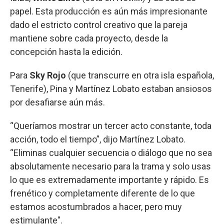
papel. Esta producción es aún más impresionante
dado el estricto control creativo que la pareja
mantiene sobre cada proyecto, desde la
concepción hasta la edición.
Para
Sky Rojo
(que transcurre en otra isla española,
Tenerife), Pina y Martínez Lobato estaban ansiosos
por desafiarse aún más.
“Queríamos mostrar un tercer acto constante, toda
acción, todo el tiempo”, dijo Martínez Lobato.
“Eliminas cualquier secuencia o diálogo que no sea
absolutamente necesario para la trama y solo usas
lo que es extremadamente importante y rápido. Es
frenético y completamente diferente de lo que
estamos acostumbrados a hacer, pero muy
estimulante".