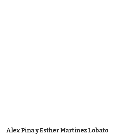
Alex Pina y Esther Martínez Lobato