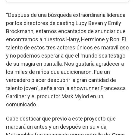
“Después de una búsqueda extraordinaria liderada
por los directores de casting Lucy Bevan y Emily
Brockmann, estamos encantados de anunciar que
encontramos a nuestros Harry, Hermione y Ron. El
talento de estos tres actores únicos es maravilloso
y no podemos esperar a que el mundo sea testigo
de su magia en pantalla. Nos gustaría agradecer a
los miles de niños que audicionaron. Fue un
verdadero placer descubrir la gran cantidad de
talento joven”, señalaron la showrunner Francesca
Gardiner y el productor Mark Mylod en un
comunicado.
Cabe destacar que previo a este proyecto que
marcará un antes y un después en su vida,
McLaughlin fue anunciado como estrella de
Grow
,