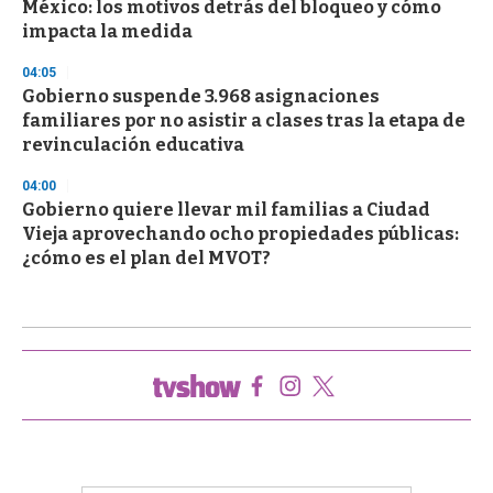
México: los motivos detrás del bloqueo y cómo
impacta la medida
04:05
Gobierno suspende 3.968 asignaciones
familiares por no asistir a clases tras la etapa de
revinculación educativa
04:00
Gobierno quiere llevar mil familias a Ciudad
Vieja aprovechando ocho propiedades públicas:
¿cómo es el plan del MVOT?