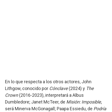
En lo que respecta a los otros actores, John
Lithgow, conocido por
Cónclave
(2024) y
The
Crown
(2016-2023), interpretará a Albus
Dumbledore; Janet McTeer, de
Misión: Imposible
,
será Minerva McGonagall; Paapa Essiedu, de
Podría