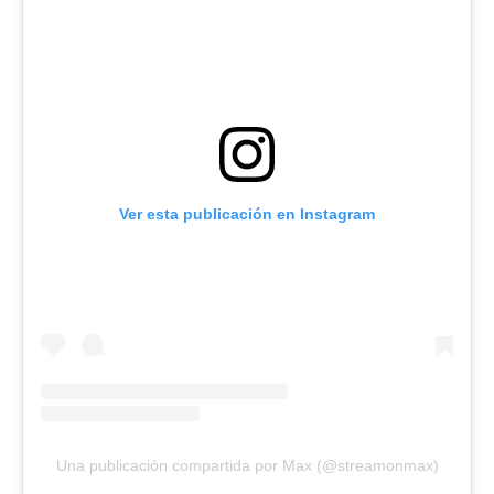
Ver esta publicación en Instagram
Una publicación compartida por Max (@streamonmax)