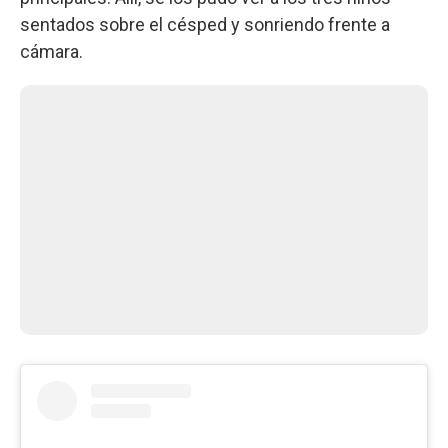
sentados sobre el césped y sonriendo frente a
cámara.