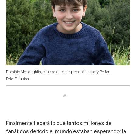
Dominic McLaughlin, el actor que interpretará a Harry Potter.
Foto: Difusión.
Finalmente llegará lo que tantos millones de
fanáticos de todo el mundo estaban esperando: la