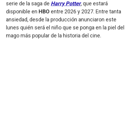
serie de la saga de
Harry Potter
, que estará
disponible en
HBO
entre 2026 y 2027. Entre tanta
ansiedad, desde la producción anunciaron este
lunes quién será el niño que se ponga en la piel del
mago más popular de la historia del cine.