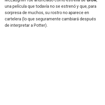
una película que todavía no se estrenó y que, para
sorpresa de muchos, su rostro no aparece en
cartelera (lo que seguramente cambiará después
de interpretar a Potter).