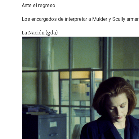
Ante el regreso
Los encargados de interpretar a Mulder y Scully armaro
La Nación (gda)