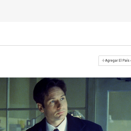
+
Agregar El País