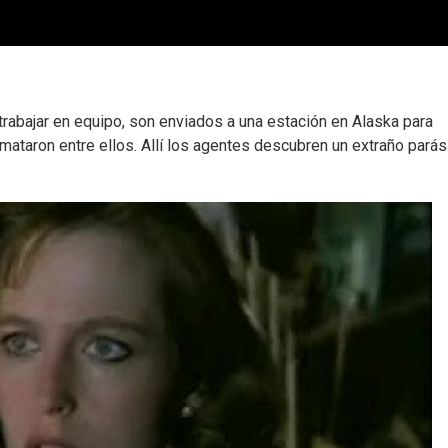
rabajar en equipo, son enviados a una estación en Alaska para
mataron entre ellos. Allí los agentes descubren un extraño parás