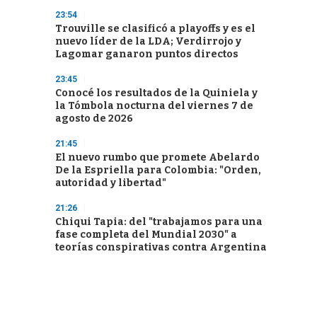
23:54
Trouville se clasificó a playoffs y es el
nuevo líder de la LDA; Verdirrojo y
Lagomar ganaron puntos directos
23:45
Conocé los resultados de la Quiniela y
la Tómbola nocturna del viernes 7 de
agosto de 2026
21:45
El nuevo rumbo que promete Abelardo
De la Espriella para Colombia: "Orden,
autoridad y libertad"
21:26
Chiqui Tapia: del "trabajamos para una
fase completa del Mundial 2030" a
teorías conspirativas contra Argentina