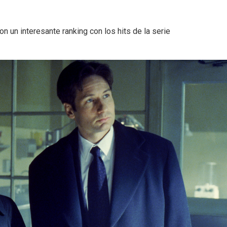
n un interesante ranking con los hits de la serie