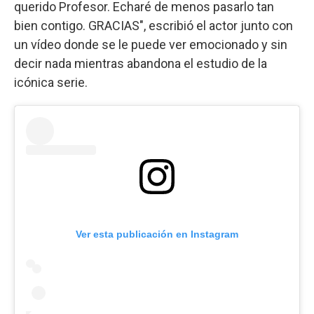
querido Profesor. Echaré de menos pasarlo tan
bien contigo. GRACIAS", escribió el actor junto con
un vídeo donde se le puede ver emocionado y sin
decir nada mientras abandona el estudio de la
icónica serie.
Ver esta publicación en Instagram