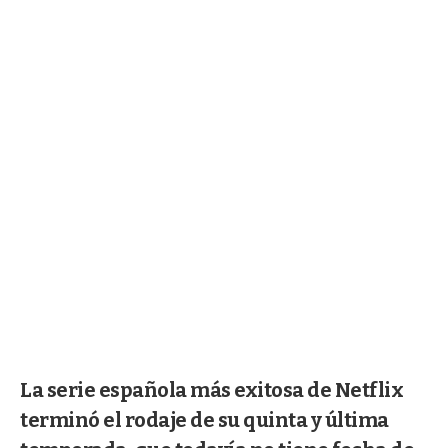
La serie española más exitosa de Netflix
terminó el rodaje de su quinta y última