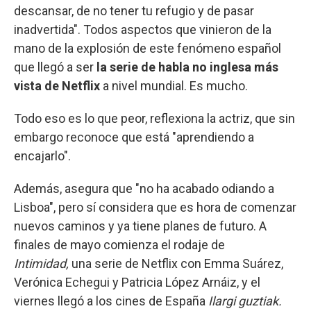
descansar, de no tener tu refugio y de pasar
inadvertida". Todos aspectos que vinieron de la
mano de la explosión de este fenómeno español
que llegó a ser
la serie de habla no inglesa más
vista de Netflix
a nivel mundial. Es mucho.
Todo eso es lo que peor, reflexiona la actriz, que sin
embargo reconoce que está "aprendiendo a
encajarlo".
Además, asegura que "no ha acabado odiando a
Lisboa", pero sí considera que es hora de comenzar
nuevos caminos y ya tiene planes de futuro. A
finales de mayo comienza el rodaje de
Intimidad,
una serie de Netflix con Emma Suárez,
Verónica Echegui y Patricia López Arnáiz, y el
viernes llegó a los cines de España
Ilargi guztiak.