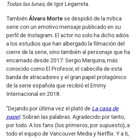
Todas las lunas
, de Igor Legarreta.
También
Álvaro Morte
se despidió de la mítica
serie con un emotivo mensaje publicado en su
perfil de Instagram. El actor no solo ha dicho adiós
a los estudios que han albergado la filmación del
cierre de la serie, sino también al personaje que ha
encarnado desde 2017: Sergio Marquina, más
conocido como El Profesor, el cabecilla de esta
banda de atracadores y el gran papel protagónico
de la serie española que recibió el Emmy
Internacional en 2018.
"Dejando por última vez el plató de
La casa de
papel
. Sobran las palabras. Agradecido por tanto,
por todo. A los fans (los primeros, por supuesto), a
todo el equipo de Vancouver Media y Netflix. Y a ti,