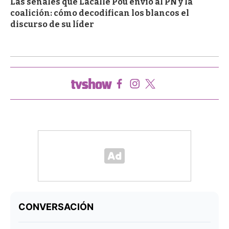
Las señales que Lacalle Pou envió al PN y la
coalición: cómo decodifican los blancos el
discurso de su líder