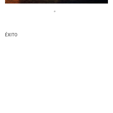
ÉXITO