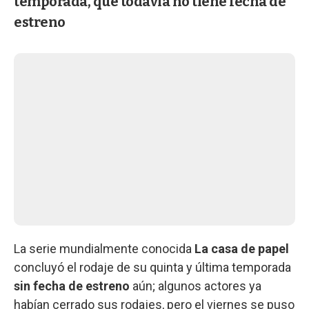
temporada, que todavía no tiene fecha de
estreno
La serie mundialmente conocida
La casa de papel
concluyó el rodaje de su quinta y última temporada
sin fecha de estreno
aún; algunos actores ya
habían cerrado sus rodajes, pero el viernes se puso