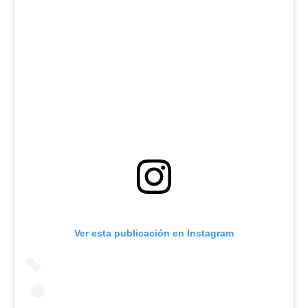
Ver esta publicación en Instagram