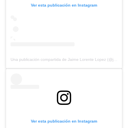
Ver esta publicación en Instagram
Una publicación compartida de Jaime Lorente Lopez (@jaimelorentelo)
Ver esta publicación en Instagram