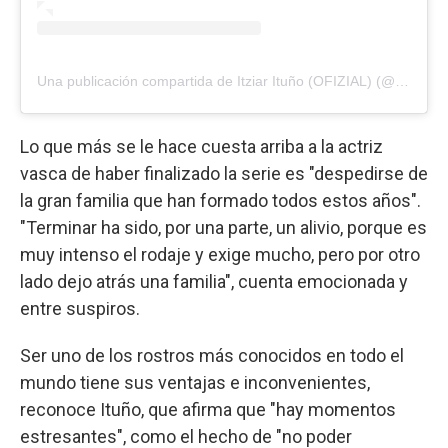
Una publicación compartida de Itziar Ituño (OFIZIAL) (@itziarituno)
Lo que más se le hace cuesta arriba a la actriz
vasca de haber finalizado la serie es "despedirse de
la gran familia que han formado todos estos años".
"Terminar ha sido, por una parte, un alivio, porque es
muy intenso el rodaje y exige mucho, pero por otro
lado dejo atrás una familia", cuenta emocionada y
entre suspiros.
Ser uno de los rostros más conocidos en todo el
mundo tiene sus ventajas e inconvenientes,
reconoce Ituño, que afirma que "hay momentos
estresantes", como el hecho de "no poder