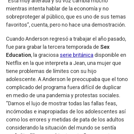
“Está muy alterada y su voz cambia mucho
mientras intenta hablar de la economía y no
sobreproteger al público, que es uno de sus temas
favoritos”, cuenta, pero no hace una demostración.
Cuando Anderson regresó a trabajar el año pasado,
fue para grabar la tercera temporada de
Sex
Education
, la graciosa
serie británica
disponible en
Netflix en la que interpreta a Jean, una mujer que
tiene problemas de límites con su hijo
adolescente. A Anderson le preocupaba que el tono
complicado del programa fuera difícil de duplicar
en medio de una pandemia y protestas sociales.
“Darnos el lujo de mostrar todas las fallas feas,
incómodas e inapropiadas de los adolescentes así
como los errores y metidas de pata de los adultos
considerando la situación del mundo se sentía