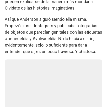
pueden explicarse de la manera más mundana.
Olvidate de las historias imaginativas.
Así que Anderson siguió siendo ella misma.
Empezó a usar Instagram y publicaba fotografías
de objetos que parecían genitales con las etiquetas
#penedeldía y #vulvadeldía. No lo hacía a diario,
evidentemente, solo lo suficiente para dar a
entender que sí, es un poco traviesa. Y chistosa.