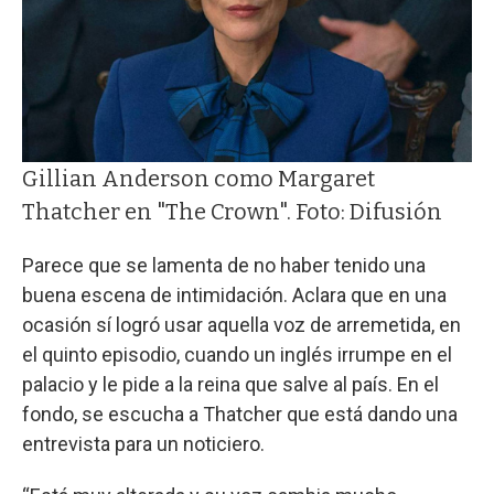
Gillian Anderson como Margaret
Thatcher en "The Crown". Foto: Difusión
Parece que se lamenta de no haber tenido una
buena escena de intimidación. Aclara que en una
ocasión sí logró usar aquella voz de arremetida, en
el quinto episodio, cuando un inglés irrumpe en el
palacio y le pide a la reina que salve al país. En el
fondo, se escucha a Thatcher que está dando una
entrevista para un noticiero.