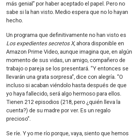
más genial” por haber aceptado el papel. Pero no
sabe si la han visto. Medio espera que no lo hayan
hecho.
Un programa que definitivamente no han visto es
Los expedientes secretos X
, ahora disponible en
Amazon Prime Video, aunque imagina que, en algún
momento de sus vidas, un amigo, compañero de
trabajo o pareja se los presentará. “Y entonces se
llevarán una grata sorpresa”, dice con alegría. “O
incluso si acaban viéndolo hasta después de que
yo haya fallecido, será algo hermoso para ellos.
Tienen 212 episodios (218, pero ¿quién lleva la
cuenta?) de su madre por ver. Es un regalo
precioso”.
Se ríe. Y yo me río porque, vaya, siento que hemos