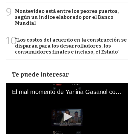
9
Montevideo está entre los peores puertos,
según un índice elaborado por el Banco
Mundial
10
"Los costos del acuerdo en la construcción se
disparan para los desarrolladores, los
consumidores finales e incluso, el Estado"
Te puede interesar
El mal momento de Yanina Gasañol con un hincha argentino en "Subrayado"