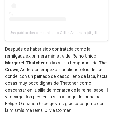
Una publicación compartida de Gillian Anderson (@gilliana)
Después de haber sido contratada como la
remilgada ex primera ministra del Reino Unido
Margaret Thatcher
en la cuarta temporada de
The
Crown
, Anderson empezó a publicar fotos del set
donde, con un peinado de casco lleno de laca, hacía
cosas muy poco dignas de Thatcher, como
descansar en la silla de monarca de la reina Isabel II
y recargar los pies en la silla a juego del príncipe
Felipe. O cuando hace gestos graciosos junto con
la mismísima reina, Olivia Colman.