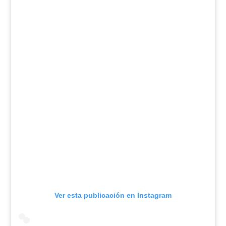
Ver esta publicación en Instagram