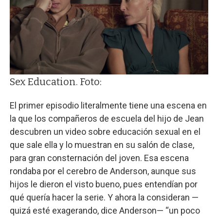
Sex Education. Foto:
El primer episodio literalmente tiene una escena en
la que los compañeros de escuela del hijo de Jean
descubren un video sobre educación sexual en el
que sale ella y lo muestran en su salón de clase,
para gran consternación del joven. Esa escena
rondaba por el cerebro de Anderson, aunque sus
hijos le dieron el visto bueno, pues entendían por
qué quería hacer la serie. Y ahora la consideran —
quizá esté exagerando, dice Anderson— “un poco