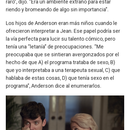
raro”, dijo. “Era un ambiente extraño para estar
riendo y bromeando de algo sin importancia”.
Los hijos de Anderson eran más niños cuando le
ofrecieron interpretar a Jean. Ese papel podría ser
la vía perfecta para lucir su talento cómico, pero
tenía una “letanía” de preocupaciones. “Me
preocupaba que se sintieran avergonzados por el
hecho de que A) el programa trataba de sexo, B)
que yo interpretaba a una terapeuta sexual, C) que
hablaba de estas cosas, D) que tenía sexo en el
programa”, Anderson dice al enumerarlos.