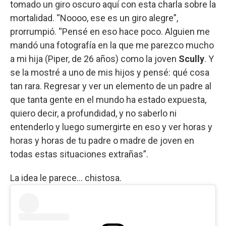
tomado un giro oscuro aquí con esta charla sobre la
mortalidad. “Noooo, ese es un giro alegre”,
prorrumpió. “Pensé en eso hace poco. Alguien me
mandó una fotografía en la que me parezco mucho
a mi hija (Piper, de 26 años) como la joven
Scully
. Y
se la mostré a uno de mis hijos y pensé: qué cosa
tan rara. Regresar y ver un elemento de un padre al
que tanta gente en el mundo ha estado expuesta,
quiero decir, a profundidad, y no saberlo ni
entenderlo y luego sumergirte en eso y ver horas y
horas y horas de tu padre o madre de joven en
todas estas situaciones extrañas”.
La idea le parece… chistosa.