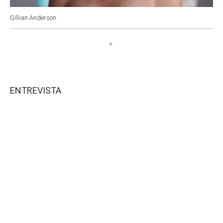
Gillian Anderson.
ENTREVISTA