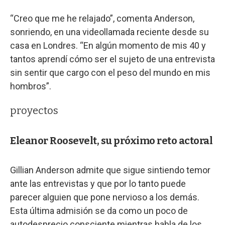
“Creo que me he relajado”, comenta Anderson,
sonriendo, en una videollamada reciente desde su
casa en Londres. “En algún momento de mis 40 y
tantos aprendí cómo ser el sujeto de una entrevista
sin sentir que cargo con el peso del mundo en mis
hombros”.
proyectos
Eleanor Roosevelt, su próximo reto actoral
Gillian Anderson admite que sigue sintiendo temor
ante las entrevistas y que por lo tanto puede
parecer alguien que pone nervioso a los demás.
Esta última admisión se da como un poco de
autodesprecio consciente mientras habla de los