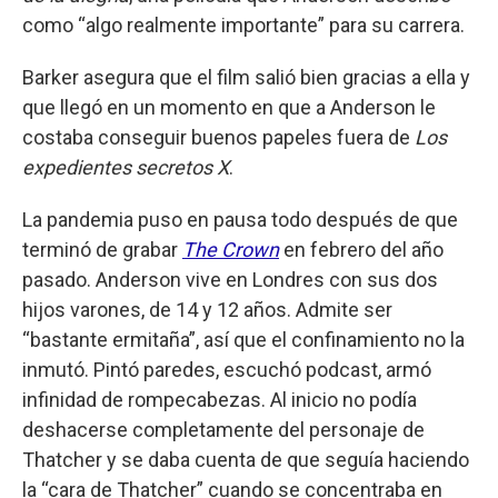
como “algo realmente importante” para su carrera.
Barker asegura que el film salió bien gracias a ella y
que llegó en un momento en que a Anderson le
costaba conseguir buenos papeles fuera de
Los
expedientes secretos X
.
La pandemia puso en pausa todo después de que
terminó de grabar
The Crown
en febrero del año
pasado. Anderson vive en Londres con sus dos
hijos varones, de 14 y 12 años. Admite ser
“bastante ermitaña”, así que el confinamiento no la
inmutó. Pintó paredes, escuchó podcast, armó
infinidad de rompecabezas. Al inicio no podía
deshacerse completamente del personaje de
Thatcher y se daba cuenta de que seguía haciendo
la “cara de Thatcher” cuando se concentraba en