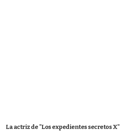
La actriz de "Los expedientes secretos X"