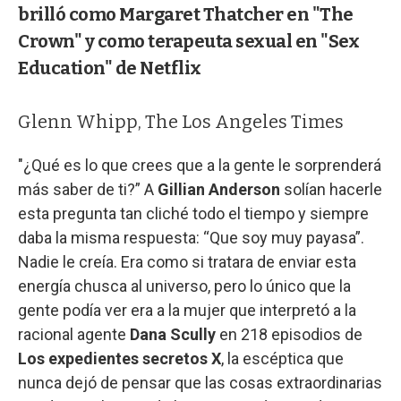
brilló como Margaret Thatcher en "The
Crown" y como terapeuta sexual en "Sex
Education" de Netflix
Glenn Whipp, The Los Angeles Times
"¿Qué es lo que crees que a la gente le sorprenderá
más saber de ti?” A
Gillian Anderson
solían hacerle
esta pregunta tan cliché todo el tiempo y siempre
daba la misma respuesta: “Que soy muy payasa”.
Nadie le creía. Era como si tratara de enviar esta
energía chusca al universo, pero lo único que la
gente podía ver era a la mujer que interpretó a la
racional agente
Dana Scully
en 218 episodios de
Los expedientes secretos X
, la escéptica que
nunca dejó de pensar que las cosas extraordinarias