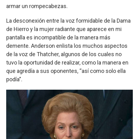
armar un rompecabezas.
La desconexión entre la voz formidable de la Dama
de Hierro y la mujer radiante que aparece en mi
pantalla es incompatible de la manera más
demente. Anderson enlista los muchos aspectos
de la voz de Thatcher, algunos de los cuales no
tuvo la oportunidad de realizar, como la manera en
que agredía a sus oponentes, “así como solo ella
podía”.