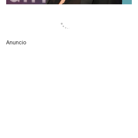
Anuncio