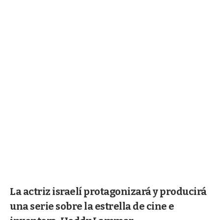
La actriz israelí protagonizará y producirá
una serie sobre la estrella de cine e