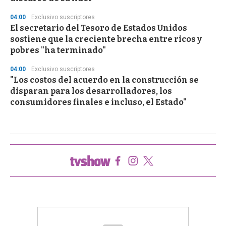
04:00
Exclusivo suscriptores
El secretario del Tesoro de Estados Unidos
sostiene que la creciente brecha entre ricos y
pobres "ha terminado"
04:00
Exclusivo suscriptores
"Los costos del acuerdo en la construcción se
disparan para los desarrolladores, los
consumidores finales e incluso, el Estado"