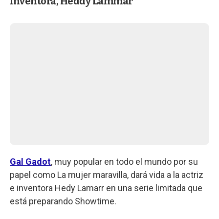
inventora, Heddy Lammar
Gal Gadot
, muy popular en todo el mundo por su
papel como La mujer maravilla, dará vida a la actriz
e inventora Hedy Lamarr en una serie limitada que
está preparando Showtime.