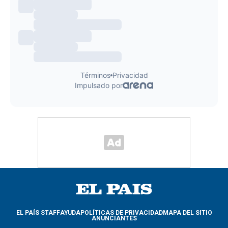
EL PAÍS STAFF
AYUDA
POLÍTICAS DE PRIVACIDAD
MAPA DEL SITIO
ANUNCIANTES