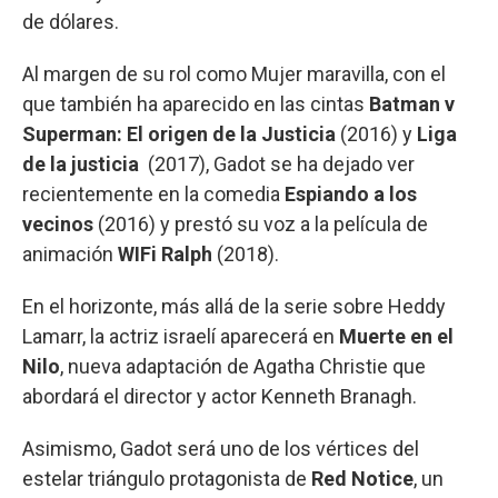
de dólares.
Al margen de su rol como Mujer maravilla, con el
que también ha aparecido en las cintas
Batman v
Superman: El origen de la Justicia
(2016) y
Liga
de la justicia
(2017), Gadot se ha dejado ver
recientemente en la comedia
Espiando a los
vecinos
(2016) y prestó su voz a la película de
animación
WIFi Ralph
(2018).
En el horizonte, más allá de la serie sobre Heddy
Lamarr, la actriz israelí aparecerá en
Muerte en el
Nilo
, nueva adaptación de Agatha Christie que
abordará el director y actor Kenneth Branagh.
Asimismo, Gadot será uno de los vértices del
estelar triángulo protagonista de
Red Notice
, un