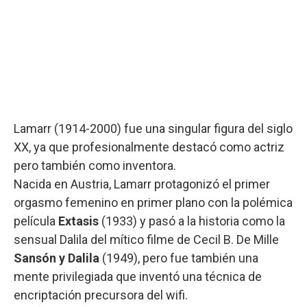
Lamarr (1914-2000) fue una singular figura del siglo
XX, ya que profesionalmente destacó como actriz
pero también como inventora.
Nacida en Austria, Lamarr protagonizó el primer
orgasmo femenino en primer plano con la polémica
película
Extasis
(1933) y pasó a la historia como la
sensual Dalila del mítico filme de Cecil B. De Mille
Sansón y Dalila
(1949), pero fue también una
mente privilegiada que inventó una técnica de
encriptación precursora del wifi.