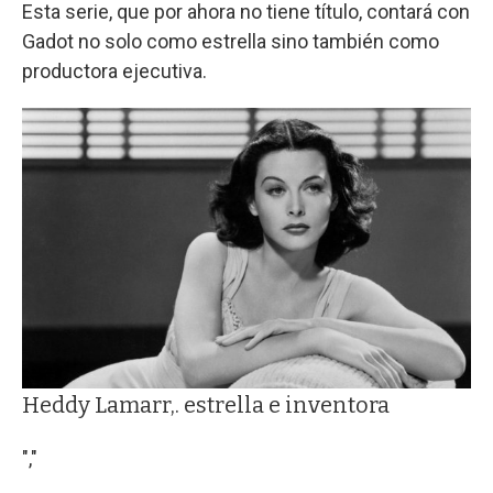
Esta serie, que por ahora no tiene título, contará con
Gadot no solo como estrella sino también como
productora ejecutiva.
Heddy Lamarr,. estrella e inventora
","