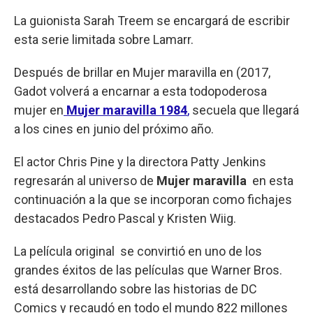
La guionista Sarah Treem se encargará de escribir
esta serie limitada sobre Lamarr.
Después de brillar en Mujer maravilla en (2017,
Gadot volverá a encarnar a esta todopoderosa
mujer en
Mujer maravilla 1984
,
secuela que llegará
a los cines en junio del próximo año.
El actor Chris Pine y la directora Patty Jenkins
regresarán al universo de
Mujer maravilla
en esta
continuación a la que se incorporan como fichajes
destacados Pedro Pascal y Kristen Wiig.
La película original se convirtió en uno de los
grandes éxitos de las películas que Warner Bros.
está desarrollando sobre las historias de DC
Comics y recaudó en todo el mundo 822 millones