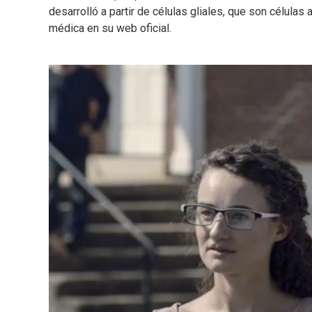
desarrolló a partir de células gliales, que son células 
médica en su web oficial.