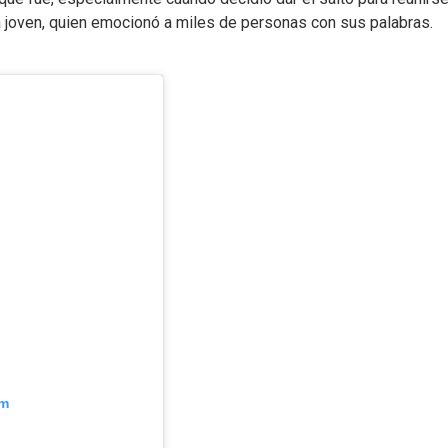
la joven, quien emocionó a miles de personas con sus palabras.
am