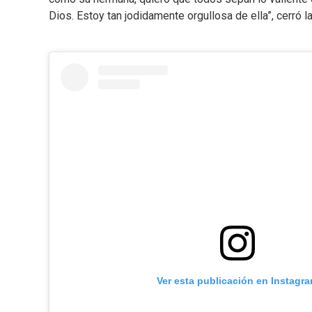
Dios. Estoy tan jodidamente orgullosa de ella”, cerró 
Ver esta publicación en Instagr