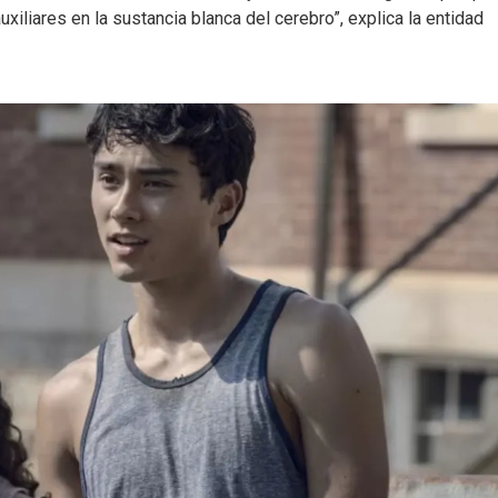
auxiliares en la sustancia blanca del cerebro”, explica la entidad